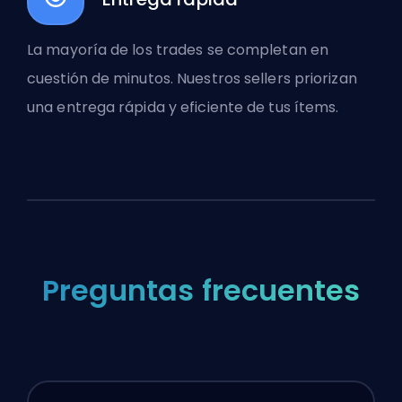
La mayoría de los trades se completan en
cuestión de minutos. Nuestros sellers priorizan
una entrega rápida y eficiente de tus ítems.
Preguntas frecuentes