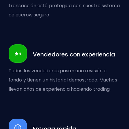
transacción está protegida con nuestro sistema
de escrow seguro.
Vendedores con experiencia
Todos los vendedores pasan una revisión a
fondo y tienen un historial demostrado. Muchos
llevan años de experiencia haciendo trading.
Entrega rápida