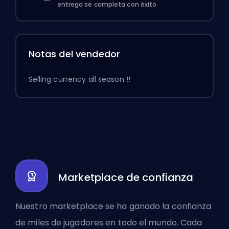
entrega se completa con éxito
Notas del vendedor
Selling currency all season !!
Marketplace de confianza
Nuestro marketplace se ha ganado la confianza
de miles de jugadores en todo el mundo. Cada