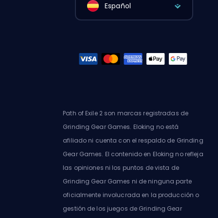
Español
Path of Exile 2 son marcas registradas de
Grinding Gear Games. Eloking no está
afiliado ni cuenta con el respaldo de Grinding
Gear Games. El contenido en Eloking no refleja
las opiniones ni los puntos de vista de
Grinding Gear Games ni de ninguna parte
oficialmente involucrada en la producción o
gestión de los juegos de Grinding Gear