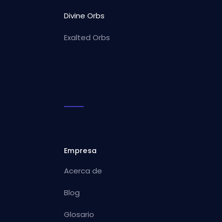
Divine Orbs
Exalted Orbs
Empresa
Acerca de
Blog
Glosario