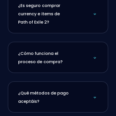
¿Es seguro comprar
currency e items de
Path of Exile 2?
¿Cómo funciona el
proceso de compra?
¿Qué métodos de pago
aceptáis?