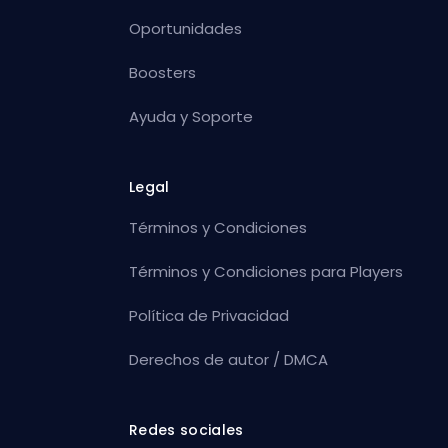
Oportunidades
Boosters
Ayuda y Soporte
Legal
Términos y Condiciones
Términos y Condiciones para Players
Política de Privacidad
Derechos de autor / DMCA
Redes sociales