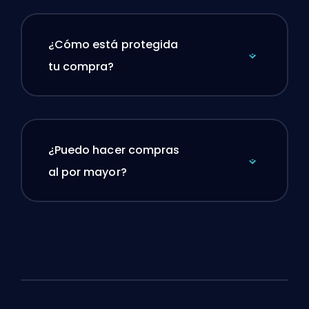
¿Cómo está protegida
tu compra?
¿Puedo hacer compras
al por mayor?