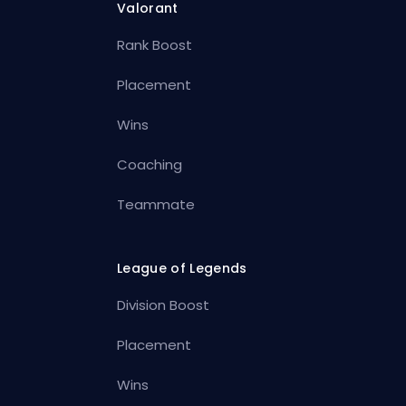
Valorant
Rank Boost
Placement
Wins
Coaching
Teammate
League of Legends
Division Boost
Placement
Wins