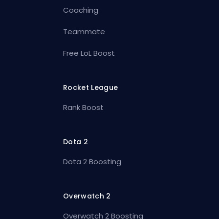
Coaching
Teammate
Free LoL Boost
Rocket League
Rank Boost
Dota 2
Dota 2 Boosting
Overwatch 2
Overwatch 2 Boosting