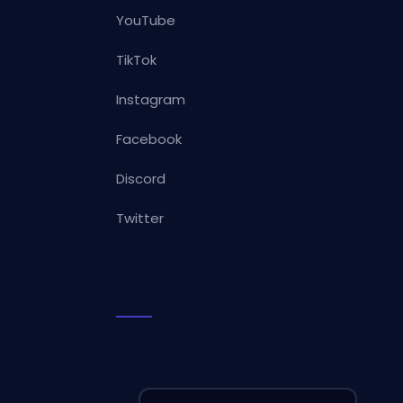
YouTube
TikTok
Instagram
Facebook
Discord
Twitter