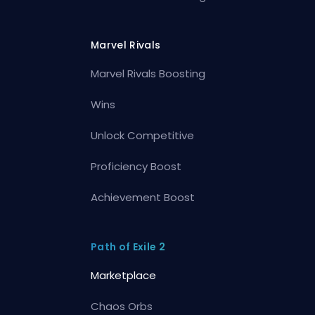
Marvel Rivals
Marvel Rivals Boosting
Wins
Unlock Competitive
Proficiency Boost
Achievement Boost
Path of Exile 2
Marketplace
Chaos Orbs