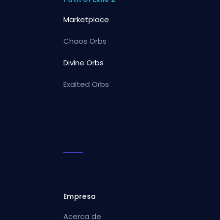
Marketplace
Chaos Orbs
Divine Orbs
Exalted Orbs
Empresa
Acerca de