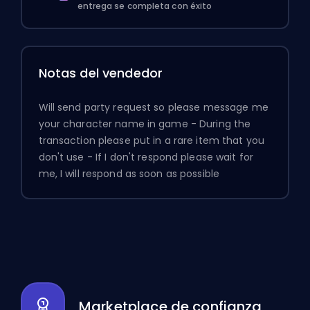
entrega se completa con éxito
Notas del vendedor
Will send party request so please message me
your character name in game - During the
transaction please put in a rare item that you
don't use - If I don't respond please wait for
me, I will respond as soon as possible
Marketplace de confianza