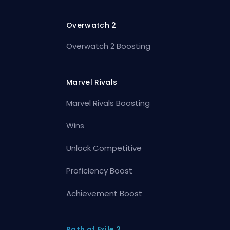
Overwatch 2
Overwatch 2 Boosting
Marvel Rivals
Marvel Rivals Boosting
Wins
Unlock Competitive
Proficiency Boost
Achievement Boost
Path of Exile 2