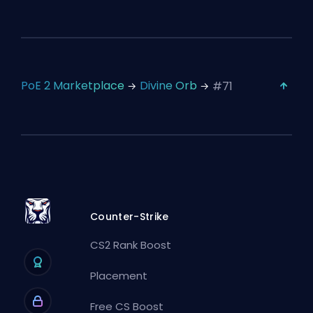
PoE 2 Marketplace
Divine Orb
#71
Counter-Strike
CS2 Rank Boost
Placement
Free CS Boost