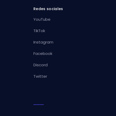
Redes sociales
YouTube
TikTok
Instagram
Facebook
Discord
Twitter