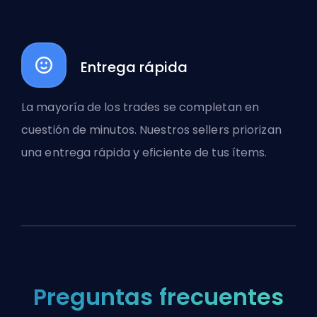
Entrega rápida
La mayoría de los trades se completan en
cuestión de minutos. Nuestros sellers priorizan
una entrega rápida y eficiente de tus ítems.
Preguntas frecuentes