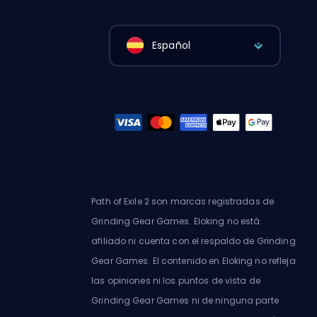
Español
Path of Exile 2 son marcas registradas de
Grinding Gear Games. Eloking no está
afiliado ni cuenta con el respaldo de Grinding
Gear Games. El contenido en Eloking no refleja
las opiniones ni los puntos de vista de
Grinding Gear Games ni de ninguna parte