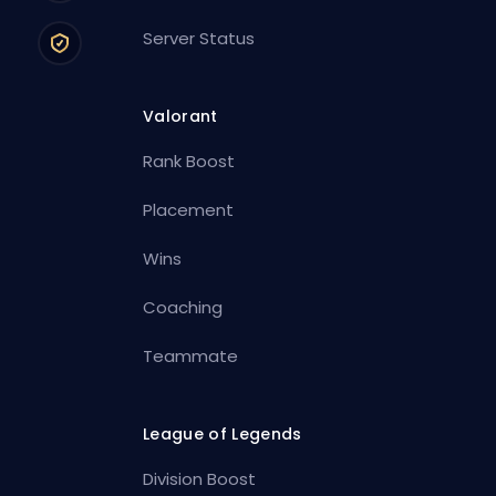
Server Status
Valorant
Rank Boost
Placement
Wins
Coaching
Teammate
League of Legends
Division Boost