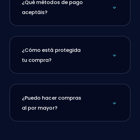
¿Qué métodos de pago
aceptáis?
¿Cómo está protegida
tu compra?
¿Puedo hacer compras
al por mayor?