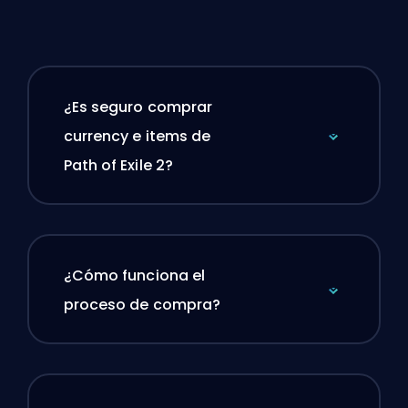
¿Es seguro comprar
currency e items de
Path of Exile 2?
¿Cómo funciona el
proceso de compra?