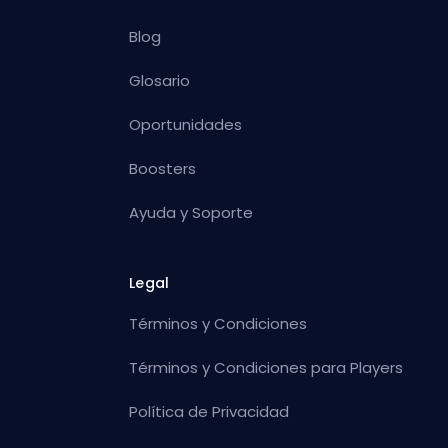
Blog
Glosario
Oportunidades
Boosters
Ayuda y Soporte
Legal
Términos y Condiciones
Términos y Condiciones para Players
Política de Privacidad