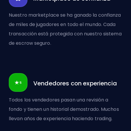
Nuestro marketplace se ha ganado la confianza
de miles de jugadores en todo el mundo. Cada
transacción está protegida con nuestro sistema
de escrow seguro.
Vendedores con experiencia
Todos los vendedores pasan una revisión a
fondo y tienen un historial demostrado. Muchos
llevan años de experiencia haciendo trading.