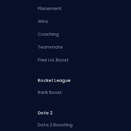
Placement
Wins
Coaching
Teammate
Free LoL Boost
Rocket League
Rank Boost
Dota 2
Dota 2 Boosting