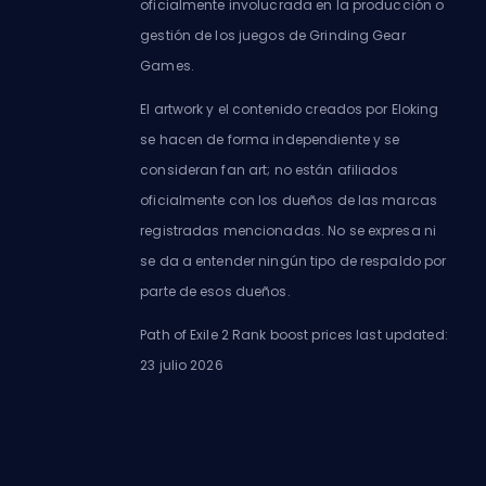
oficialmente involucrada en la producción o
gestión de los juegos de Grinding Gear
Games.
El artwork y el contenido creados por Eloking
se hacen de forma independiente y se
consideran fan art; no están afiliados
oficialmente con los dueños de las marcas
registradas mencionadas. No se expresa ni
se da a entender ningún tipo de respaldo por
parte de esos dueños.
Path of Exile 2 Rank boost prices last updated:
23 julio 2026