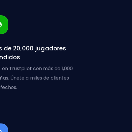
 de 20,000 jugadores
ndidos
 en Trustpilot con más de 1,000
ñas. Únete a miles de clientes
sfechos.