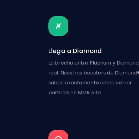
Llega a Diamond
La brecha entre Platinum y Diamond
real. Nuestros boosters de Diamond
saben exactamente cómo cerrar
partidas en MMR alto.