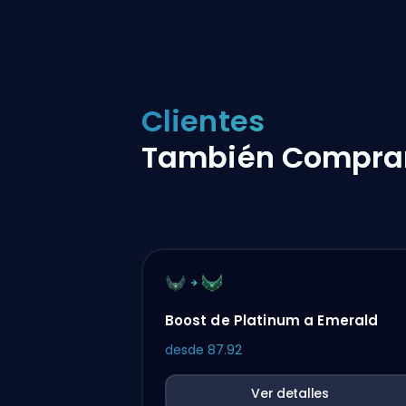
Clientes
También Compra
Boost de Platinum a Emerald
desde
87.92
Ver detalles