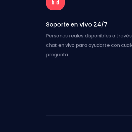
Soporte en vivo 24/7
Personas reales disponibles a través
chat en vivo para ayudarte con cual
pregunta.