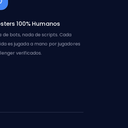
sters 100% Humanos
 de bots, nada de scripts. Cada
ida es jugada a mano por jugadores
lenger verificados.