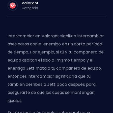
Valorant
Categoría
Intercambiar en Valorant significa intercambiar
asesinatos con el enemigo en un corto período
de tiempo. Por ejemplo, si tú y tu compañero de
equipo asaltan el sitio al mismo tiempo y el
enemigo Jett mata a tu compañero de equipo,
entonces intercambiar significaría que tú
también derribes a Jett poco después para
asegurarte de que las cosas se mantengan
iguales.
En términos más simples, intercambiar se