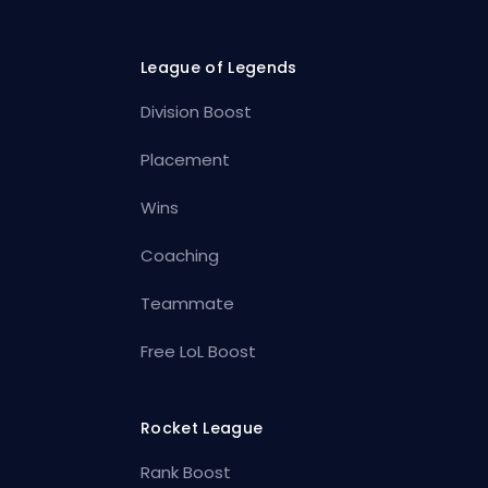
League of Legends
Division Boost
Placement
Wins
Coaching
Teammate
Free LoL Boost
Rocket League
Rank Boost