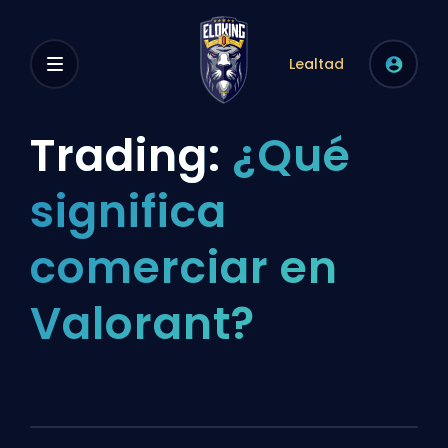
Lealtad
Trading:
¿Qué
significa
comerciar en
Valorant?