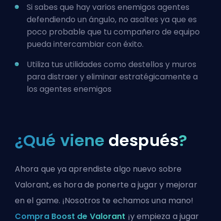
Si sabes que hay varios enemigos
agentes
defendiendo un ángulo, no asaltes ya que es
poco probable que tu compañero de equipo
pueda intercambiar con éxito.
Utiliza tus utilidades como destellos y muros
para distraer y eliminar estratégicamente a
los agentes enemigos
¿Qué viene
después
?
Ahora que ya aprendiste algo nuevo sobre
Valorant, es hora de ponerte a jugar y mejorar
en el game. ¡Nosotros te echamos una mano!
Compra Boost de Valorant
¡y empieza a jugar