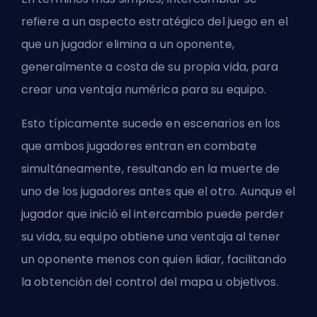
refiere a un aspecto estratégico del juego en el
que un jugador elimina a un oponente,
generalmente a costa de su propia vida, para
crear una ventaja numérica para su equipo.
Esto típicamente sucede en escenarios en los
que ambos jugadores entran en combate
simultáneamente, resultando en la muerte de
uno de los jugadores antes que el otro. Aunque el
jugador que inició el intercambio puede perder
su vida, su equipo obtiene una ventaja al tener
un oponente menos con quien lidiar, facilitando
la obtención del control del mapa u objetivos.