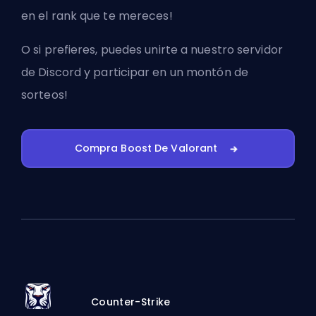
en el rank que te mereces!
O si prefieres, puedes
unirte a nuestro servidor
de Discord
y participar en un montón de
sorteos!
Compra Boost De Valorant
Counter-Strike