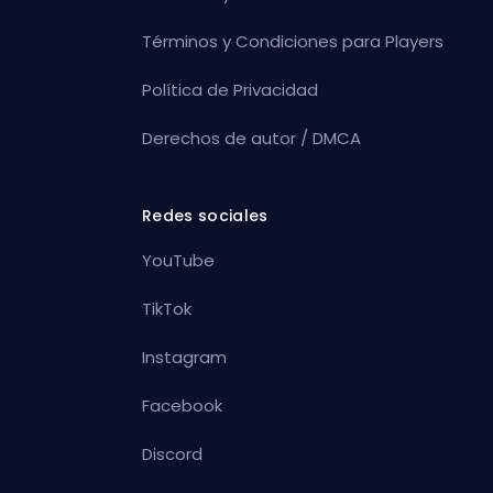
Términos y Condiciones para Players
Política de Privacidad
Derechos de autor / DMCA
Redes sociales
YouTube
TikTok
Instagram
Facebook
Discord