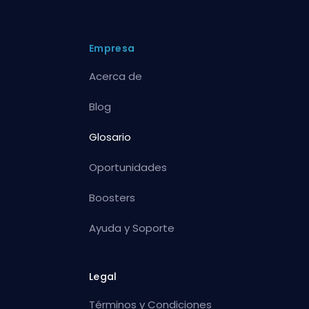
Empresa
Acerca de
Blog
Glosario
Oportunidades
Boosters
Ayuda y Soporte
Legal
Términos y Condiciones