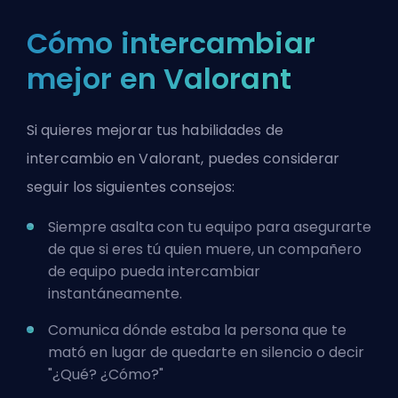
Cómo intercambiar
mejor en Valorant
Si quieres mejorar tus habilidades de
intercambio en Valorant, puedes considerar
seguir los siguientes consejos:
Siempre asalta con tu equipo para asegurarte
de que si eres tú quien muere, un compañero
de equipo pueda intercambiar
instantáneamente.
Comunica dónde estaba la persona que te
mató en lugar de quedarte en silencio o decir
"¿Qué? ¿Cómo?"