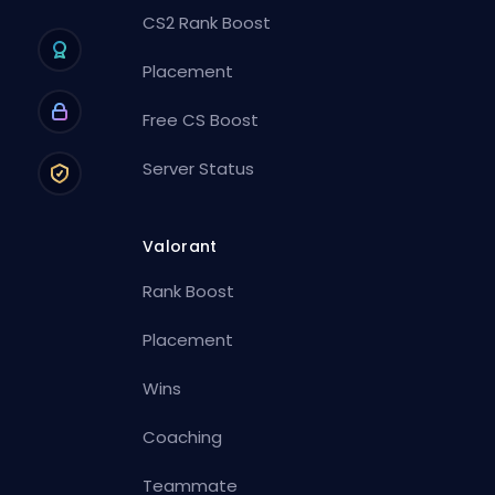
CS2 Rank Boost
Placement
Free CS Boost
Server Status
Valorant
Rank Boost
Placement
Wins
Coaching
Teammate