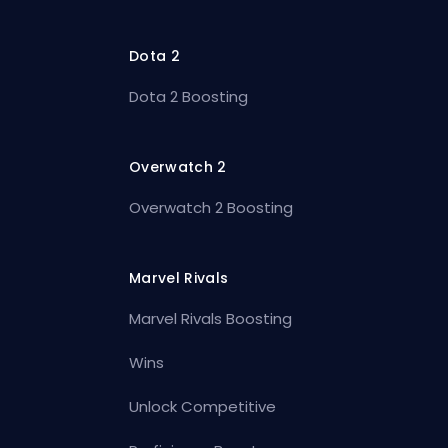
Dota 2
Dota 2 Boosting
Overwatch 2
Overwatch 2 Boosting
Marvel Rivals
Marvel Rivals Boosting
Wins
Unlock Competitive