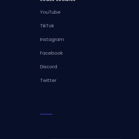
YouTube
TikTok
Instagram
Facebook
Discord
Twitter