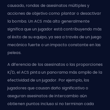
causado, rondas de asesinatos múltiples y
acciones de objetivo como plantar o desactivar
la bomba. Un ACS más alto generalmente
significa que un jugador está contribuyendo más
al éxito de su equipo, ya sea a través de un juego
mecánico fuerte o un impacto constante en las
peleas.
A diferencia de los asesinatos o las proporciones
K/D, el ACS pinta un panorama más amplio de la
efectividad de un jugador. Por ejemplo, los
jugadores que causan daño significativo o
aseguran asesinatos de intercambio aún
obtienen puntos incluso si no terminan cada