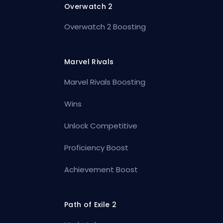
Overwatch 2
Overwatch 2 Boosting
Marvel Rivals
Marvel Rivals Boosting
Wins
Unlock Competitive
Proficiency Boost
Achievement Boost
Path of Exile 2