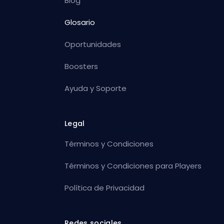
Blog
Glosario
Oportunidades
Boosters
Ayuda y Soporte
Legal
Términos y Condiciones
Términos y Condiciones para Players
Política de Privacidad
Redes sociales