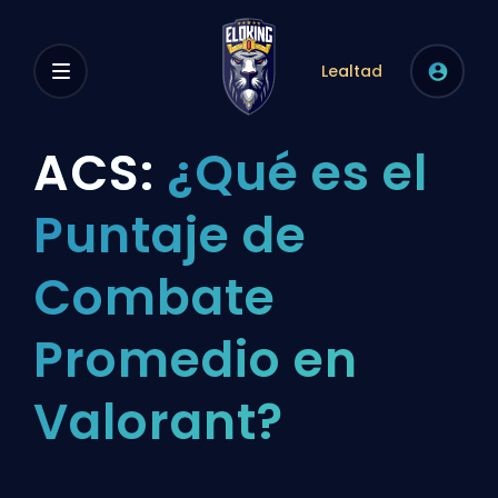
Lealtad
ACS:
¿Qué es el
Puntaje de
Combate
Promedio en
Valorant?