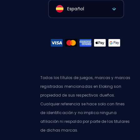
Español
Todos los títulos de juegos, marcas y marcas
registradas mencionadas en Eloking son
propiedad de sus respectivos dueños.
Cualquier referencia se hace solo con fines
de identificación y no implica ninguna
afiliación ni respaldo por parte de los titulares
de dichas marcas.