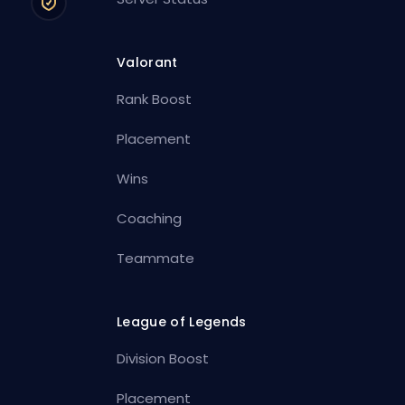
Valorant
Rank Boost
Placement
Wins
Coaching
Teammate
League of Legends
Division Boost
Placement