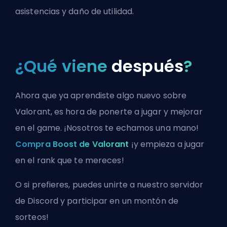
asistencias y daño de utilidad.
¿Qué viene
después
?
Ahora que ya aprendiste algo nuevo sobre
Valorant, es hora de ponerte a jugar y mejorar
en el game. ¡Nosotros te echamos una mano!
Compra Boost de Valorant
¡y empieza a jugar
en el rank que te mereces!
O si prefieres, puedes
unirte a nuestro servidor
de Discord
y participar en un montón de
sorteos!