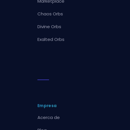
Marketplace
Chaos Orbs
Divine Orbs
Exalted Orbs
Empresa
Acerca de