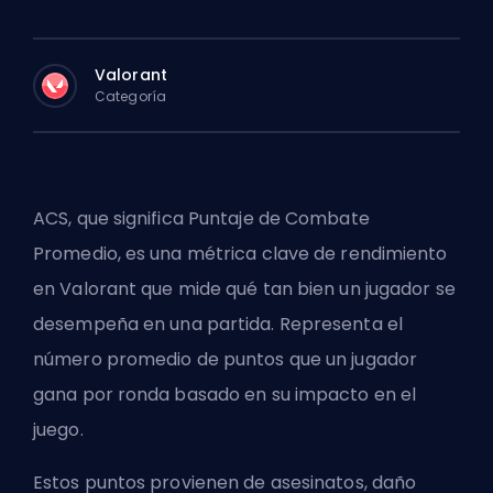
Valorant
Categoría
ACS, que significa Puntaje de Combate
Promedio, es una métrica clave de rendimiento
en
Valorant
que mide qué tan bien un jugador se
desempeña en una partida. Representa el
número promedio de puntos que un jugador
gana por ronda basado en su impacto en el
juego.
Estos puntos provienen de asesinatos, daño