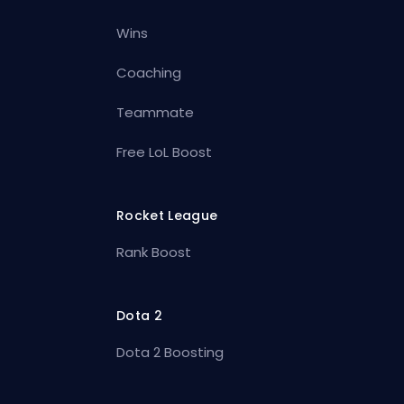
Wins
Coaching
Teammate
Free LoL Boost
Rocket League
Rank Boost
Dota 2
Dota 2 Boosting