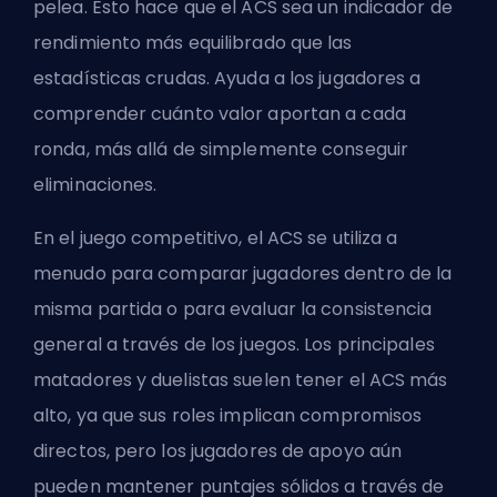
pelea. Esto hace que el ACS sea un indicador de
rendimiento más equilibrado que las
estadísticas crudas. Ayuda a los jugadores a
comprender cuánto valor aportan a cada
ronda, más allá de simplemente conseguir
eliminaciones.
En el juego competitivo, el ACS se utiliza a
menudo para comparar jugadores dentro de la
misma partida o para evaluar la consistencia
general a través de los juegos. Los principales
matadores y duelistas suelen tener el ACS más
alto, ya que sus roles implican compromisos
directos, pero los jugadores de apoyo aún
pueden mantener puntajes sólidos a través de