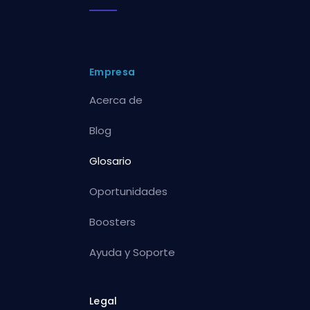
Empresa
Acerca de
Blog
Glosario
Oportunidades
Boosters
Ayuda y Soporte
Legal