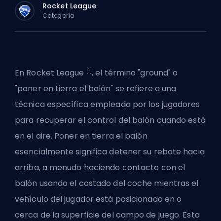
Rocket League
Categoría
[1]
En Rocket League
, el término "ground" o
"poner en tierra el balón" se refiere a una
técnica específica empleada por los jugadores
para recuperar el control del balón cuando está
en el aire. Poner en tierra el balón
esencialmente significa detener su rebote hacia
arriba, a menudo haciendo contacto con el
balón usando el costado del coche mientras el
vehículo del jugador está posicionado en o
cerca de la superficie del campo de juego. Esta