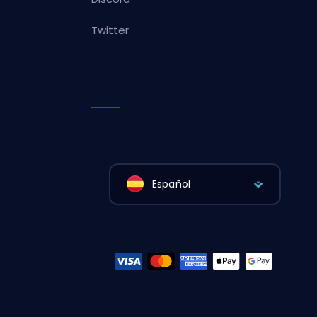
Twitter
Español