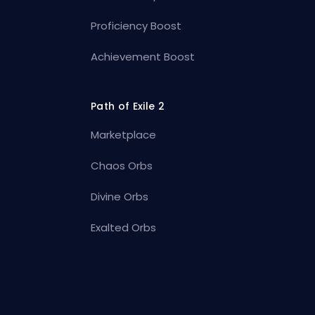
Proficiency Boost
Achievement Boost
Path of Exile 2
Marketplace
Chaos Orbs
Divine Orbs
Exalted Orbs