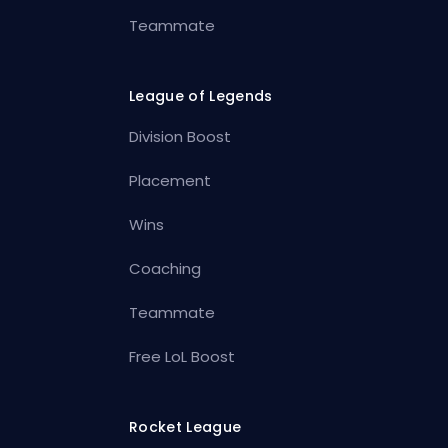
Teammate
League of Legends
Division Boost
Placement
Wins
Coaching
Teammate
Free LoL Boost
Rocket League