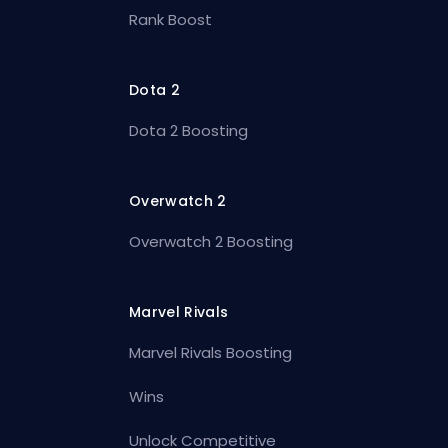
Rank Boost
Dota 2
Dota 2 Boosting
Overwatch 2
Overwatch 2 Boosting
Marvel Rivals
Marvel Rivals Boosting
Wins
Unlock Competitive