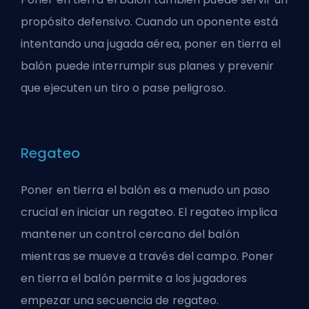
propósito defensivo. Cuando un oponente está
intentando una jugada aérea, poner en tierra el
balón puede interrumpir sus planes y prevenir
que ejecuten un tiro o pase peligroso.
Regateo
Poner en tierra el balón es a menudo un paso
crucial en iniciar un regateo. El regateo implica
mantener un control cercano del balón
mientras se mueve a través del campo. Poner
en tierra el balón permite a los jugadores
empezar una secuencia de regateo.