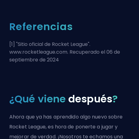
Referencias
[1] "
Sitio oficial de Rocket League
".
www.rocketleague.com. Recuperado el 06 de
septiembre de 2024
¿Qué viene
después
?
Ahora que ya has aprendido algo nuevo sobre
Rocket League, es hora de ponerte a jugar y
mejorar de verdad. ¡Nosotros te echamos una