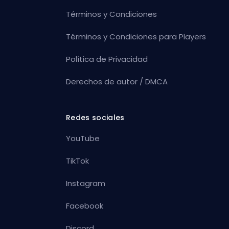
Términos y Condiciones
Términos y Condiciones para Players
Política de Privacidad
Derechos de autor / DMCA
Redes sociales
YouTube
TikTok
Instagram
Facebook
Discord