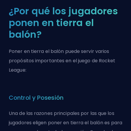
¿Por qué los jugadores
ponen en tierra el
balón?
Poner en tierra el balón puede servir varios
propósitos importantes en el juego de Rocket
League:
Control y Posesión
Una de las razones principales por las que los
jugadores eligen poner en tierra el balón es para