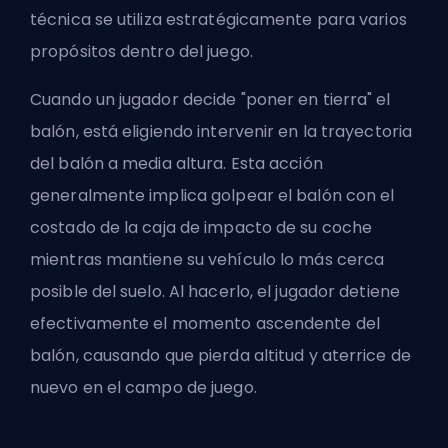
técnica se utiliza estratégicamente para varios
propósitos dentro del juego.
Cuando un jugador decide "poner en tierra" el
balón, está eligiendo intervenir en la trayectoria
del balón a media altura. Esta acción
generalmente implica golpear el balón con el
costado de la caja de impacto de su coche
mientras mantiene su vehículo lo más cerca
posible del suelo. Al hacerlo, el jugador detiene
efectivamente el momento ascendente del
balón, causando que pierda altitud y aterrice de
nuevo en el campo de juego.