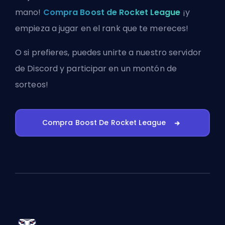
mano!
Compra Boost de Rocket League
¡y
empieza a jugar en el rank que te mereces!
O si prefieres, puedes
unirte a nuestro servidor
de Discord
y participar en un montón de
sorteos!
Compra Boost De Rocket League