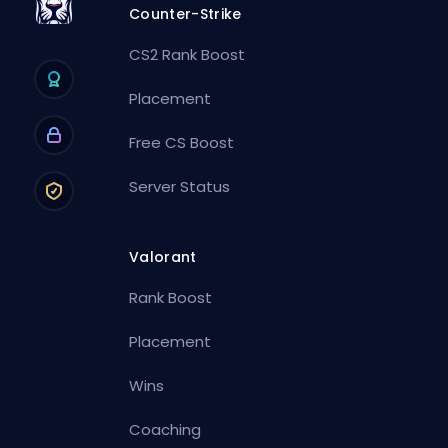
Counter-Strike
CS2 Rank Boost
Placement
Free CS Boost
Server Status
Valorant
Rank Boost
Placement
Wins
Coaching