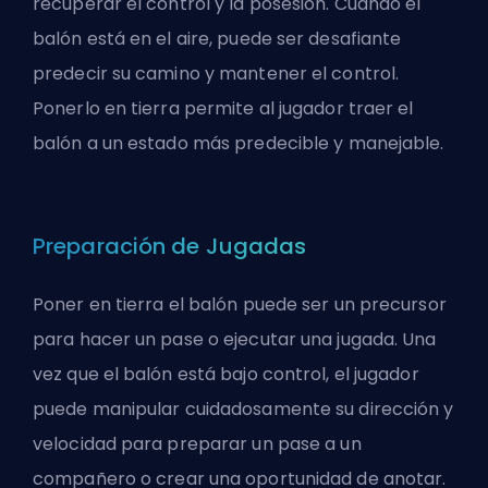
recuperar el control y la posesión. Cuando el
balón está en el aire, puede ser desafiante
predecir su camino y mantener el control.
Ponerlo en tierra permite al jugador traer el
balón a un estado más predecible y manejable.
Preparación de Jugadas
Poner en tierra el balón puede ser un precursor
para hacer un pase o ejecutar una jugada. Una
vez que el balón está bajo control, el jugador
puede manipular cuidadosamente su dirección y
velocidad para preparar un pase a un
compañero o crear una oportunidad de anotar.