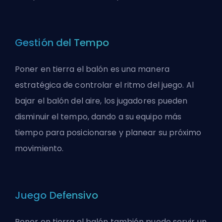
Gestión del Tempo
Poner en tierra el balón es una manera
estratégica de controlar el ritmo del juego. Al
bajar el balón del aire, los jugadores pueden
disminuir el tempo, dando a su equipo más
tiempo para posicionarse y planear su próximo
movimiento.
Juego Defensivo
Poner en tierra el balón también puede servir un