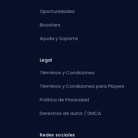
Oportunidades
Boosters
Ayuda y Soporte
Legal
Términos y Condiciones
Términos y Condiciones para Players
Política de Privacidad
Derechos de autor / DMCA
Redes sociales