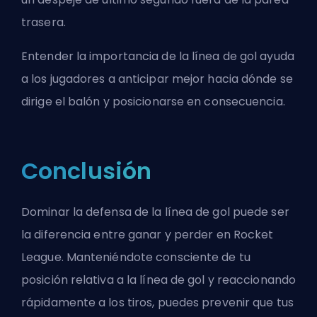
trasera.
Entender la importancia de la línea de gol ayuda
a los jugadores a anticipar mejor hacia dónde se
dirige el balón y posicionarse en consecuencia.
Conclusión
Dominar la defensa de la línea de gol puede ser
la diferencia entre ganar y perder en Rocket
League. Manteniéndote consciente de tu
posición relativa a la línea de gol y reaccionando
rápidamente a los tiros, puedes prevenir que tus