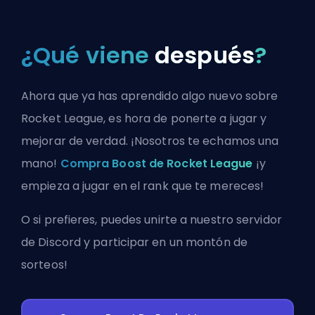
¿Qué viene
después
?
Ahora que ya has aprendido algo nuevo sobre
Rocket League, es hora de ponerte a jugar y
mejorar de verdad. ¡Nosotros te echamos una
mano!
Compra Boost de Rocket League
¡y
empieza a jugar en el rank que te mereces!
O si prefieres, puedes
unirte a nuestro servidor
de Discord
y participar en un montón de
sorteos!