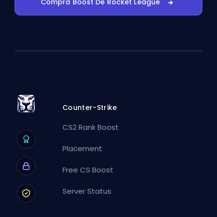
Compra Boost De Rocket League
Counter-Strike
CS2 Rank Boost
Placement
Free CS Boost
Server Status