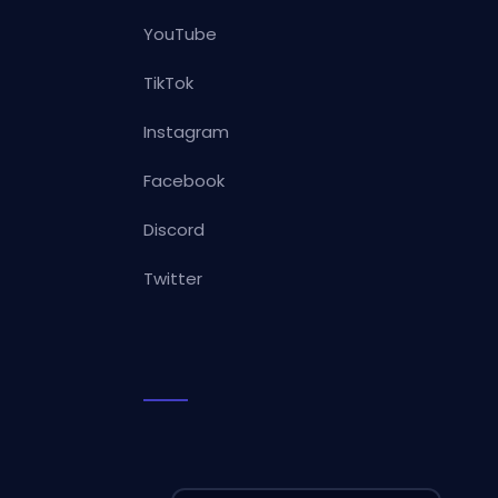
YouTube
TikTok
Instagram
Facebook
Discord
Twitter