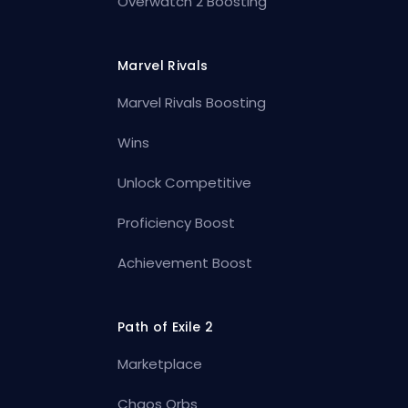
Overwatch 2 Boosting
Marvel Rivals
Marvel Rivals Boosting
Wins
Unlock Competitive
Proficiency Boost
Achievement Boost
Path of Exile 2
Marketplace
Chaos Orbs