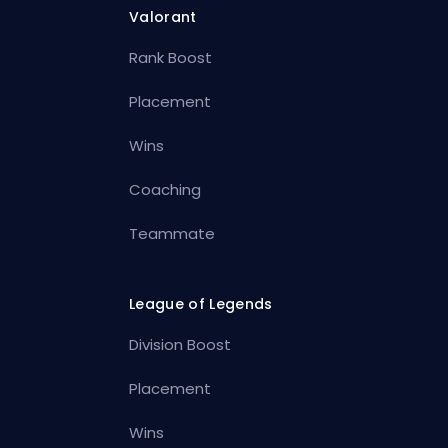
Valorant
Rank Boost
Placement
Wins
Coaching
Teammate
League of Legends
Division Boost
Placement
Wins