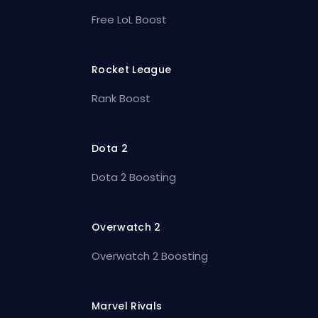
Free LoL Boost
Rocket League
Rank Boost
Dota 2
Dota 2 Boosting
Overwatch 2
Overwatch 2 Boosting
Marvel Rivals