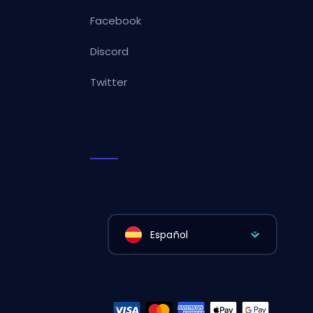
Facebook
Discord
Twitter
Español