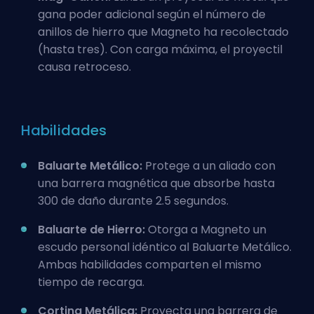
gana poder adicional según el número de
anillos de hierro que Magneto ha recolectado
(hasta tres). Con carga máxima, el proyectil
causa retroceso.
Habilidades
Baluarte Metálico:
Protege a un aliado con
una barrera magnética que absorbe hasta
300 de daño durante 2.5 segundos.
Baluarte de Hierro:
Otorga a Magneto un
escudo personal idéntico al Baluarte Metálico.
Ambas habilidades comparten el mismo
tiempo de recarga.
Cortina Metálica:
Proyecta una barrera de