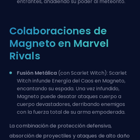
entrantes, añadiendo su poder al meteorito.
Colaboraciones de
Magneto en Marvel
Rivals
Fusión Metálica
(con
Scarlet Witch
): Scarlet
Witch infunde Energía del Caos en Magneto,
encantando su espada. Una vez infundido,
Magneto puede desatar ataques cuerpo a
cuerpo devastadores, derribando enemigos
con la fuerza total de su arma empoderada.
La combinación de protección defensiva,
absorción de proyectiles y ataques de alto daño