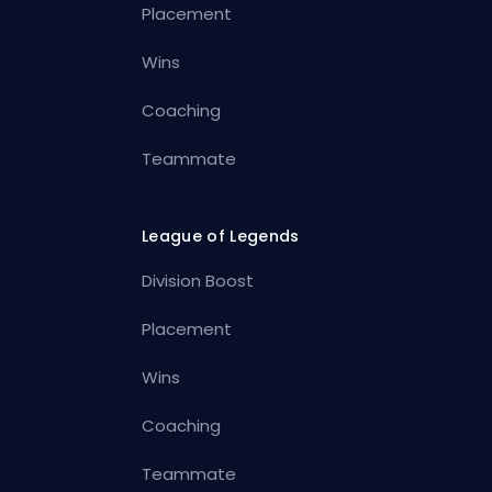
Placement
Wins
Coaching
Teammate
League of Legends
Division Boost
Placement
Wins
Coaching
Teammate