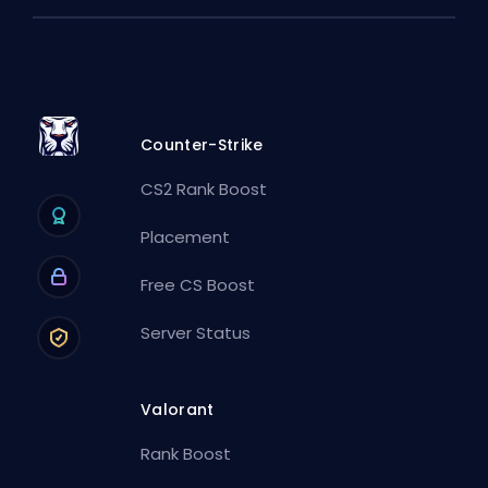
Counter-Strike
CS2 Rank Boost
Placement
Free CS Boost
Server Status
Valorant
Rank Boost