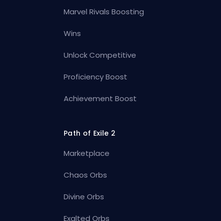
Marvel Rivals Boosting
Wins
Unlock Competitive
Proficiency Boost
Achievement Boost
Path of Exile 2
Marketplace
Chaos Orbs
Divine Orbs
Exalted Orbs