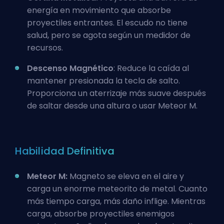
energía en movimiento que absorbe
proyectiles entrantes. El escudo no tiene
salud, pero se agota según un medidor de
recursos.
Descenso Magnético
: Reduce la caída al
mantener presionada la tecla de salto.
Proporciona un aterrizaje más suave después
de saltar desde una altura o usar Meteor M.
Habilidad Definitiva
Meteor M:
Magneto se eleva en el aire y
carga un enorme meteorito de metal. Cuanto
más tiempo carga, más daño inflige. Mientras
carga, absorbe proyectiles enemigos