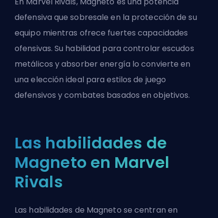
En Marvel Rivals, Magneto es una potencia
defensiva que sobresale en la protección de su
equipo mientras ofrece fuertes capacidades
ofensivas. Su habilidad para controlar escudos
metálicos y absorber energía lo convierte en
una elección ideal para estilos de juego
defensivos y combates basados en objetivos.
Las habilidades de
Magneto en Marvel
Rivals
Las habilidades de Magneto se centran en