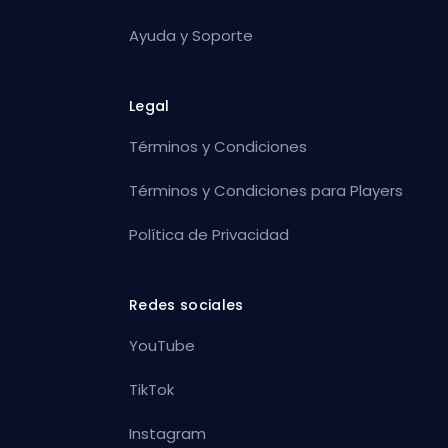
Ayuda y Soporte
Legal
Términos y Condiciones
Términos y Condiciones para Players
Política de Privacidad
Redes sociales
YouTube
TikTok
Instagram