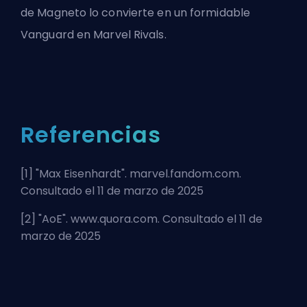
de Magneto lo convierte en un formidable
Vanguard en Marvel Rivals.
Referencias
[1] "
Max Eisenhardt
". marvel.fandom.com.
Consultado el 11 de marzo de 2025
[2] "
AoE
". www.quora.com. Consultado el 11 de
marzo de 2025