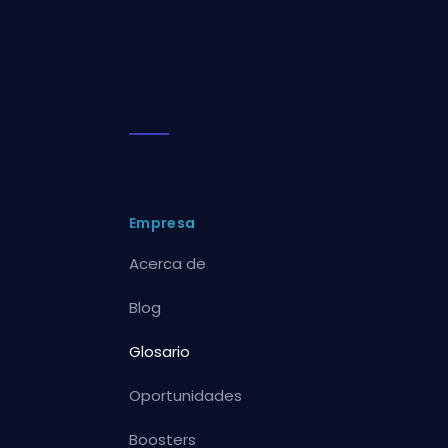
Empresa
Acerca de
Blog
Glosario
Oportunidades
Boosters