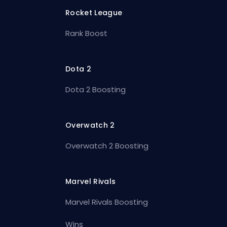
Rocket League
Rank Boost
Dota 2
Dota 2 Boosting
Overwatch 2
Overwatch 2 Boosting
Marvel Rivals
Marvel Rivals Boosting
Wins