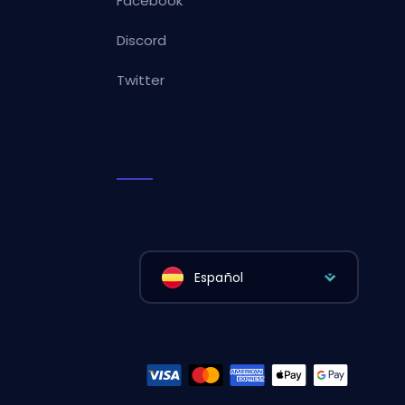
Facebook
Discord
Twitter
Español