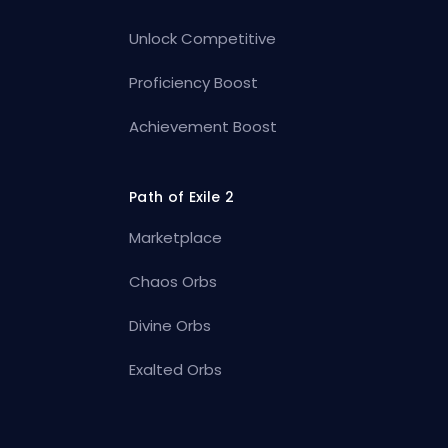
Unlock Competitive
Proficiency Boost
Achievement Boost
Path of Exile 2
Marketplace
Chaos Orbs
Divine Orbs
Exalted Orbs