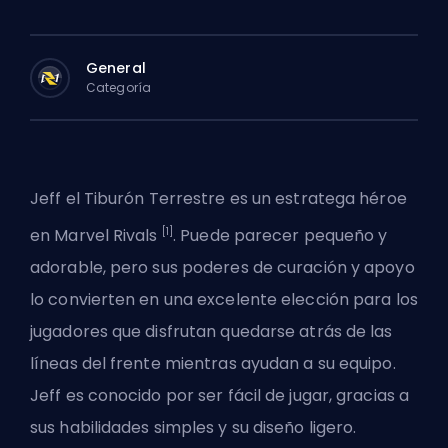
General
Categoría
Jeff el Tiburón Terrestre es un
estratega
héroe
[1]
en Marvel Rivals
. Puede parecer pequeño y
adorable, pero sus poderes de curación y apoyo
lo convierten en una excelente elección para los
jugadores que disfrutan quedarse atrás de las
líneas del frente mientras ayudan a su equipo.
Jeff es conocido por ser fácil de jugar, gracias a
sus habilidades simples y su diseño ligero.