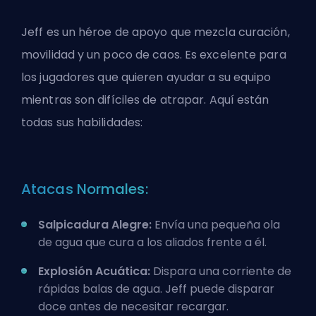
Jeff es un héroe de apoyo que mezcla curación,
movilidad y un poco de caos. Es excelente para
los jugadores que quieren ayudar a su equipo
mientras son difíciles de atrapar. Aquí están
todas sus habilidades:
Atacas Normales:
Salpicadura Alegre:
Envía una pequeña ola
de agua que cura a los aliados frente a él.
Explosión Acuática:
Dispara una corriente de
rápidas balas de agua. Jeff puede disparar
doce antes de necesitar recargar.