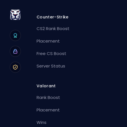
Counter-Strike
CS2 Rank Boost
Placement
Free CS Boost
Server Status
Valorant
Rank Boost
Placement
Wins