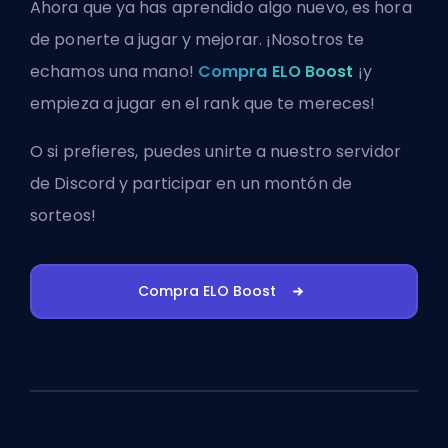
Ahora que ya has aprendido algo nuevo, es hora
de ponerte a jugar y mejorar. ¡Nosotros te
echamos una mano!
Compra ELO Boost
¡y
empieza a jugar en el rank que te mereces!
O si prefieres, puedes
unirte a nuestro servidor
de Discord
y participar en un montón de
sorteos!
Compra ELO Boost