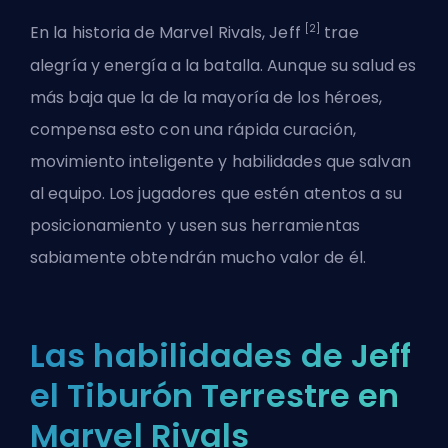
[2]
En la historia de
Marvel Rivals
, Jeff
trae
alegría y energía a la batalla. Aunque su salud es
más baja que la de la mayoría de los héroes,
compensa esto con una rápida curación,
movimiento inteligente y habilidades que salvan
al equipo. Los jugadores que estén atentos a su
posicionamiento y usen sus herramientas
sabiamente obtendrán mucho valor de él.
Las habilidades de Jeff
el Tiburón Terrestre en
Marvel Rivals