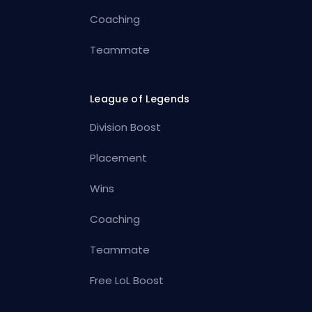
Coaching
Teammate
League of Legends
Division Boost
Placement
Wins
Coaching
Teammate
Free LoL Boost