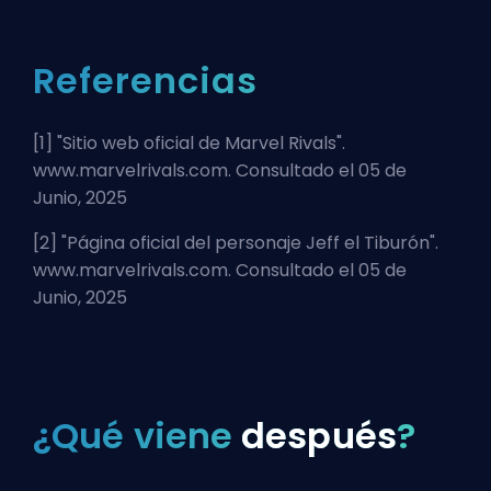
Referencias
[1] "
Sitio web oficial de Marvel Rivals
".
www.marvelrivals.com. Consultado el 05 de
Junio, 2025
[2] "
Página oficial del personaje Jeff el Tiburón
".
www.marvelrivals.com. Consultado el 05 de
Junio, 2025
¿Qué viene
después
?