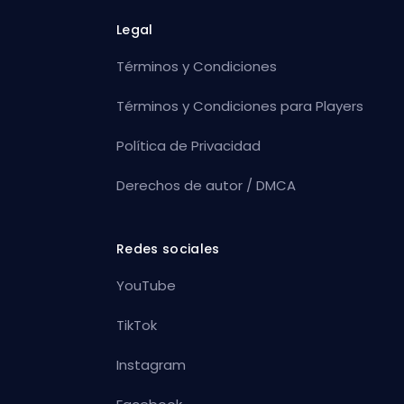
Legal
Términos y Condiciones
Términos y Condiciones para Players
Política de Privacidad
Derechos de autor / DMCA
Redes sociales
YouTube
TikTok
Instagram