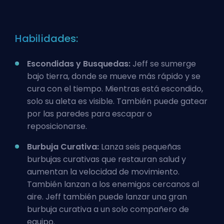
Habilidades:
Escondidas y Busquedas:
Jeff se sumerge
bajo tierra, donde se mueve más rápido y se
cura con el tiempo. Mientras está escondido,
solo su aleta es visible. También puede gatear
por las paredes para escapar o
reposicionarse.
Burbuja Curativa:
Lanza seis pequeñas
burbujas curativas que restauran salud y
aumentan la velocidad de movimiento.
También lanzan a los enemigos cercanos al
aire. Jeff también puede lanzar una gran
burbuja curativa a un solo compañero de
equipo.