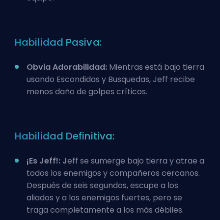
Habilidad Pasiva:
Obvia Adorabilidad:
Mientras está bajo tierra
usando Escondidas y Busquedas, Jeff recibe
menos daño de golpes críticos.
Habilidad Definitiva:
¡Es Jeff!: J
eff se sumerge bajo tierra y atrae a
todos los enemigos y compañeros cercanos.
Después de seis segundos, escupe a los
aliados y a los enemigos fuertes, pero se
traga completamente a los más débiles.