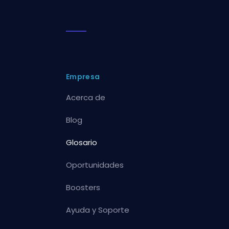
Empresa
Acerca de
Blog
Glosario
Oportunidades
Boosters
Ayuda y Soporte