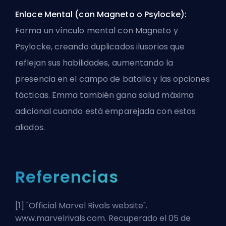
Enlace Mental (con Magneto o Psylocke):
Forma un vínculo mental con Magneto y
Psylocke, creando duplicados ilusorios que
reflejan sus habilidades, aumentando la
presencia en el campo de batalla y las opciones
tácticas. Emma también gana salud máxima
adicional cuando está emparejada con estos
aliados.
Referencias
[1] "
Official Marvel Rivals website
".
www.marvelrivals.com. Recuperado el 05 de