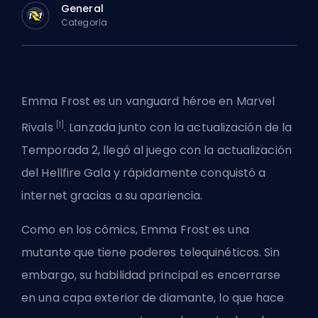
General
Categoría
Emma Frost es un
vanguard
héroe en
Marvel
[1]
Rivals
. Lanzada junto con la actualización de la
Temporada 2, llegó al juego con la actualización
del Hellfire Gala y rápidamente conquistó a
internet gracias a su apariencia.
Como en los cómics, Emma Frost es una
mutante que tiene poderes telequinéticos. Sin
embargo, su habilidad principal es encerrarse
en una capa exterior de diamante, lo que hace