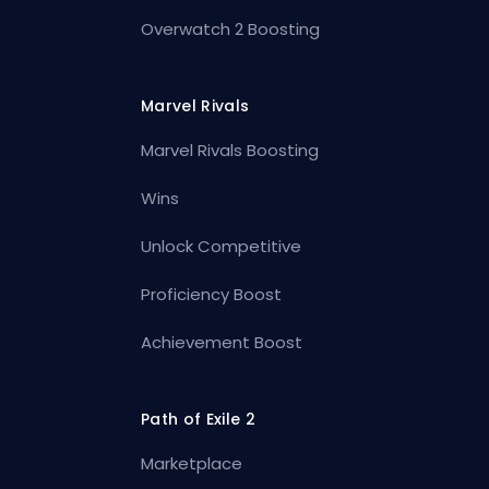
Overwatch 2 Boosting
Marvel Rivals
Marvel Rivals Boosting
Wins
Unlock Competitive
Proficiency Boost
Achievement Boost
Path of Exile 2
Marketplace