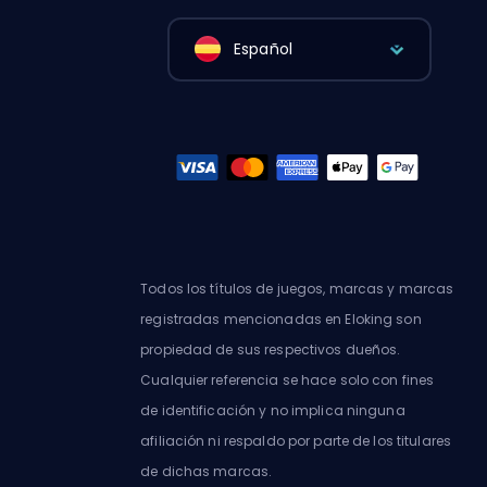
Español
Todos los títulos de juegos, marcas y marcas
registradas mencionadas en Eloking son
propiedad de sus respectivos dueños.
Cualquier referencia se hace solo con fines
de identificación y no implica ninguna
afiliación ni respaldo por parte de los titulares
de dichas marcas.