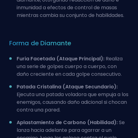
inmunidad a efectos de control de masas
mientras cambia su conjunto de habilidades.
Forma de Diamante
Furia Facetada (Ataque Principal):
Realiza
una serie de golpes cuerpo a cuerpo, con
daño creciente en cada golpe consecutivo.
Patada Cristalina (Ataque Secundario):
Ejecuta una patada voladora que empuja a los
enemigos, causando daño adicional si chocan
contra una pared.
Aplastamiento de Carbono (Habilidad):
Se
lanza hacia adelante para agarrar a un
enemigo, luego los golpea contra el suelo,