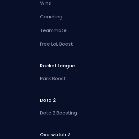
Wins
Coaching
Teammate
Free LoL Boost
Rocket League
Rank Boost
Dota 2
Dota 2 Boosting
Overwatch 2