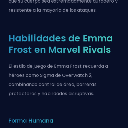
que su cuerpo sea extremadamente duradero y
resistente a la mayoría de los ataques.
Habilidades de Emma
Frost en Marvel Rivals
El estilo de juego de Emma Frost recuerda a
héroes
como Sigma de
Overwatch 2
,
combinando control de área, barreras
protectoras y habilidades disruptivas.
Forma Humana