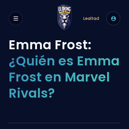
Lealtad
Emma Frost:
¿Quién es Emma
Frost en Marvel
Rivals?