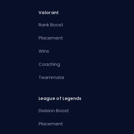
Valorant
Rank Boost
Placement
Wins
Coaching
Teammate
League of Legends
Division Boost
Placement