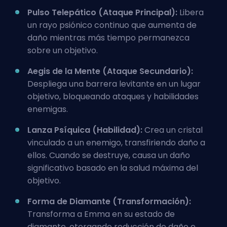
Pulso Telepático (Ataque Principal):
Libera
un rayo psiónico continuo que aumenta de
daño mientras más tiempo permanezca
sobre un objetivo.
Aegis de la Mente (Ataque Secundario):
Despliega una barrera levitante en un lugar
objetivo, bloqueando ataques y habilidades
enemigas.
Lanza Psíquica (Habilidad):
Crea un cristal
vinculado a un enemigo, transfiriendo daño a
ellos. Cuando se destruye, causa un daño
significativo basado en la salud máxima del
objetivo.
Forma de Diamante (Transformación):
Transforma a Emma en su estado de
diamante, otorgando reducción de daño e