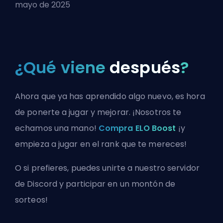
mayo de 2025
¿Qué viene
después
?
Ahora que ya has aprendido algo nuevo, es hora
de ponerte a jugar y mejorar. ¡Nosotros te
echamos una mano!
Compra ELO Boost
¡y
empieza a jugar en el rank que te mereces!
O si prefieres, puedes
unirte a nuestro servidor
de Discord
y participar en un montón de
sorteos!