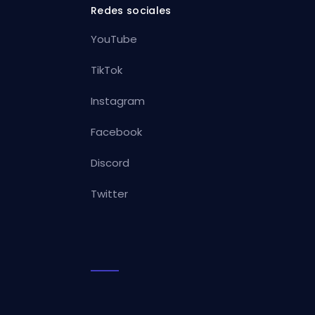
Redes sociales
YouTube
TikTok
Instagram
Facebook
Discord
Twitter