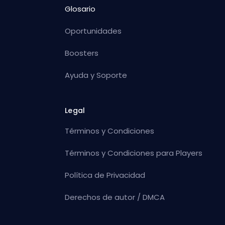
Glosario
Oportunidades
Boosters
Ayuda y Soporte
Legal
Términos y Condiciones
Términos y Condiciones para Players
Política de Privacidad
Derechos de autor / DMCA