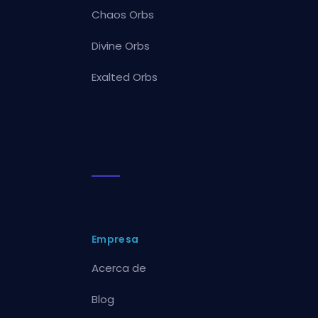
Chaos Orbs
Divine Orbs
Exalted Orbs
Empresa
Acerca de
Blog