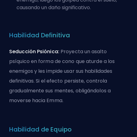
causando un daño significativo.
Habilidad Definitiva
Seducción Psiónica:
Proyecta un asalto
psíquico en forma de cono que aturde a los
enemigos y les impide usar sus habilidades
definitivas. Si el efecto persiste, controla
gradualmente sus mentes, obligándolos a
moverse hacia Emma.
Habilidad de Equipo