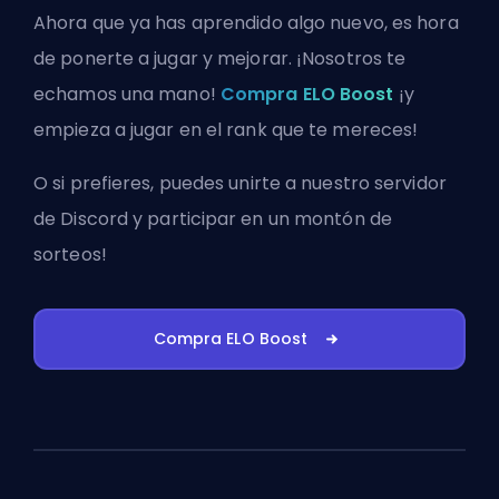
Ahora que ya has aprendido algo nuevo, es hora
de ponerte a jugar y mejorar. ¡Nosotros te
echamos una mano!
Compra ELO Boost
¡y
empieza a jugar en el rank que te mereces!
O si prefieres, puedes
unirte a nuestro servidor
de Discord
y participar en un montón de
sorteos!
Compra ELO Boost