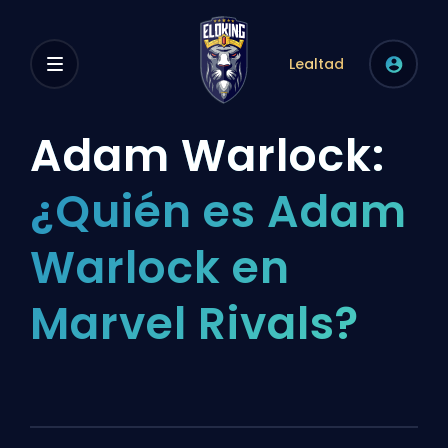
Lealtad
Adam Warlock:
¿Quién es Adam
Warlock en
Marvel Rivals?