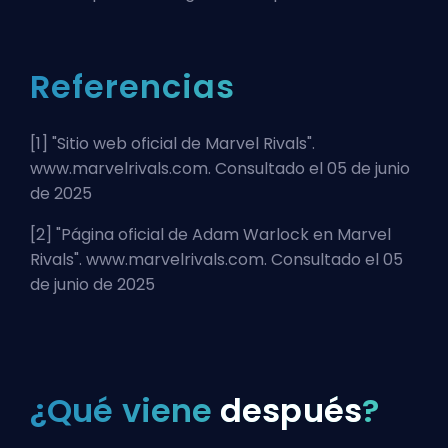
Referencias
[1] "
Sitio web oficial de Marvel Rivals
".
www.marvelrivals.com. Consultado el 05 de junio
de 2025
[2] "
Página oficial de Adam Warlock en Marvel
Rivals
". www.marvelrivals.com. Consultado el 05
de junio de 2025
¿Qué viene
después
?