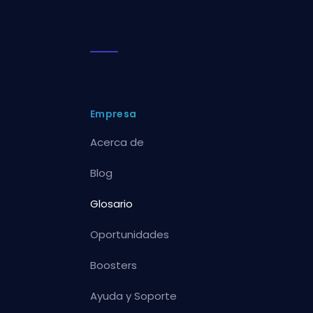
Empresa
Acerca de
Blog
Glosario
Oportunidades
Boosters
Ayuda y Soporte