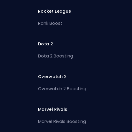
Rocket League
Rank Boost
Dota 2
Dota 2 Boosting
Overwatch 2
Overwatch 2 Boosting
Marvel Rivals
Marvel Rivals Boosting