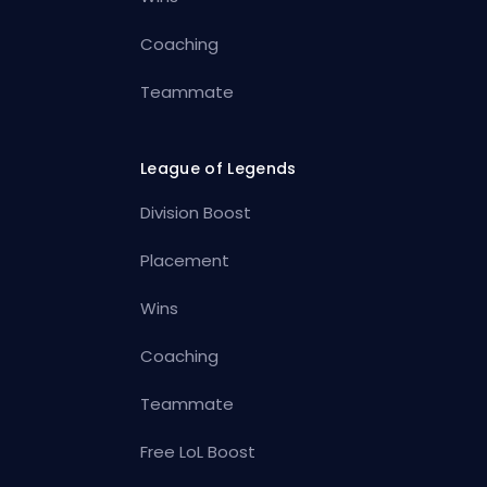
Coaching
Teammate
League of Legends
Division Boost
Placement
Wins
Coaching
Teammate
Free LoL Boost