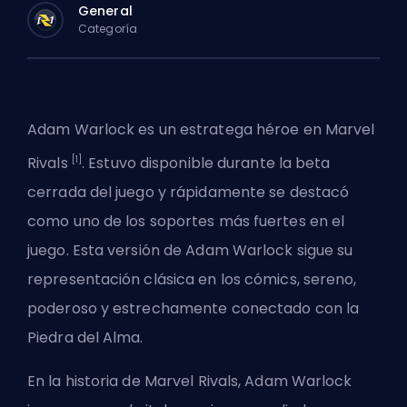
General
Categoría
Adam Warlock es un
estratega
héroe en
Marvel
[1]
Rivals
. Estuvo disponible durante la beta
cerrada del juego y rápidamente se destacó
como uno de los soportes más fuertes en el
juego. Esta versión de Adam Warlock sigue su
representación clásica en los cómics, sereno,
poderoso y estrechamente conectado con la
Piedra del Alma.
En la historia de Marvel Rivals, Adam Warlock