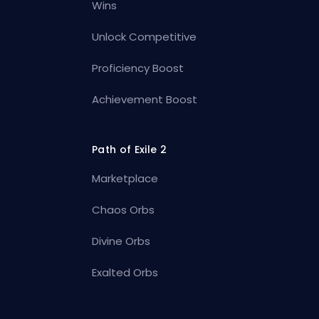
Wins
Unlock Competitive
Proficiency Boost
Achievement Boost
Path of Exile 2
Marketplace
Chaos Orbs
Divine Orbs
Exalted Orbs