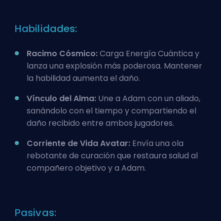
Habilidades:
Racimo Cósmico:
Carga Energía Cuántica y
lanza una explosión más poderosa. Mantener
la habilidad aumenta el daño.
Vínculo del Alma:
Une a Adam con un aliado,
sanándolo con el tiempo y compartiendo el
daño recibido entre ambos jugadores.
Corriente de Vida Avatar:
Envía una ola
rebotante de curación que restaura salud al
compañero objetivo y a Adam.
Pasivas: