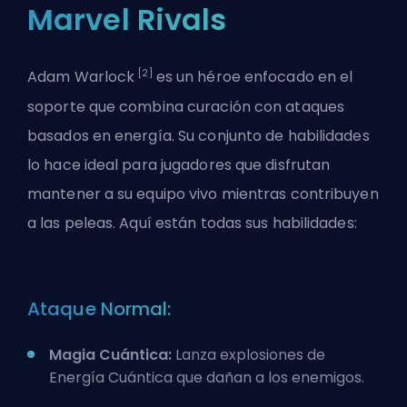
Marvel Rivals
[2]
Adam Warlock
es un héroe enfocado en el
soporte que combina curación con ataques
basados en energía. Su conjunto de habilidades
lo hace ideal para jugadores que disfrutan
mantener a su equipo vivo mientras contribuyen
a las peleas. Aquí están todas sus habilidades:
Ataque Normal:
Magia Cuántica:
Lanza explosiones de
Energía Cuántica que dañan a los enemigos.