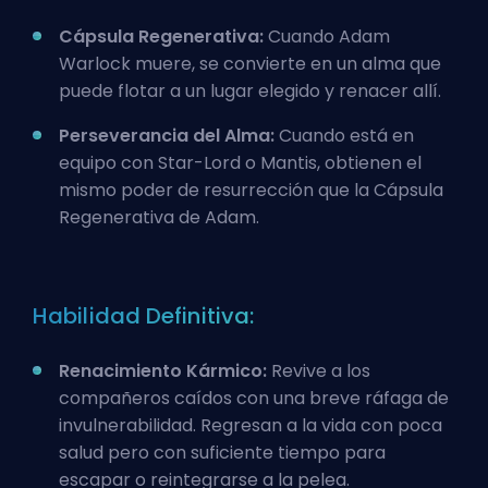
Cápsula Regenerativa:
Cuando Adam
Warlock muere, se convierte en un alma que
puede flotar a un lugar elegido y renacer allí.
Perseverancia del Alma:
Cuando está en
equipo con
Star-Lord
o Mantis, obtienen el
mismo poder de resurrección que la Cápsula
Regenerativa de Adam.
Habilidad Definitiva:
Renacimiento Kármico:
Revive a los
compañeros caídos con una breve ráfaga de
invulnerabilidad. Regresan a la vida con poca
salud pero con suficiente tiempo para
escapar o reintegrarse a la pelea.