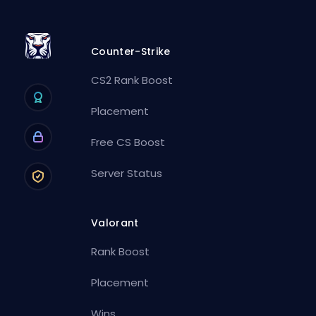
Counter-Strike
CS2 Rank Boost
Placement
Free CS Boost
Server Status
Valorant
Rank Boost
Placement
Wins