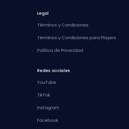
Legal
Términos y Condiciones
Términos y Condiciones para Players
Política de Privacidad
Redes sociales
YouTube
TikTok
Instagram
Facebook