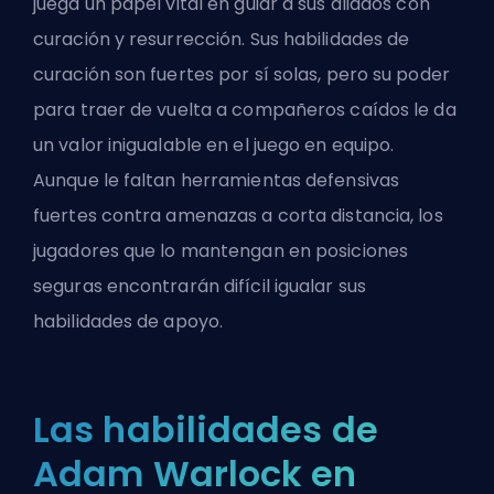
juega un papel vital en guiar a sus aliados con
curación y resurrección. Sus habilidades de
curación son fuertes por sí solas, pero su poder
para traer de vuelta a compañeros caídos le da
un valor inigualable en el juego en equipo.
Aunque le faltan herramientas defensivas
fuertes contra amenazas a corta distancia, los
jugadores que lo mantengan en posiciones
seguras encontrarán difícil igualar sus
habilidades de apoyo.
Las habilidades de
Adam Warlock en