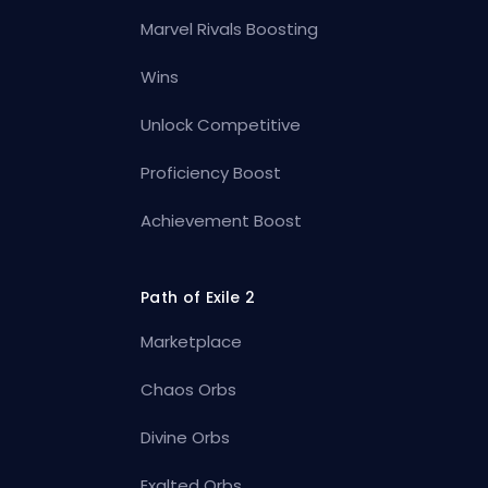
Marvel Rivals Boosting
Wins
Unlock Competitive
Proficiency Boost
Achievement Boost
Path of Exile 2
Marketplace
Chaos Orbs
Divine Orbs
Exalted Orbs