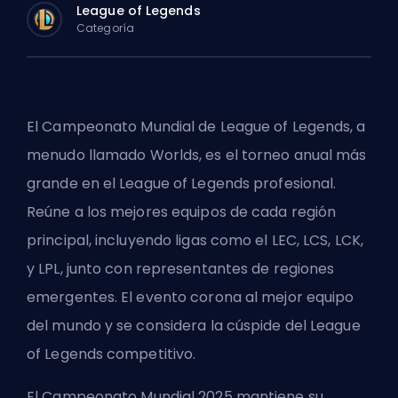
League of Legends
Categoría
El Campeonato Mundial de League of Legends, a
menudo llamado Worlds, es el torneo anual más
grande en el League of Legends profesional.
Reúne a los mejores equipos de cada región
principal, incluyendo ligas como el
LEC
,
LCS
,
LCK
,
y
LPL
, junto con representantes de regiones
emergentes. El evento corona al mejor equipo
del mundo y se considera la cúspide del League
of Legends competitivo.
El Campeonato Mundial 2025 mantiene su