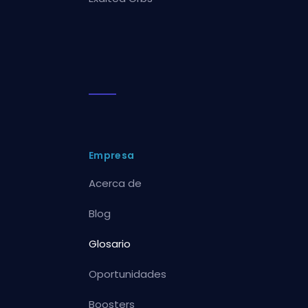
Empresa
Acerca de
Blog
Glosario
Oportunidades
Boosters