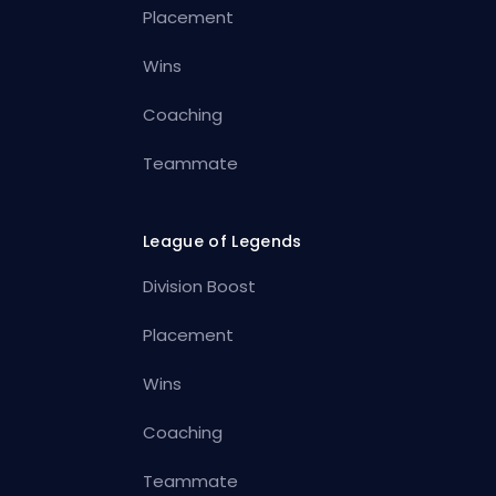
Placement
Wins
Coaching
Teammate
League of Legends
Division Boost
Placement
Wins
Coaching
Teammate