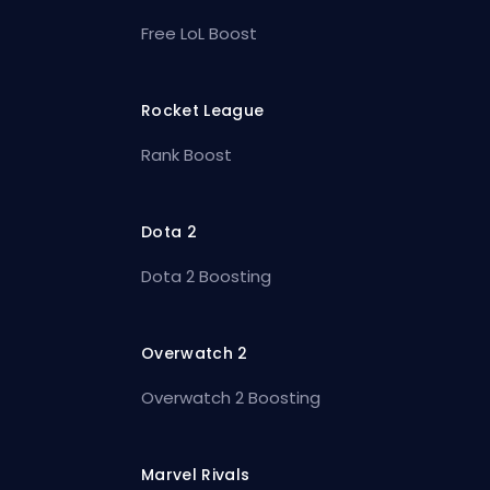
Free LoL Boost
Rocket League
Rank Boost
Dota 2
Dota 2 Boosting
Overwatch 2
Overwatch 2 Boosting
Marvel Rivals