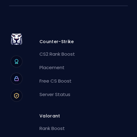
Counter-Strike
CS2 Rank Boost
Placement
Free CS Boost
Server Status
Valorant
Rank Boost