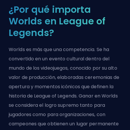
¿Por qué importa
Worlds en League of
Legends?
Worlds es más que una competencia. Se ha
convertido en un evento cultural dentro del
mundo de los videojuegos, conocido por su alto
valor de producción, elaboradas ceremonias de
apertura y momentos icónicos que definen la
historia de
League of Legends
. Ganar en Worlds
se considera el logro supremo tanto para
jugadores como para organizaciones, con
campeones que obtienen un lugar permanente