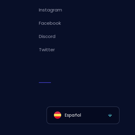
Instagram
Facebook
Discord
Twitter
Español