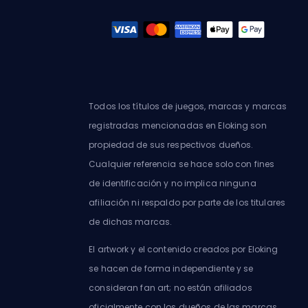
Todos los títulos de juegos, marcas y marcas
registradas mencionadas en Eloking son
propiedad de sus respectivos dueños.
Cualquier referencia se hace solo con fines
de identificación y no implica ninguna
afiliación ni respaldo por parte de los titulares
de dichas marcas.
El artwork y el contenido creados por Eloking
se hacen de forma independiente y se
consideran fan art; no están afiliados
oficialmente con los dueños de las marcas