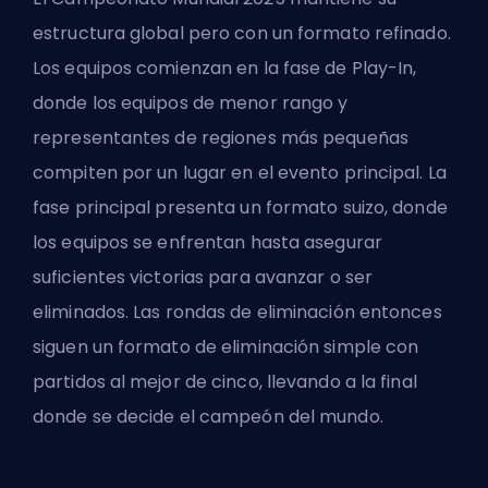
estructura global pero con un formato refinado.
Los equipos comienzan en la fase de Play-In,
donde los equipos de menor rango y
representantes de regiones más pequeñas
compiten por un lugar en el evento principal. La
fase principal presenta un formato suizo, donde
los equipos se enfrentan hasta asegurar
suficientes victorias para avanzar o ser
eliminados. Las rondas de eliminación entonces
siguen un formato de eliminación simple con
partidos al mejor de cinco, llevando a la final
donde se decide el campeón del mundo.