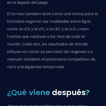
en el legado del juego.
El torneo también sirve como una vitrina para la
fortaleza regional. Las rivalidades entre ligas
como la LCK y la LPL, o la LEC y la LCS, crean
tramas que cautivan a los fans de todo el
mundo. Cada año, los resultados de Worlds
influyen en cómo se perciben las regiones y a
menudo moldean el panorama competitivo de
cara a la siguiente temporada.
¿Qué viene
después
?