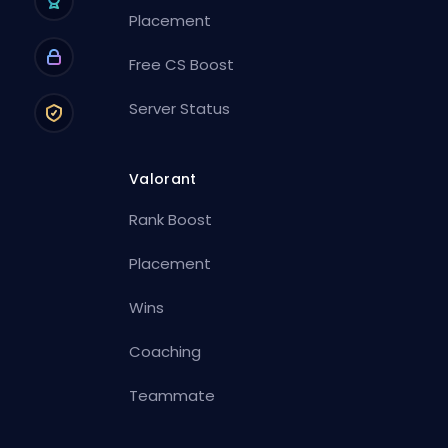
Placement
Free CS Boost
Server Status
Valorant
Rank Boost
Placement
Wins
Coaching
Teammate