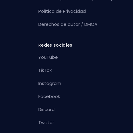
Política de Privacidad
Derechos de autor / DMCA
Redes sociales
YouTube
TikTok
Instagram
Facebook
Discord
Twitter