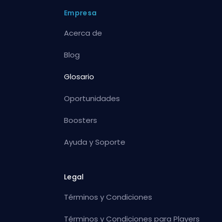
Empresa
Acerca de
Blog
Glosario
Oportunidades
Boosters
Ayuda y Soporte
Legal
Términos y Condiciones
Términos y Condiciones para Players