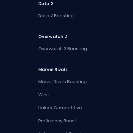
Dota 2
Dota 2 Boosting
Overwatch 2
Overwatch 2 Boosting
Marvel Rivals
Marvel Rivals Boosting
Wins
Unlock Competitive
Proficiency Boost