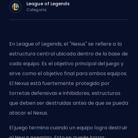
League of Legends
Categoría
En League of Legends, el "Nexus" se refiere a la
estructura central ubicada dentro de la base de
cada equipo. Es el objetivo principal del juego y
sirve como el objetivo final para ambos equipos.
El Nexus está fuertemente protegido por
torretas defensivas e inhibidores, estructuras
que deben ser destruidas antes de que se pueda
atacar el Nexus.
El juego termina cuando un equipo logra destruir
el Nexus enemigo. Esto se puede lograr