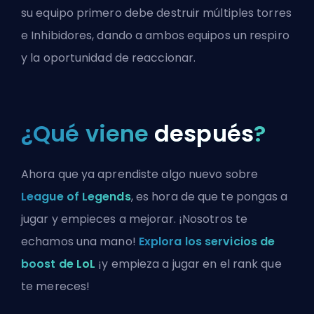
su equipo primero debe destruir múltiples torres
e Inhibidores, dando a ambos equipos un respiro
y la oportunidad de reaccionar.
¿Qué viene
después
?
Ahora que ya aprendiste algo nuevo sobre
League of Legends
, es hora de que te pongas a
jugar y empieces a mejorar. ¡Nosotros te
echamos una mano!
Explora los servicios de
boost de LoL
¡y empieza a jugar en el rank que
te mereces!