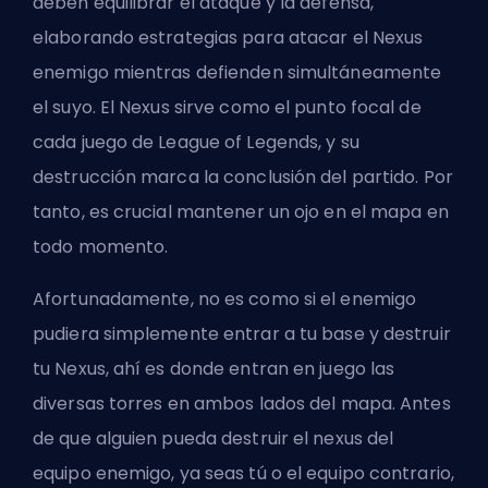
deben equilibrar el ataque y la defensa,
elaborando estrategias para atacar el Nexus
enemigo mientras defienden simultáneamente
el suyo. El Nexus sirve como el punto focal de
cada juego de League of Legends, y su
destrucción marca la conclusión del partido. Por
tanto, es crucial mantener un ojo en el mapa en
todo momento.
Afortunadamente, no es como si el enemigo
pudiera simplemente entrar a tu base y destruir
tu Nexus, ahí es donde entran en juego las
diversas torres en ambos lados del mapa. Antes
de que alguien pueda destruir el nexus del
equipo enemigo, ya seas tú o el equipo contrario,