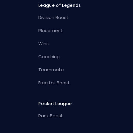
League of Legends
Division Boost
Placement
Wins
Coaching
Teammate
Free LoL Boost
Rocket League
Rank Boost