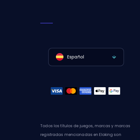
Español
Todos los títulos de juegos, marcas y marcas
registradas mencionadas en Eloking son