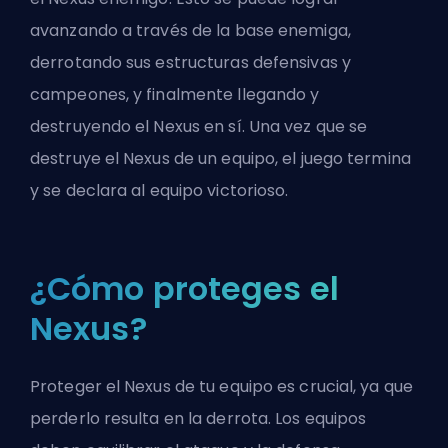
avanzando a través de la base enemiga,
derrotando sus estructuras defensivas y
campeones, y finalmente llegando y
destruyendo el Nexus en sí. Una vez que se
destruye el Nexus de un equipo, el juego termina
y se declara al equipo victorioso.
¿Cómo proteges el
Nexus?
Proteger el Nexus de tu equipo es crucial, ya que
perderlo resulta en la derrota. Los equipos