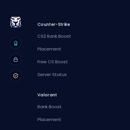
Counter-Strike
CS2 Rank Boost
Placement
Free CS Boost
Server Status
Valorant
Rank Boost
Placement