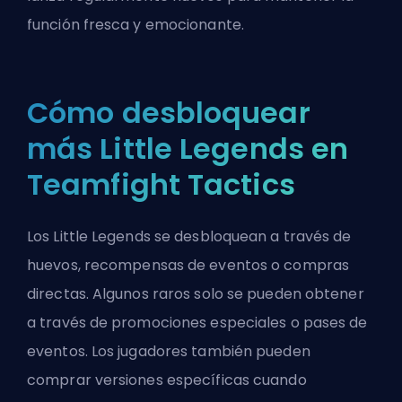
función fresca y emocionante.
Cómo desbloquear
más Little Legends en
Teamfight Tactics
Los Little Legends se desbloquean a través de
huevos, recompensas de eventos o compras
directas. Algunos raros solo se pueden obtener
a través de promociones especiales o pases de
eventos. Los jugadores también pueden
comprar versiones específicas cuando