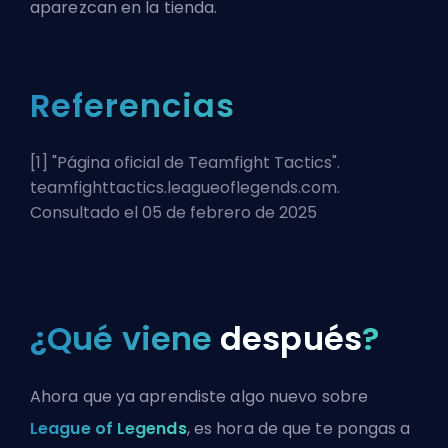
aparezcan en la tienda.
Referencias
[1] "
Página oficial de Teamfight Tactics
".
teamfighttactics.leagueoflegends.com.
Consultado el 05 de febrero de 2025
¿Qué viene
después
?
Ahora que ya aprendiste algo nuevo sobre
League of Legends
, es hora de que te pongas a