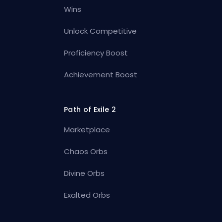
Wins
Unlock Competitive
Proficiency Boost
Achievement Boost
Path of Exile 2
Marketplace
Chaos Orbs
Divine Orbs
Exalted Orbs