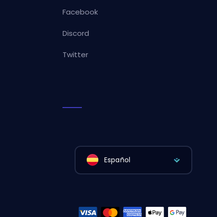
Facebook
Discord
Twitter
Español