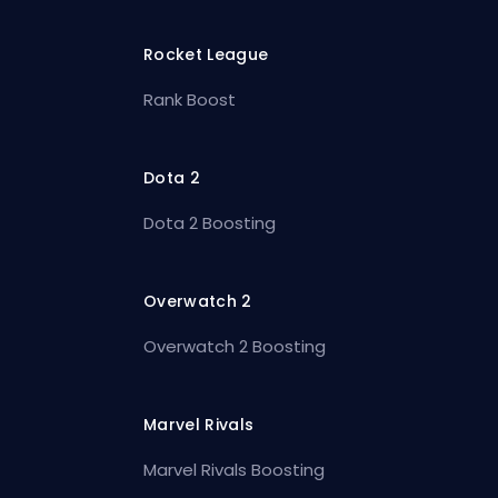
Rocket League
Rank Boost
Dota 2
Dota 2 Boosting
Overwatch 2
Overwatch 2 Boosting
Marvel Rivals
Marvel Rivals Boosting