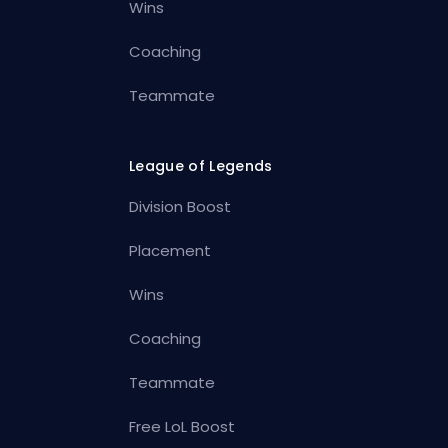
Wins
Coaching
Teammate
League of Legends
Division Boost
Placement
Wins
Coaching
Teammate
Free LoL Boost