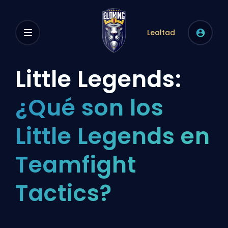
Lealtad
Little Legends:
¿Qué son los
Little Legends en
Teamfight
Tactics?