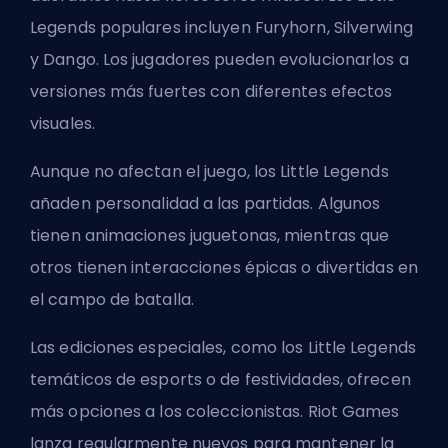
Legends populares incluyen Furyhorn, Silverwing
y Dango. Los jugadores pueden evolucionarlos a
versiones más fuertes con diferentes efectos
visuales.
Aunque no afectan el juego, los Little Legends
añaden personalidad a las partidas. Algunos
tienen animaciones juguetonas, mientras que
otros tienen interacciones épicas o divertidas en
el campo de batalla.
Las ediciones especiales, como los Little Legends
temáticos de esports o de festividades, ofrecen
más opciones a los coleccionistas.
Riot Games
lanza regularmente nuevos para mantener la