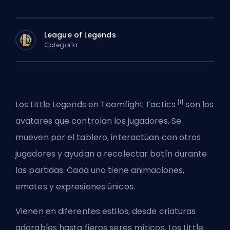
League of Legends
Categoría
[1]
Los Little Legends en Teamfight Tactics
son los
avatares que controlan los jugadores. Se
mueven por el tablero, interactúan con otros
jugadores y ayudan a recolectar botín durante
las partidas. Cada uno tiene animaciones,
emotes y expresiones únicos.
Vienen en diferentes estilos, desde criaturas
adorables hasta fieros seres míticos. Los Little