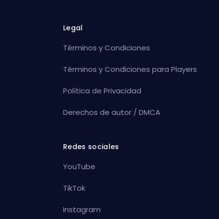
Legal
Términos y Condiciones
Términos y Condiciones para Players
Política de Privacidad
Derechos de autor / DMCA
Redes sociales
YouTube
TikTok
Instagram