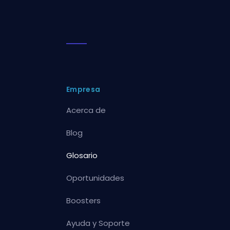
Empresa
Acerca de
Blog
Glosario
Oportunidades
Boosters
Ayuda y Soporte