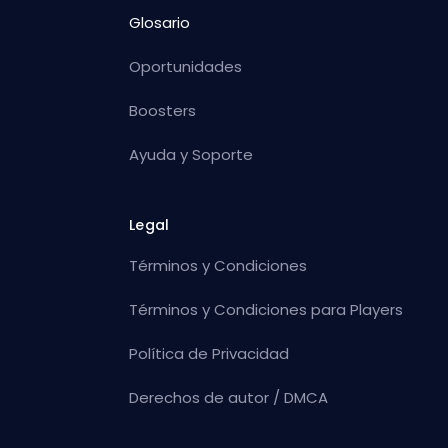
Glosario
Oportunidades
Boosters
Ayuda y Soporte
Legal
Términos y Condiciones
Términos y Condiciones para Players
Política de Privacidad
Derechos de autor / DMCA