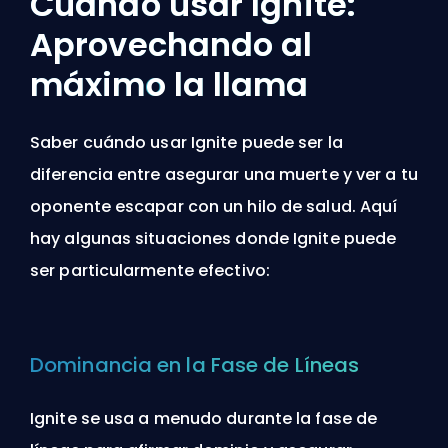
Cuándo usar Ignite:
Aprovechando al
máximo la llama
Saber cuándo usar Ignite puede ser la
diferencia entre asegurar una muerte y ver a tu
oponente escapar con un hilo de salud. Aquí
hay algunas situaciones donde Ignite puede
ser particularmente efectivo:
Dominancia en la Fase de Líneas
Ignite se usa a menudo durante la fase de