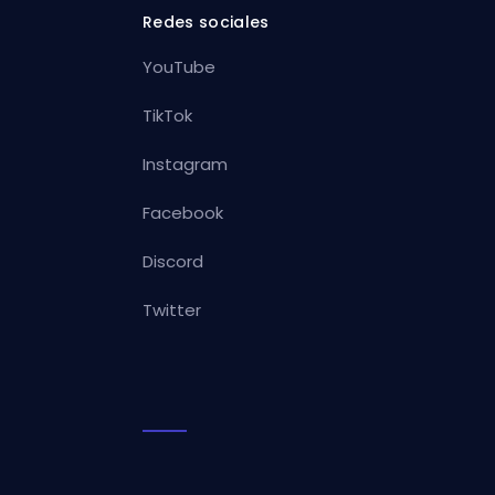
Redes sociales
YouTube
TikTok
Instagram
Facebook
Discord
Twitter