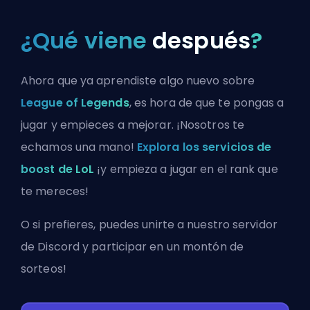
¿Qué viene
después
?
Ahora que ya aprendiste algo nuevo sobre
League of Legends
, es hora de que te pongas a
jugar y empieces a mejorar. ¡Nosotros te
echamos una mano!
Explora los servicios de
boost de LoL
¡y empieza a jugar en el rank que
te mereces!
O si prefieres, puedes
unirte a nuestro servidor
de Discord
y participar en un montón de
sorteos!