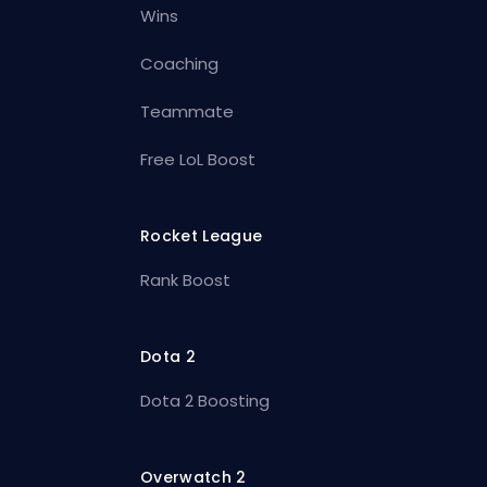
Wins
Coaching
Teammate
Free LoL Boost
Rocket League
Rank Boost
Dota 2
Dota 2 Boosting
Overwatch 2