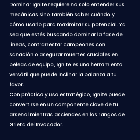
Dominar Ignite requiere no solo entender sus
mecánicas sino también saber cuándo y
cómo usarlo para maximizar su potencial. Ya
sea que estés buscando dominar la fase de
líneas, contrarrestar campeones con
sanación o asegurar muertes cruciales en
peleas de equipo, Ignite es una herramienta
versátil que puede inclinar la balanza a tu
favor.
Con práctica y uso estratégico, Ignite puede
convertirse en un componente clave de tu
arsenal mientras asciendes en los rangos de
Grieta del Invocador
.