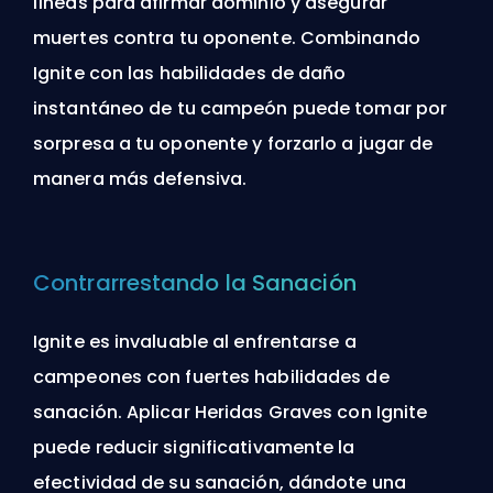
líneas para afirmar dominio y asegurar
muertes contra tu oponente. Combinando
Ignite con las
habilidades de daño
instantáneo
de tu campeón puede tomar por
sorpresa a tu oponente y forzarlo a jugar de
manera más defensiva.
Contrarrestando la Sanación
Ignite es invaluable al enfrentarse a
campeones con fuertes habilidades de
sanación. Aplicar Heridas Graves con Ignite
puede reducir significativamente la
efectividad de su sanación, dándote una