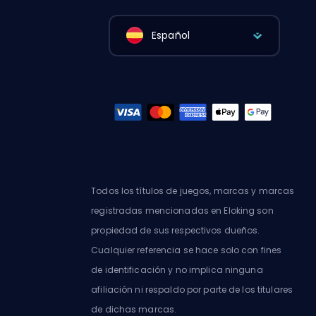
Español
Todos los títulos de juegos, marcas y marcas
registradas mencionadas en Eloking son
propiedad de sus respectivos dueños.
Cualquier referencia se hace solo con fines
de identificación y no implica ninguna
afiliación ni respaldo por parte de los titulares
de dichas marcas.