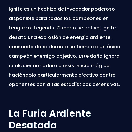
Ignite es un hechizo de invocador poderoso
disponible para todos los campeones en
League of Legends. Cuando se activa, Ignite
desata una explosión de energía ardiente,
causando
daño durante un tiempo
a un único
campeón enemigo objetivo. Este daño ignora
cualquier armadura o resistencia mágica,
haciéndolo particularmente efectivo contra
oponentes con altas estadísticas defensivas.
La Furia Ardiente
Desatada