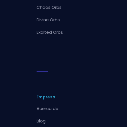
Chaos Orbs
Divine Orbs
Exalted Orbs
Empresa
Acerca de
Blog