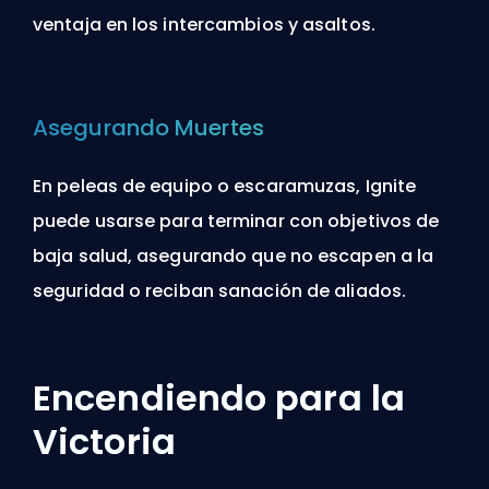
ventaja en los intercambios y asaltos.
Asegurando Muertes
En peleas de equipo o escaramuzas, Ignite
puede usarse para terminar con objetivos de
baja salud, asegurando que no escapen a la
seguridad o reciban sanación de aliados.
Encendiendo para la
Victoria