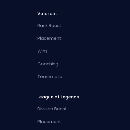
Valorant
Rank Boost
Placement
Wins
Coaching
Teammate
League of Legends
Division Boost
Placement