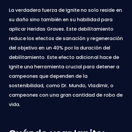
La verdadera fuerza de Ignite no solo reside en
su daño sino también en su habilidad para
aplicar
Heridas Graves
. Este debilitamiento
reduce los efectos de sanación y regeneración
del objetivo en un 40% por la duración del
debilitamiento. Este efecto adicional hace de
Ignite una herramienta crucial para detener a
campeones que dependen de la
sostenibilidad, como Dr. Mundo, Vladimir, o
campeones con una gran cantidad de robo de
vida.