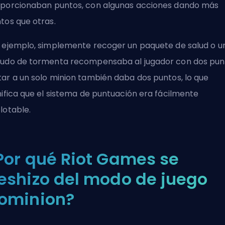
porcionaban puntos, con algunas acciones dando más
tos que otras.
 ejemplo, simplemente recoger un paquete de salud o u
udo de tormenta recompensaba al jugador con dos pun
ar a un solo minion también daba dos puntos, lo que
nifica que el sistema de puntuación era fácilmente
lotable.
Por qué Riot Games se
eshizo del modo de juego
ominion?