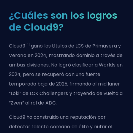
¿Cuáles son los logros
de Cloud9?
[1]
Cloud9
ganó los títulos de LCS de Primavera y
Verano en 2024, mostrando dominio a través de
ambas divisiones. No logró clasificar a Worlds en
2024, pero se recuperó con una fuerte
temporada baja de 2025, firmando al mid laner
“Loki” de LCK Challengers y trayendo de vuelta a
“Zven” al rol de ADC.
Cloud9 ha construido una reputación por
detectar talento coreano de élite y nutrir el