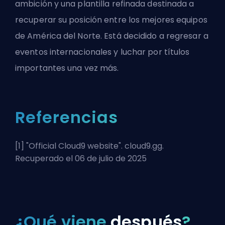
ambición y una plantilla refinada destinada a
recuperar su posición entre los mejores equipos
de América del Norte. Está decidido a regresar a
eventos internacionales y luchar por títulos
importantes una vez más.
Referencias
[1] "
Official Cloud9 website
". cloud9.gg.
Recuperado el 06 de julio de 2025
¿Qué viene
después
?