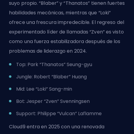
suyo propio. “Blaber” y “Thanatos” tienen fuertes
habilidades mecánicas, mientras que “Loki”
ofrece una frescura impredecible. El regreso del
experimentado líder de llamadas “Zven” es visto
como una fuerza estabilizadora después de los
problemas de liderazgo en 2024.
Top: Park “Thanatos” Seung-gyu
Jungle: Robert “Blaber” Huang
Mid: Lee “Loki” Sang-min
Bot: Jesper “Zven” Svenningsen
Support: Philippe “Vulcan” Laflamme
Cloud9 entra en 2025 con una renovada