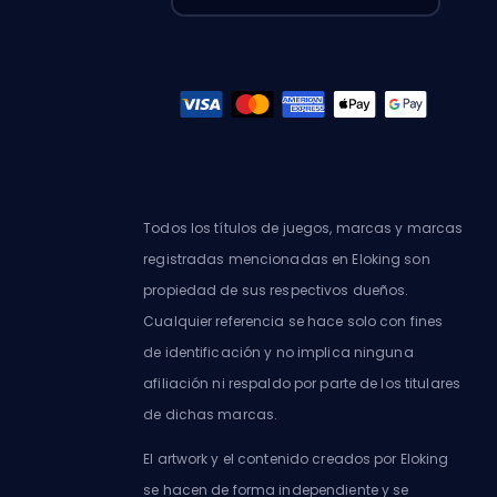
Todos los títulos de juegos, marcas y marcas
registradas mencionadas en Eloking son
propiedad de sus respectivos dueños.
Cualquier referencia se hace solo con fines
de identificación y no implica ninguna
afiliación ni respaldo por parte de los titulares
de dichas marcas.
El artwork y el contenido creados por Eloking
se hacen de forma independiente y se