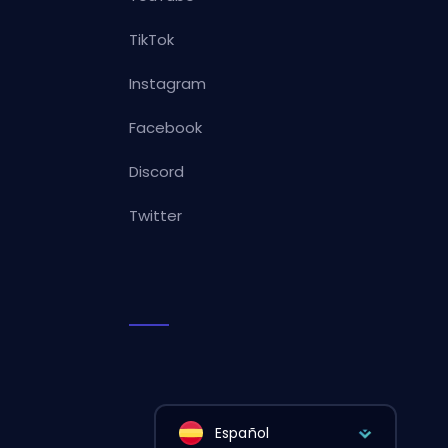
TikTok
Instagram
Facebook
Discord
Twitter
Español