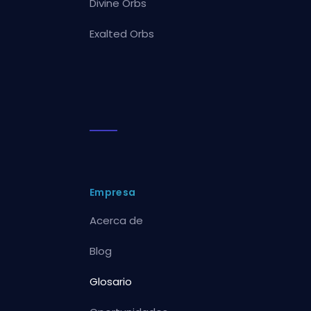
Divine Orbs
Exalted Orbs
Empresa
Acerca de
Blog
Glosario