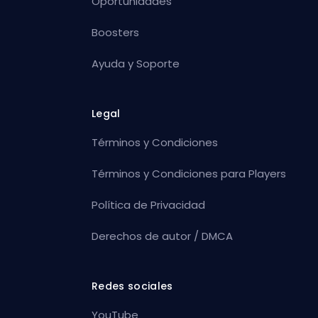
Oportunidades
Boosters
Ayuda y Soporte
Legal
Términos y Condiciones
Términos y Condiciones para Players
Política de Privacidad
Derechos de autor / DMCA
Redes sociales
YouTube