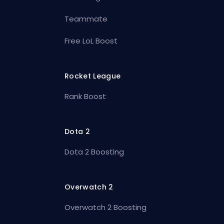
Teammate
Free LoL Boost
Rocket League
Rank Boost
Dota 2
Dota 2 Boosting
Overwatch 2
Overwatch 2 Boosting