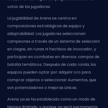
votos de los jugadores.
La jugabilidad de Arena se centra en
composiciones estratégicas de equipo y
adaptabilidad. Los jugadores seleccionan
campeones a través de un sistema de selección
en ciegas, sin runas ni hechizos de invocador, y
participan en combates en diversos campos de
batalla temáticos. Después de cada ronda, los
equipos pueden optar por adquirir
oro para
comprar objetos
o seleccionar Aumentos, que
son potenciadores o mejoras únicas.
Arena ya se ha establecido como un modo de
tiempo limitado, y aunque no será permanente,