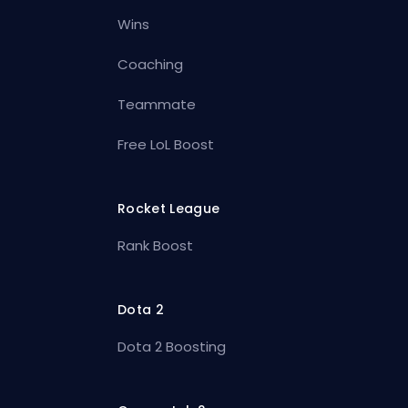
Wins
Coaching
Teammate
Free LoL Boost
Rocket League
Rank Boost
Dota 2
Dota 2 Boosting