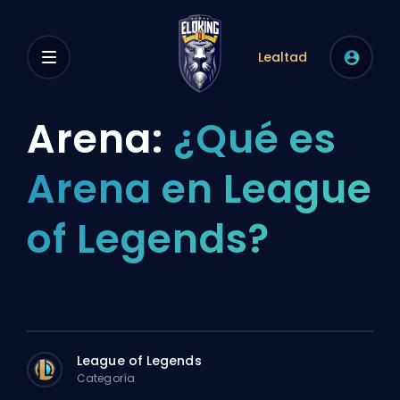
Lealtad
Arena:
¿Qué es
Arena en League
of Legends?
League of Legends
Categoría