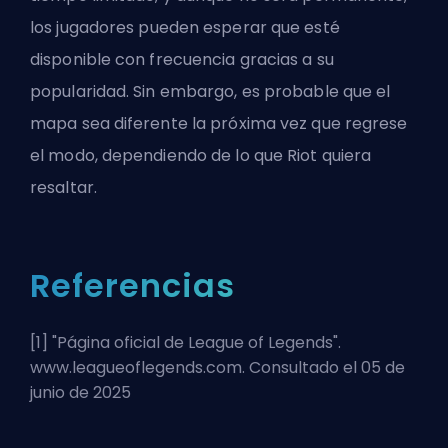
los jugadores pueden esperar que esté
disponible con frecuencia gracias a su
popularidad. Sin embargo, es probable que el
mapa sea diferente la próxima vez que regrese
el modo, dependiendo de lo que
Riot
quiera
resaltar.
Referencias
[1] "
Página oficial de League of Legends
".
www.leagueoflegends.com. Consultado el 05 de
junio de 2025