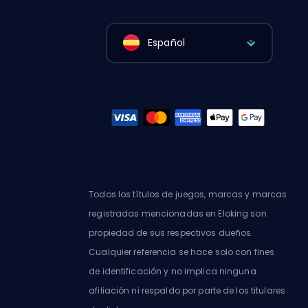
Español
Todos los títulos de juegos, marcas y marcas
registradas mencionadas en Eloking son
propiedad de sus respectivos dueños.
Cualquier referencia se hace solo con fines
de identificación y no implica ninguna
afiliación ni respaldo por parte de los titulares