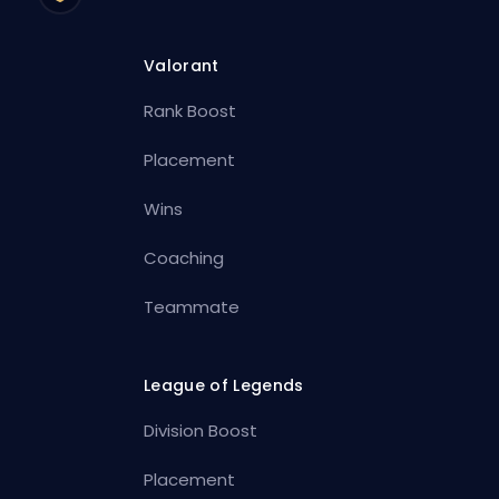
Valorant
Rank Boost
Placement
Wins
Coaching
Teammate
League of Legends
Division Boost
Placement