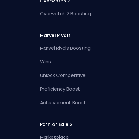
Overwatch 2
Overwatch 2 Boosting
Marvel Rivals
Marvel Rivals Boosting
Wins
Unlock Competitive
Proficiency Boost
Achievement Boost
Path of Exile 2
Marketplace