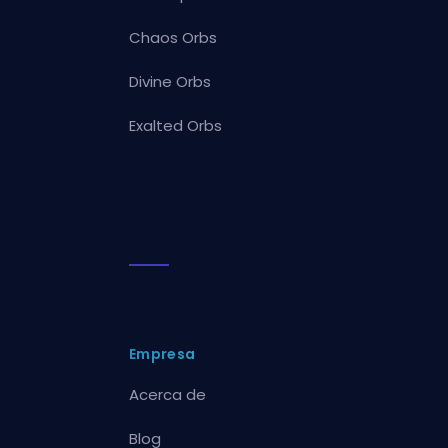
Chaos Orbs
Divine Orbs
Exalted Orbs
Empresa
Acerca de
Blog