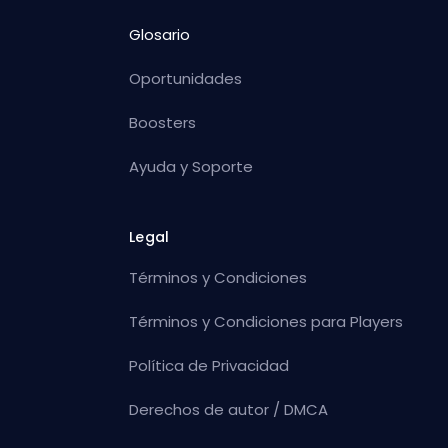
Glosario
Oportunidades
Boosters
Ayuda y Soporte
Legal
Términos y Condiciones
Términos y Condiciones para Players
Política de Privacidad
Derechos de autor / DMCA