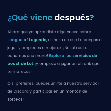
¿Qué viene
después
?
Ahora que ya aprendiste algo nuevo sobre
League of Legends
, es hora de que te pongas a
jugar y empieces a mejorar. ¡Nosotros te
echamos una mano!
Explora los servicios de
boost de LoL
¡y empieza a jugar en el rank que
te mereces!
O si prefieres, puedes
unirte a nuestro servidor
de Discord
y participar en un montón de
sorteos!