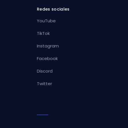
Redes sociales
YouTube
TikTok
Instagram
Facebook
Discord
Twitter