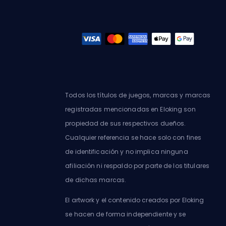
Todos los títulos de juegos, marcas y marcas
registradas mencionadas en Eloking son
propiedad de sus respectivos dueños.
Cualquier referencia se hace solo con fines
de identificación y no implica ninguna
afiliación ni respaldo por parte de los titulares
de dichas marcas.
El artwork y el contenido creados por Eloking
se hacen de forma independiente y se