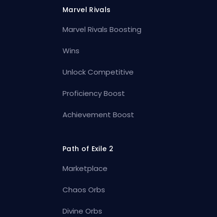
Marvel Rivals
Marvel Rivals Boosting
Wins
Unlock Competitive
Proficiency Boost
Achievement Boost
Path of Exile 2
Marketplace
Chaos Orbs
Divine Orbs