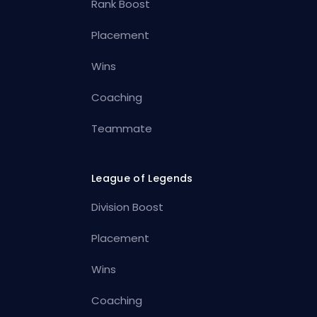
Rank Boost
Placement
Wins
Coaching
Teammate
League of Legends
Division Boost
Placement
Wins
Coaching