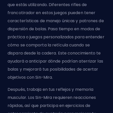
que estás utilizando. Diferentes rifles de
francotirador en estos juegos pueden tener
características de manejo únicas y patrones de
dispersión de balas. Pasa tiempo en modos de
práctica o juegos personalizados para entender
cómo se comporta la retícula cuando se
dispara desde la cadera. Este conocimiento te
ayudará a anticipar dónde podrían aterrizar las
balas y mejorará tus posibilidades de acertar
objetivos con Sin-Mira.
Después, trabaja en tus reflejos y memoria
muscular. Los Sin-Mira requieren reacciones
rápidas, así que participa en ejercicios de