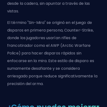
desde la cadera, sin apuntar a través de las
vistas.
El término "Sin-Mira" se originó en el juego de
disparos en primera persona, Counter-Strike,
donde los jugadores usarían rifles de
francotirador como el AWP (Arctic Warfare
Police) para hacer disparos rápidos sin
enfocarse en la mira. Este estilo de disparo es
sumamente desafiante y se considera
arriesgado porque reduce significativamente la
precisión del arma.