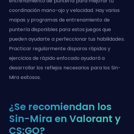
entrenamiento de puntería para mejorar tu
coordinación mano-ojo y velocidad. Hay varios
mapas y programas de entrenamiento de
puntería disponibles para estos juegos que
pueden ayudarte a perfeccionar tus habilidades.
Practicar regularmente disparos rápidos y
ejercicios de rápido enfocado ayudará a
desarrollar los reflejos necesarios para los Sin-
Mira exitosos.
¿Se recomiendan los
Sin-Mira en Valorant y
CS:GO?