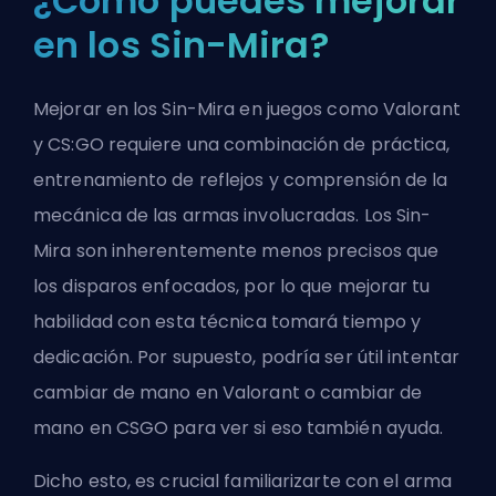
¿Cómo puedes mejorar
en los Sin-Mira?
Mejorar en los Sin-Mira en juegos como Valorant
y CS:GO requiere una combinación de práctica,
entrenamiento de reflejos y comprensión de la
mecánica de las armas involucradas. Los Sin-
Mira son inherentemente menos precisos que
los disparos enfocados, por lo que mejorar tu
habilidad con esta técnica tomará tiempo y
dedicación. Por supuesto, podría ser útil intentar
cambiar de mano en Valorant
o
cambiar de
mano en CSGO
para ver si eso también ayuda.
Dicho esto, es crucial familiarizarte con el arma