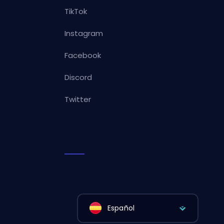
TikTok
Instagram
Facebook
Discord
Twitter
Español