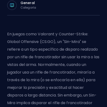
General
Categoría
En juegos como Valorant y Counter-Strike:
Global Offensive (CS:GO), un "Sin-Mira" se
refiere a un tipo específico de disparo realizado
por un rifle de francotirador sin usar la mira o las
vistas del arma. Normalmente, cuando un
jugador usa un rifle de francotirador, miraría a
través de la mira (o se enfocaría en ella) para
mejorar la precisión y exactitud al hacer
disparos a larga distancia. Sin embargo, un Sin-
Mira implica disparar el rifle de francotirador