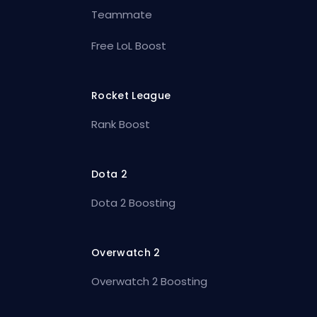
Teammate
Free LoL Boost
Rocket League
Rank Boost
Dota 2
Dota 2 Boosting
Overwatch 2
Overwatch 2 Boosting