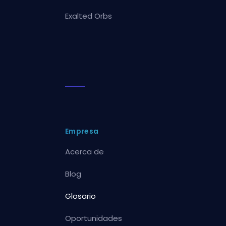
Exalted Orbs
Empresa
Acerca de
Blog
Glosario
Oportunidades