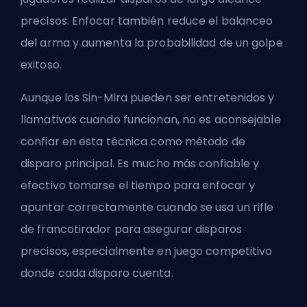
precisos. Enfocar también reduce el balanceo
del arma y aumenta la probabilidad de un golpe
exitoso.
Aunque los Sin-Mira pueden ser entretenidos y
llamativos cuando funcionan, no es aconsejable
confiar en esta técnica como método de
disparo principal. Es mucho más confiable y
efectivo tomarse el tiempo para enfocar y
apuntar correctamente cuando se usa un rifle
de francotirador para asegurar disparos
precisos, especialmente en juego competitivo
donde cada disparo cuenta.