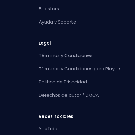
Boosters
Ayuda y Soporte
Legal
Términos y Condiciones
Términos y Condiciones para Players
Política de Privacidad
Derechos de autor / DMCA
Redes sociales
YouTube