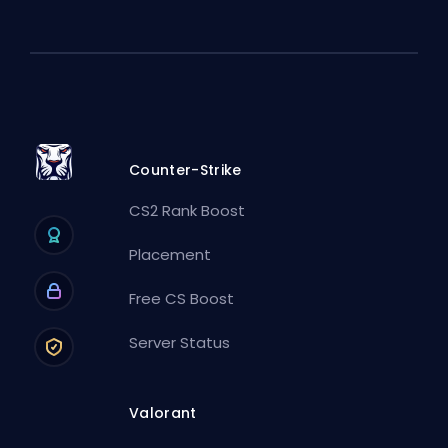
Counter-Strike
CS2 Rank Boost
Placement
Free CS Boost
Server Status
Valorant