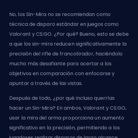
No, los Sin-Mira no se recomiendan como
técnica de disparo estándar en juegos como
Valorant y CS:GO. ¿Por qué? Bueno, esto se debe
a que los sin-mira reducen significativamente la
precisión del rifle de francotirador, haciéndolo
mucho más desafiante para acertar a los
objetivos en comparación con enfocarse y
apuntar a través de las vistas.
Después de todo, ¿por qué incluso querrías
hacer un Sin-Mira? En ambos, Valorant y CS:GO,
usar la mira del arma proporciona un aumento
significativo en la precisión, permitiendo a los
jugadores realizar disparos de largo alcance