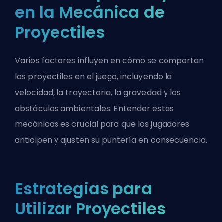
en la Mecánica de
Proyectiles
Varios factores influyen en cómo se comportan
los proyectiles en el juego, incluyendo la
velocidad, la trayectoria, la gravedad y los
obstáculos ambientales. Entender estas
mecánicas es crucial para que los jugadores
anticipen y ajusten su puntería en consecuencia.
Estrategias para
Utilizar Proyectiles