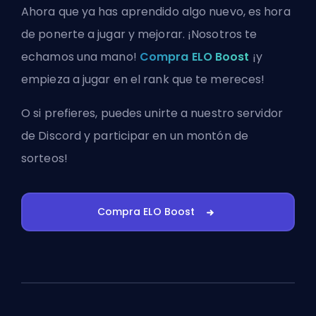
Ahora que ya has aprendido algo nuevo, es hora
de ponerte a jugar y mejorar. ¡Nosotros te
echamos una mano!
Compra ELO Boost
¡y
empieza a jugar en el rank que te mereces!
O si prefieres, puedes
unirte a nuestro servidor
de Discord
y participar en un montón de
sorteos!
Compra ELO Boost