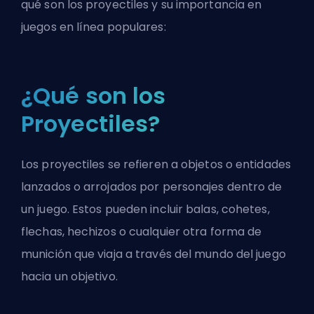
qué son los proyectiles y su importancia en
juegos en línea populares:
¿Qué son los
Proyectiles?
Los proyectiles se refieren a objetos o entidades
lanzados o arrojados por personajes dentro de
un juego. Estos pueden incluir balas, cohetes,
flechas, hechizos o cualquier otra forma de
munición que viaja a través del mundo del juego
hacia un objetivo.