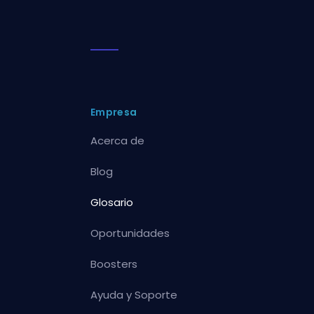
Empresa
Acerca de
Blog
Glosario
Oportunidades
Boosters
Ayuda y Soporte