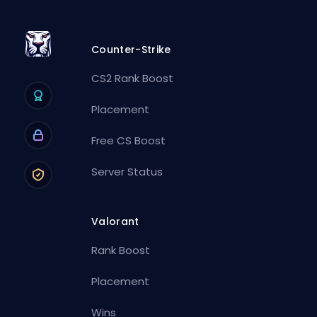
Counter-Strike
CS2 Rank Boost
Placement
Free CS Boost
Server Status
Valorant
Rank Boost
Placement
Wins