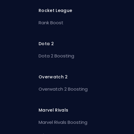
Rocket League
Rank Boost
Dota 2
Dota 2 Boosting
Overwatch 2
Overwatch 2 Boosting
Marvel Rivals
Marvel Rivals Boosting