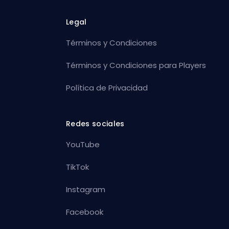
Legal
Términos y Condiciones
Términos y Condiciones para Players
Política de Privacidad
Redes sociales
YouTube
TikTok
Instagram
Facebook