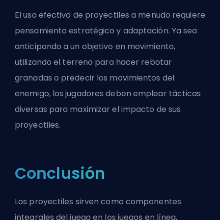
El uso efectivo de proyectiles a menudo requiere
pensamiento estratégico y adaptación. Ya sea
anticipando a un objetivo en movimiento,
utilizando el terreno para hacer rebotar
granadas o predecir los movimientos del
enemigo, los jugadores deben emplear tácticas
diversas para maximizar el impacto de sus
proyectiles.
Conclusión
Los proyectiles sirven como componentes
integrales del juego en los juegos en línea,