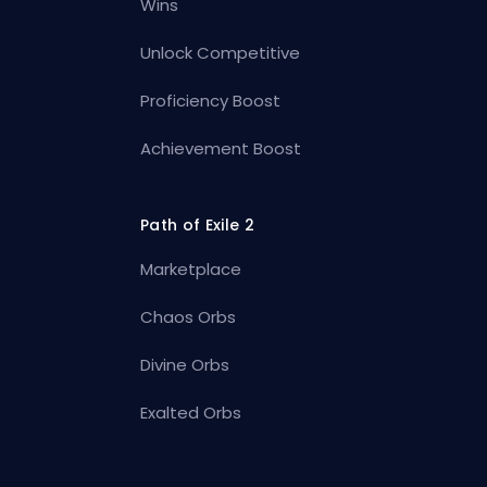
Wins
Unlock Competitive
Proficiency Boost
Achievement Boost
Path of Exile 2
Marketplace
Chaos Orbs
Divine Orbs
Exalted Orbs