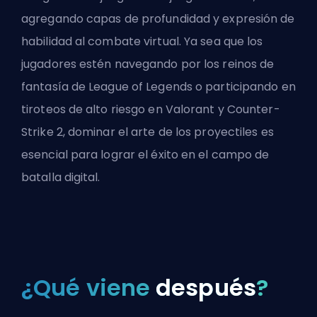
agregando capas de profundidad y expresión de
habilidad al combate virtual. Ya sea que los
jugadores estén navegando por los reinos de
fantasía de League of Legends o participando en
tiroteos de alto riesgo en Valorant y Counter-
Strike 2, dominar el arte de los proyectiles es
esencial para lograr el éxito en el campo de
batalla digital.
¿Qué viene
después
?