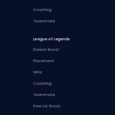
Coaching
Teammate
League of Legends
Division Boost
Placement
Wins
Coaching
Teammate
Free LoL Boost