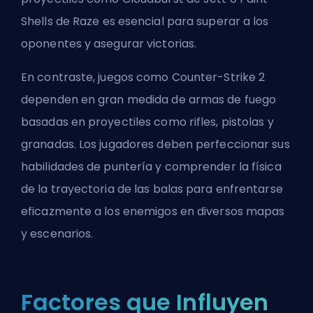
Shells de Raze
es esencial para superar a los
oponentes y asegurar victorias.
En contraste, juegos como Counter-Strike 2
dependen en gran medida de armas de fuego
basadas en proyectiles como rifles, pistolas y
granadas. Los jugadores deben perfeccionar sus
habilidades de puntería y comprender la física
de la trayectoria de las balas para enfrentarse
eficazmente a los enemigos en diversos mapas
y escenarios.
Factores que Influyen