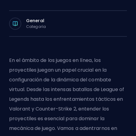
General
Categoría
En el ámbito de los juegos en línea, los
proyectiles juegan un papel crucial en la
configuración de la dinámica del combate
virtual. Desde las intensas batallas de League of
Legends hasta los enfrentamientos tácticos en
Valorant y Counter-Strike 2, entender los
proyectiles es esencial para dominar la
mecánica de juego. Vamos a adentrarnos en