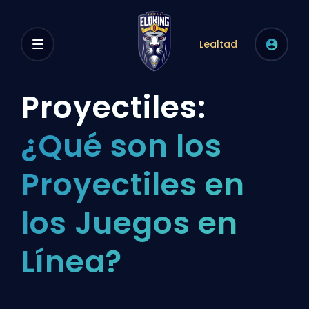
Lealtad
Proyectiles:
¿Qué son los
Proyectiles en
los Juegos en
Línea?