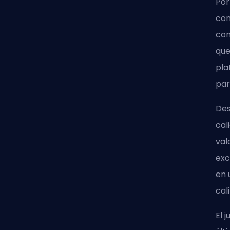
Por
con
com
que
pla
par
Des
cal
val
exc
en 
cal
El 