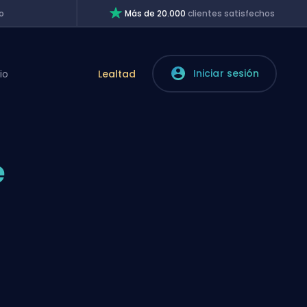
o
Más de 20.000
clientes satisfechos
Iniciar sesión
io
Lealtad
é