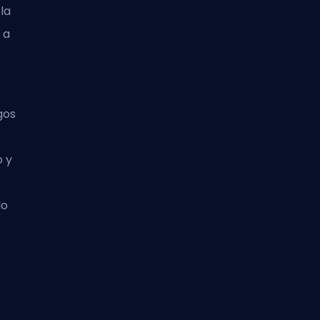
la
 a
gos
o y
lo