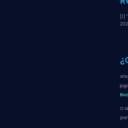
R
[1] "
20
¿
Aho
jug
Bo
O s
par