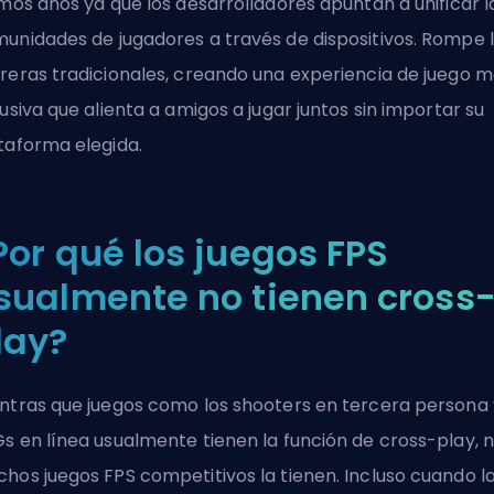
imos años ya que los desarrolladores apuntan a unificar l
unidades de jugadores a través de dispositivos. Rompe 
reras tradicionales, creando una experiencia de juego 
lusiva que alienta a amigos a jugar juntos sin importar su
taforma elegida.
Por qué los juegos FPS
sualmente no tienen cross
lay?
ntras que juegos como los shooters en tercera persona 
s en línea usualmente tienen la función de cross-play, 
hos juegos FPS competitivos la tienen. Incluso cuando l