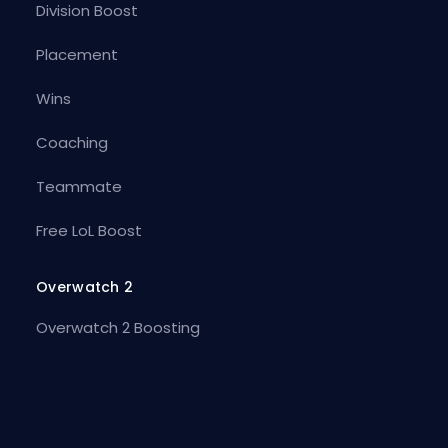
Division Boost
Placement
Wins
Coaching
Teammate
Free LoL Boost
Overwatch 2
Overwatch 2 Boosting