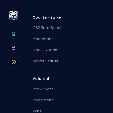
Counter-Strike
CS2 Rank Boost
Placement
Free CS Boost
Server Status
Valorant
Rank Boost
Placement
Wins