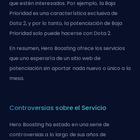
que estén interesados. Por ejemplo, la Baja
Prioridad es una característica exclusiva de
Dota 2, y por lo tanto, la potenciación de Baja
Prioridad solo puede hacerse con Dota 2.
En resumen, Hero Boosting ofrece los servicios
que uno esperaría de un sitio web de
potenciación sin aportar nada nuevo o único a la
mesa.
Controversias sobre el Servicio
Hero Boosting ha estado en una serie de
controversias a lo largo de sus años de