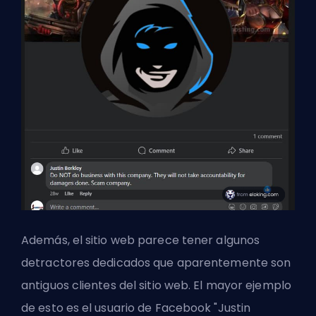
Además, el sitio web parece tener algunos
detractores dedicados que aparentemente son
antiguos clientes del sitio web. El mayor ejemplo
de esto es el usuario de Facebook "Justin