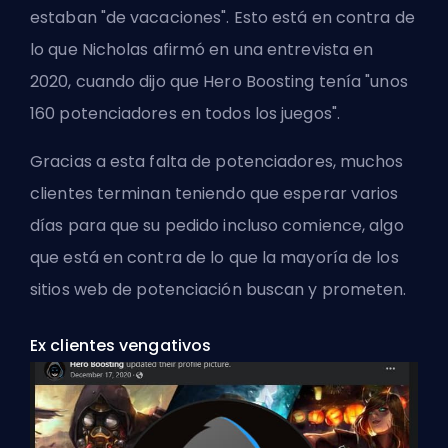
estaban "de vacaciones". Esto está en contra de
lo que Nicholas afirmó en una entrevista en
2020, cuando dijo que Hero Boosting tenía "unos
160 potenciadores en todos los juegos".
Gracias a esta falta de potenciadores, muchos
clientes terminan teniendo que esperar varios
días para que su pedido incluso comience, algo
que está en contra de lo que la mayoría de los
sitios web de potenciación buscan y prometen.
Ex clientes vengativos