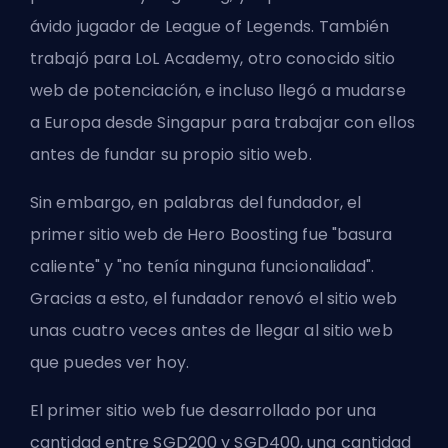
ávido jugador de League of Legends. También
trabajó para LoL Academy, otro conocido sitio
web de potenciación, e incluso llegó a mudarse
a Europa desde Singapur para trabajar con ellos
antes de fundar su propio sitio web.
Sin embargo, en palabras del fundador, el
primer sitio web de Hero Boosting fue "basura
caliente" y "no tenía ninguna funcionalidad".
Gracias a esto, el fundador renovó el sitio web
unas cuatro veces antes de llegar al sitio web
que puedes ver hoy.
El primer sitio web fue desarrollado por una
cantidad entre SGD200 y SGD400, una cantidad