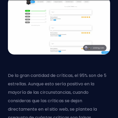
De la gran cantidad de críticas, el 95% son de 5
estrellas. Aunque esto sería positivo en la
mayoría de las circunstancias, cuando
consideras que las críticas se dejan
directamente en el sitio web, se plantea la
pregunta de cuántas críticas son falsas.