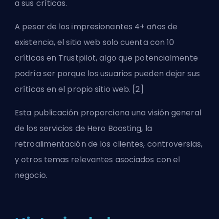
a sus críticas.
A pesar de los impresionantes 4+ años de
existencia, el sitio web solo cuenta con 10
críticas en Trustpilot, algo que potencialmente
podría ser porque los usuarios pueden dejar sus
críticas en el propio sitio web. [2]
Esta publicación proporciona una visión general
de los servicios de Hero Boosting, la
retroalimentación de los clientes, controversias,
y otros temas relevantes asociados con el
negocio.