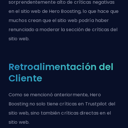
sorprendentemente alto de críticas negativas
en el sitio web de Hero Boosting, lo que hace que
muchos crean que el sitio web podría haber
renunciado a moderar la sección de críticas del
sitio web.
Retroalimentación del
Cliente
Como se mencionó anteriormente, Hero
Boosting no solo tiene críticas en Trustpilot del
sitio web, sino también críticas directas en el
sitio web.