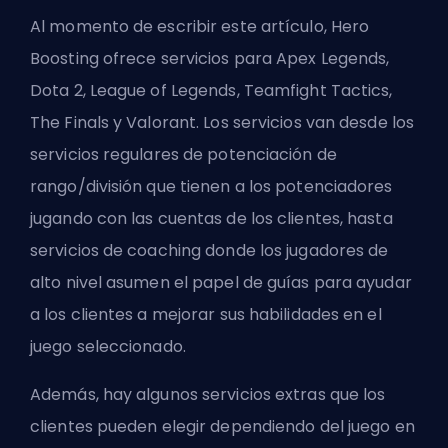
Al momento de escribir este artículo, Hero
Boosting ofrece servicios para Apex Legends,
Dota 2, League of Legends, Teamfight Tactics,
The Finals y Valorant. Los servicios van desde los
servicios regulares de potenciación de
rango/división que tienen a los potenciadores
jugando con las cuentas de los clientes, hasta
servicios de coaching donde los jugadores de
alto nivel asumen el papel de guías para ayudar
a los clientes a mejorar sus habilidades en el
juego seleccionado.
Además, hay algunos servicios extras que los
clientes pueden elegir dependiendo del juego en