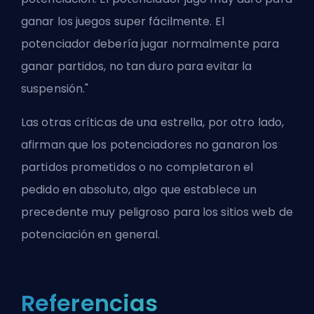
ganar los juegos super fácilmente. El
potenciador debería jugar normalmente para
ganar partidos, no tan duro para evitar la
suspensión."
Las otras críticas de una estrella, por otro lado,
afirman que los potenciadores no ganaron los
partidos prometidos o no completaron el
pedido en absoluto, algo que establece un
precedente muy peligroso para los sitios web de
potenciación en general.
Referencias