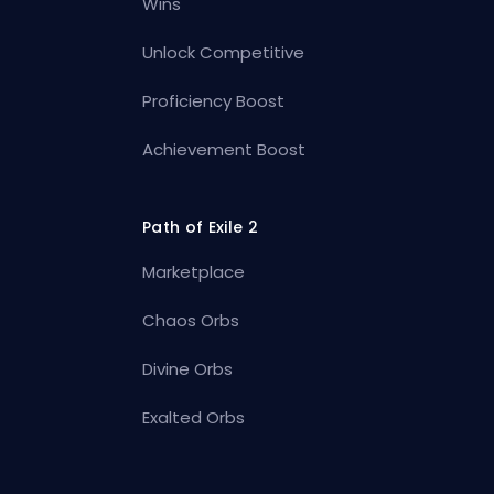
Wins
Unlock Competitive
Proficiency Boost
Achievement Boost
Path of Exile 2
Marketplace
Chaos Orbs
Divine Orbs
Exalted Orbs