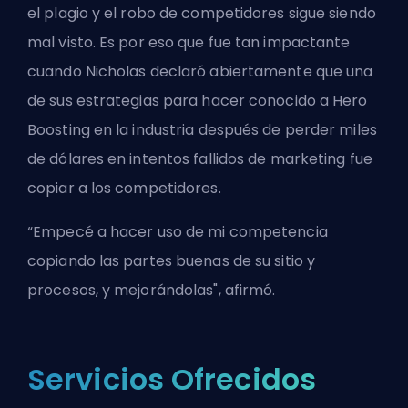
el plagio y el robo de competidores sigue siendo
mal visto. Es por eso que fue tan impactante
cuando Nicholas declaró abiertamente que una
de sus estrategias para hacer conocido a Hero
Boosting en la industria después de perder miles
de dólares en intentos fallidos de marketing fue
copiar a los competidores.
“Empecé a hacer uso de mi competencia
copiando las partes buenas de su sitio y
procesos, y mejorándolas", afirmó.
Servicios Ofrecidos