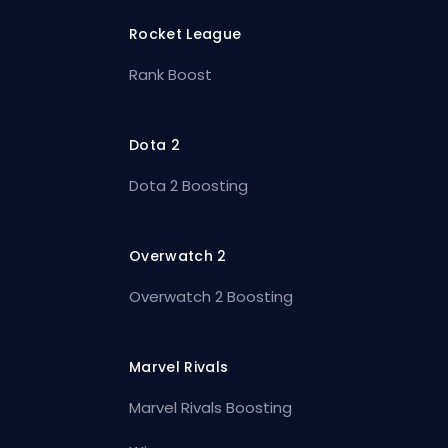
Rocket League
Rank Boost
Dota 2
Dota 2 Boosting
Overwatch 2
Overwatch 2 Boosting
Marvel Rivals
Marvel Rivals Boosting