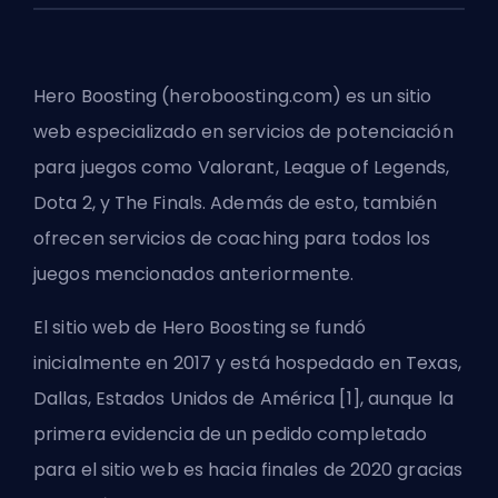
Hero Boosting (heroboosting.com) es un sitio
web especializado en servicios de potenciación
para juegos como Valorant, League of Legends,
Dota 2, y The Finals. Además de esto, también
ofrecen servicios de coaching para todos los
juegos mencionados anteriormente.
El sitio web de Hero Boosting se fundó
inicialmente en 2017 y está hospedado en Texas,
Dallas, Estados Unidos de América [1], aunque la
primera evidencia de un pedido completado
para el sitio web es hacia finales de 2020 gracias