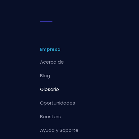
Empresa
Acerca de
Blog
Glosario
Oportunidades
Boosters
Ayuda y Soporte