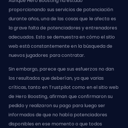
Aunque Hero Boosting ha estado
proporcionando sus servicios de potenciación
durante años, una de las cosas que le afecta es
la grave falta de potenciadores y entrenadores
adecuados. Esto se demuestra en cómo el sitio
web está constantemente en la búsqueda de
nuevos jugadores para contratar.
Sin embargo, parece que sus esfuerzos no dan
los resultados que deberían, ya que varias
críticas, tanto en Trustpilot como en el sitio web
de Hero Boosting, afirman que confirmaron su
pedido y realizaron su pago para luego ser
informados de que no había potenciadores
disponibles en ese momento o que todos