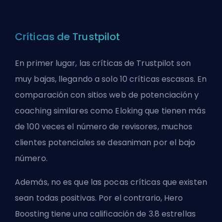
Críticas de Trustpilot
En primer lugar, las
críticas de Trustpilot
son
muy bajas, llegando a solo 10 críticas escasas. En
comparación con sitios web de potenciación y
coaching similares como Eloking que tienen más
de 100 veces el número de revisores, muchos
clientes potenciales se desaniman por el bajo
número.
Además, no es que las pocas críticas que existen
sean todas positivas. Por el contrario, Hero
Boosting tiene una calificación de 3.8 estrellas