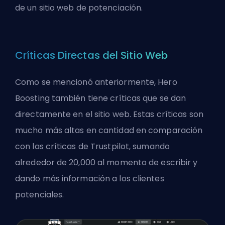
de un sitio web de potenciación.
Críticas Directas del Sitio Web
Como se mencionó anteriormente, Hero
Boosting también tiene críticas que se dan
directamente en el sitio web. Estas críticas son
mucho más altas en cantidad en comparación
con las críticas de Trustpilot, sumando
alrededor de 20,000 al momento de escribir y
dando más información a los clientes
potenciales.