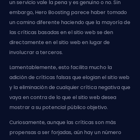
un servicio vale la pena y es genuino o no. Sin
embargo, Hero Boosting parece haber tomado
un camino diferente haciendo que la mayoría de
las críticas basadas en el sitio web se den
directamente en el sitio web en lugar de
involucrar a terceros.
Lamentablemente, esto facilita mucho la
adición de críticas falsas que elogian el sitio web
y la eliminación de cualquier crítica negativa que
vaya en contra de lo que el sitio web desea
mostrar a su potencial público objetivo.
Curiosamente, aunque las críticas son más
propensas a ser forjadas, aún hay un número