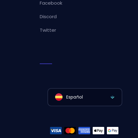
Facebook
Discord
Twitter
Español