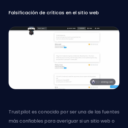
Falsificación de críticas en el sitio web
Trustpilot es conocido por ser una de las fuentes
más confiables para averiguar si un sitio web o