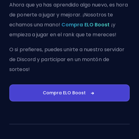
Ahora que ya has aprendido algo nuevo, es hora
de ponerte a jugar y mejorar. ¡Nosotros te
echamos una mano!
Compra ELO Boost
¡y
empieza a jugar en el rank que te mereces!
O si prefieres, puedes
unirte a nuestro servidor
de Discord
y participar en un montón de
sorteos!
Compra ELO Boost