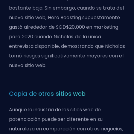
bastante baja. Sin embargo, cuando se trata del
nuevo sitio web, Hero Boosting supuestamente
gastó alrededor de SGD$20,000 en marketing
para 2020 cuando Nicholas dio la única
entrevista disponible, demostrando que Nicholas
tomó riesgos significativamente mayores con el
nuevo sitio web.
Copia de otros sitios web
Aunque la industria de los sitios web de
potenciación puede ser diferente en su
naturaleza en comparación con otros negocios,