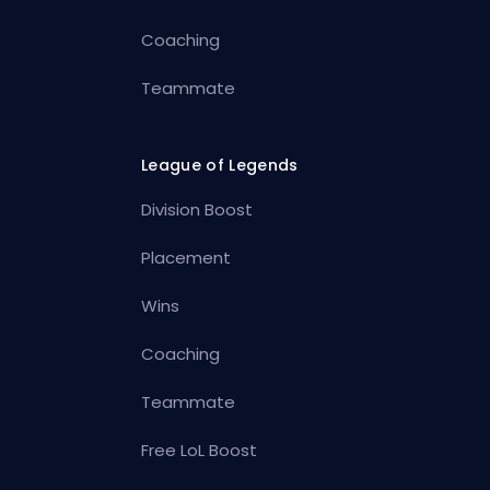
Coaching
Teammate
League of Legends
Division Boost
Placement
Wins
Coaching
Teammate
Free LoL Boost