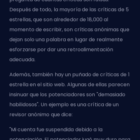
Después de todo, la mayoría de las críticas de 5
estrellas, que son alrededor de 18,000 al
momento de escribir, son críticas anónimas que
dejan solo una palabra en lugar de realmente
esforzarse por dar una retroalimentación
adecuada.
Además, también hay un puñado de críticas de 1
estrella en el sitio web. Algunas de ellas parecen
insinuar que los potenciadores son "demasiado
habilidosos". Un ejemplo es una crítica de un
revisor anónimo que dice:
"Mi cuenta fue suspendida debido a la
potenciación. El potenciador jugó muy duro para