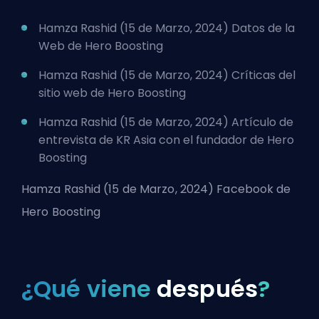
Hamza Rashid (15 de Marzo, 2024)
Datos de la
Web de Hero Boosting
Hamza Rashid (15 de Marzo, 2024)
Críticas del
sitio web de Hero Boosting
Hamza Rashid (15 de Marzo, 2024)
Artículo de
entrevista de KR Asia con el fundador de Hero
Boosting
Hamza Rashid (15 de Marzo, 2024)
Facebook de
Hero Boosting
¿Qué viene
después
?