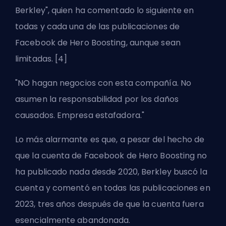
Berkley", quien ha comentado lo siguiente en
todas y cada una de las publicaciones de
Facebook de Hero Boosting, aunque sean
limitadas. [4]
"NO hagan negocios con esta compañía. No
asumen la responsabilidad por los daños
causados. Empresa estafadora."
Lo más alarmante es que, a pesar del hecho de
que la cuenta de Facebook de Hero Boosting no
ha publicado nada desde 2020, Berkley buscó la
cuenta y comentó en todas las publicaciones en
2023, tres años después de que la cuenta fuera
esencialmente abandonada.