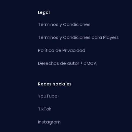
Legal
Términos y Condiciones
Términos y Condiciones para Players
Política de Privacidad
Derechos de autor / DMCA
Redes sociales
YouTube
TikTok
Instagram