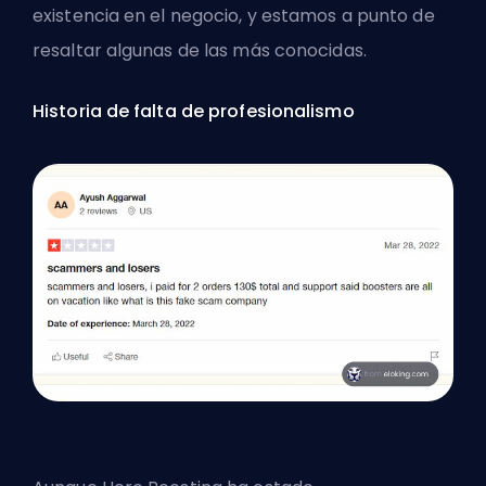
existencia en el negocio, y estamos a punto de
resaltar algunas de las más conocidas.
Historia de falta de profesionalismo