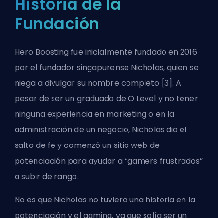
Historia de la
Fundación
Hero Boosting fue inicialmente fundado en 2016
por el fundador singapurense Nicholas, quien se
niega a divulgar su nombre completo [3]. A
pesar de ser un graduado de O Level y no tener
ninguna experiencia en marketing o en la
administración de un negocio, Nicholas dio el
salto de fe y comenzó un sitio web de
potenciación para ayudar a “gamers frustrados”
a subir de rango.
No es que Nicholas no tuviera una historia en la
potenciación y el gaming, ya que solía ser un