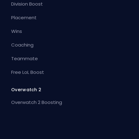
Division Boost
Placement
Wins
Coaching
Teammate
Free LoL Boost
Overwatch 2
Overwatch 2 Boosting