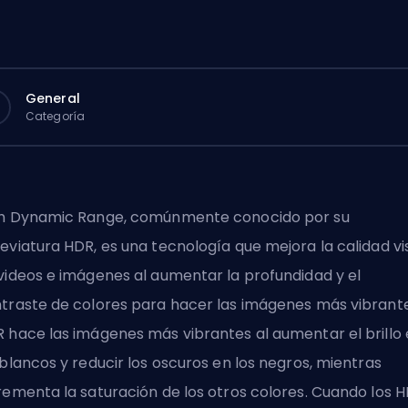
General
Categoría
h Dynamic Range, comúnmente conocido por su
eviatura HDR, es una tecnología que mejora la calidad vi
videos e imágenes al aumentar la profundidad y el
traste de colores para hacer las imágenes más vibrante
 hace las imágenes más vibrantes al aumentar el brillo
 blancos y reducir los oscuros en los negros, mientras
rementa la saturación de los otros colores. Cuando los 