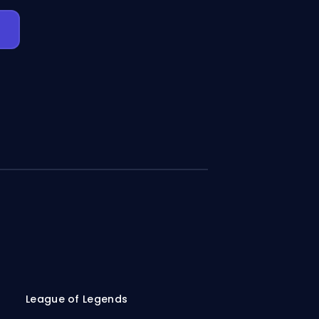
League of Legends