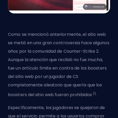
Como se mencionó anteriormente, el sitio web
se metió en una gran controversia hace algunos
años por la comunidad de Counter-Strike 2.
Aunque la atención que recibió no fue mucha,
fue un artículo límite en contra de los boosters
del sitio web por un jugador de CS
completamente aleatorio que quería que los
[1]
boosters del sitio web fueran prohibidos
.
Específicamente, los jugadores se quejaron de
que el servicio permite a los usuarios comprar