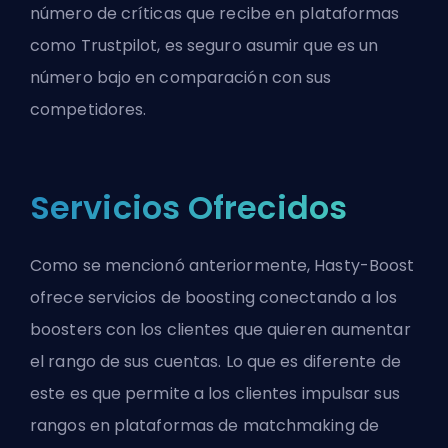
número de críticas que recibe en plataformas
como Trustpilot, es seguro asumir que es un
número bajo en comparación con sus
competidores.
Servicios Ofrecidos
Como se mencionó anteriormente, Hasty-Boost
ofrece servicios de boosting conectando a los
boosters con los clientes que quieren aumentar
el rango de sus cuentas. Lo que es diferente de
este es que permite a los clientes impulsar sus
rangos en plataformas de matchmaking de