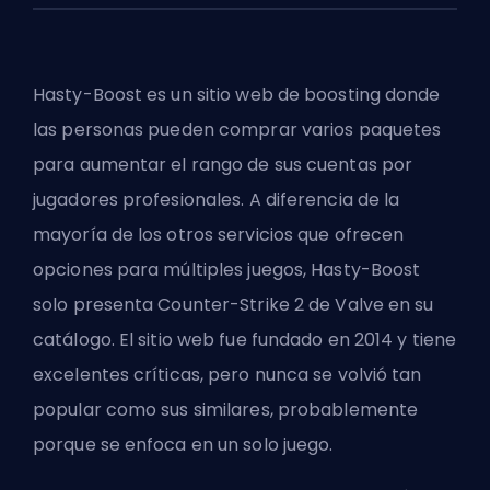
Hasty-Boost es un sitio web de boosting donde
las personas pueden comprar varios paquetes
para aumentar el rango de sus cuentas por
jugadores profesionales. A diferencia de la
mayoría de los otros servicios que ofrecen
opciones para múltiples juegos, Hasty-Boost
solo presenta Counter-Strike 2 de Valve en su
catálogo. El sitio web fue fundado en 2014 y tiene
excelentes críticas, pero nunca se volvió tan
popular como sus similares, probablemente
porque se enfoca en un solo juego.