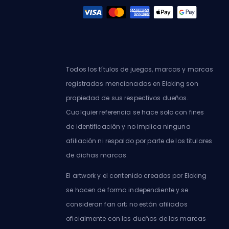
Todos los títulos de juegos, marcas y marcas
registradas mencionadas en Eloking son
propiedad de sus respectivos dueños.
Cualquier referencia se hace solo con fines
de identificación y no implica ninguna
afiliación ni respaldo por parte de los titulares
de dichas marcas.
El artwork y el contenido creados por Eloking
se hacen de forma independiente y se
consideran fan art; no están afiliados
oficialmente con los dueños de las marcas