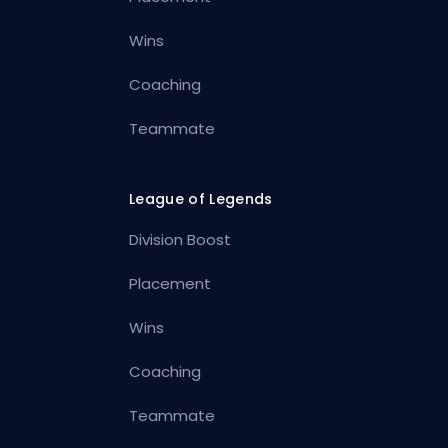
Wins
Coaching
Teammate
League of Legends
Division Boost
Placement
Wins
Coaching
Teammate