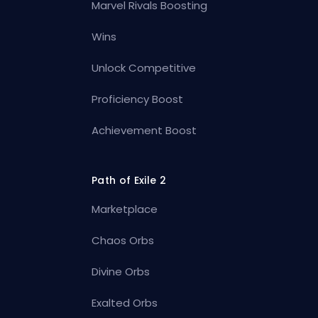
Marvel Rivals Boosting
Wins
Unlock Competitive
Proficiency Boost
Achievement Boost
Path of Exile 2
Marketplace
Chaos Orbs
Divine Orbs
Exalted Orbs