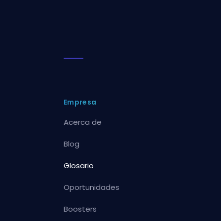
Empresa
Acerca de
Blog
Glosario
Oportunidades
Boosters