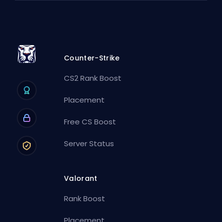
Counter-Strike
CS2 Rank Boost
Placement
Free CS Boost
Server Status
Valorant
Rank Boost
Placement