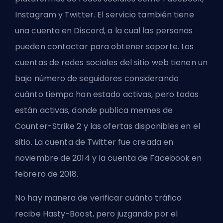
Instagram y Twitter. El servicio también tiene
una cuenta en Discord, a la cual las personas
pueden contactar para obtener soporte. Las
cuentas de redes sociales del sitio web tienen un
bajo número de seguidores considerando
cuánto tiempo han estado activas, pero todas
están activas, donde publica memes de
Counter-Strike 2 y las ofertas disponibles en el
sitio. La cuenta de Twitter fue creada en
noviembre de 2014 y la cuenta de Facebook en
febrero de 2018.
No hay manera de verificar cuánto tráfico
recibe Hasty-Boost, pero juzgando por el