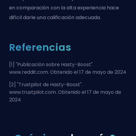
en comparación con la alta experiencia hace
difícil darle una calificación adecuada.
Referencias
[1] "
Publicación sobre Hasty-Boost
".
www.reddit.com. Obtenido el 17 de mayo de 2024
[2] "
Trustpilot de Hasty-Boost
".
www.trustpilot.com. Obtenido el 17 de mayo de
2024