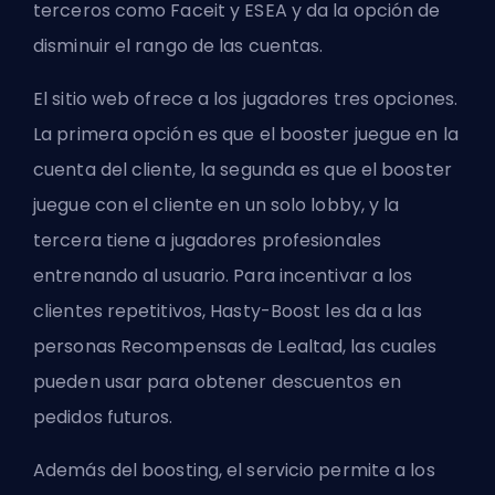
terceros como Faceit y ESEA y da la opción de
disminuir el rango de las cuentas.
El sitio web ofrece a los jugadores tres opciones.
La primera opción es que el booster juegue en la
cuenta del cliente, la segunda es que el booster
juegue con el cliente en un solo lobby, y la
tercera tiene a jugadores profesionales
entrenando al usuario. Para incentivar a los
clientes repetitivos, Hasty-Boost les da a las
personas Recompensas de Lealtad, las cuales
pueden usar para obtener descuentos en
pedidos futuros.
Además del boosting, el servicio permite a los