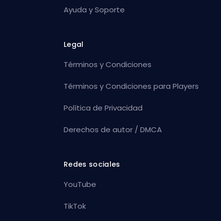
Ayuda y Soporte
Legal
Términos y Condiciones
Términos y Condiciones para Players
Política de Privacidad
Derechos de autor / DMCA
Redes sociales
YouTube
TikTok