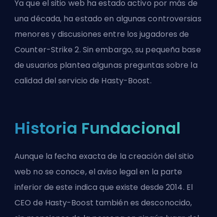
Ya que el sitio web ha estado activo por más de
una década, ha estado en algunas controversias
menores y discusiones entre los jugadores de
Counter-Strike 2. Sin embargo, su pequeña base
de usuarios plantea algunas preguntas sobre la
calidad del servicio de Hasty-Boost.
Historia Fundacional
Aunque la fecha exacta de la creación del sitio
web no se conoce, el aviso legal en la parte
inferior de este indica que existe desde 2014. El
CEO de Hasty-Boost también es desconocido,