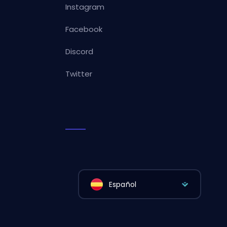
Instagram
Facebook
Discord
Twitter
Español