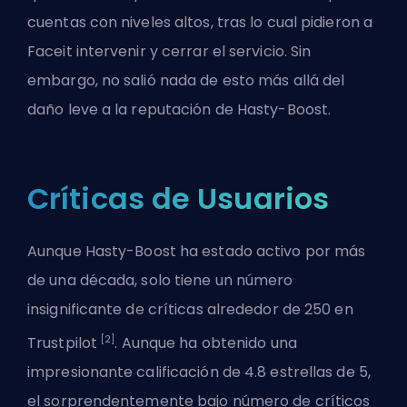
cuentas con niveles altos, tras lo cual pidieron a
Faceit intervenir y cerrar el servicio. Sin
embargo, no salió nada de esto más allá del
daño leve a la reputación de Hasty-Boost.
Críticas de Usuarios
Aunque Hasty-Boost ha estado activo por más
de una década, solo tiene un número
insignificante de críticas alrededor de 250 en
[2]
Trustpilot
. Aunque ha obtenido una
impresionante calificación de 4.8 estrellas de 5,
el sorprendentemente bajo número de críticos