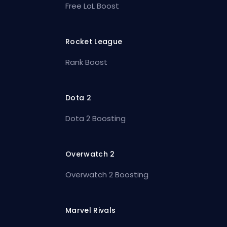
Free LoL Boost
Rocket League
Rank Boost
Dota 2
Dota 2 Boosting
Overwatch 2
Overwatch 2 Boosting
Marvel Rivals