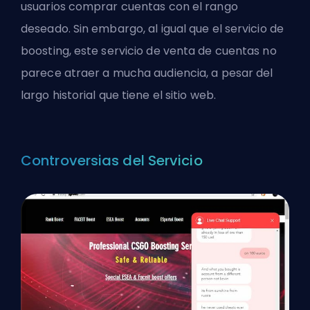
usuarios comprar cuentas con el rango
deseado. Sin embargo, al igual que el servicio de
boosting, este servicio de venta de cuentas no
parece atraer a mucha audiencia, a pesar del
largo historial que tiene el sitio web.
Controversias del Servicio