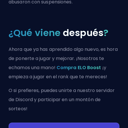
abusaron con suspensiones.
¿Qué viene
después
?
Ahora que ya has aprendido algo nuevo, es hora
de ponerte a jugar y mejorar. ¡Nosotros te
echamos una mano!
Compra ELO Boost
¡y
empieza a jugar en el rank que te mereces!
O si prefieres, puedes
unirte a nuestro servidor
de Discord
y participar en un montón de
sorteos!