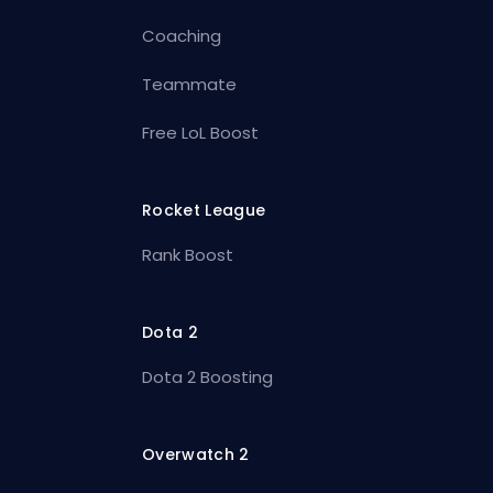
Coaching
Teammate
Free LoL Boost
Rocket League
Rank Boost
Dota 2
Dota 2 Boosting
Overwatch 2