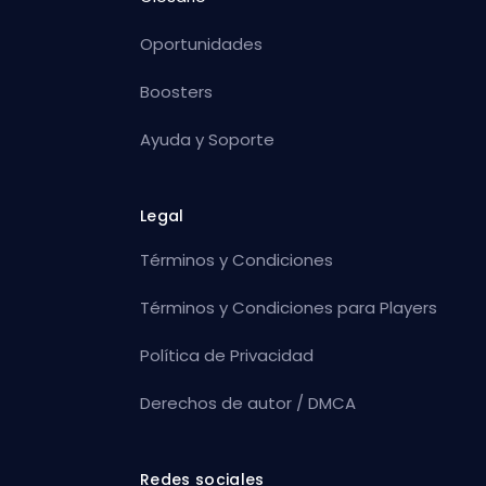
Oportunidades
Boosters
Ayuda y Soporte
Legal
Términos y Condiciones
Términos y Condiciones para Players
Política de Privacidad
Derechos de autor / DMCA
Redes sociales