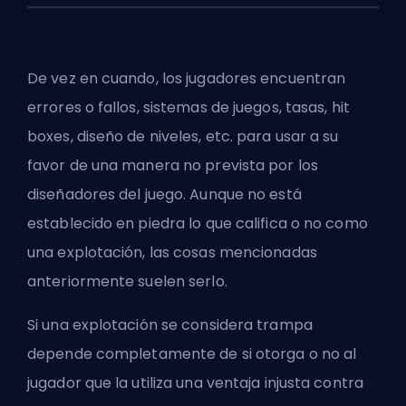
De vez en cuando, los jugadores encuentran
errores o fallos, sistemas de juegos, tasas, hit
boxes, diseño de niveles, etc. para usar a su
favor de una manera no prevista por los
diseñadores del juego. Aunque no está
establecido en piedra lo que califica o no como
una explotación, las cosas mencionadas
anteriormente suelen serlo.
Si una explotación se considera trampa
depende completamente de si otorga o no al
jugador que la utiliza una ventaja injusta contra