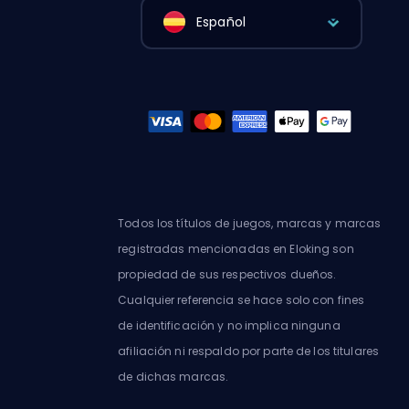
Español
Todos los títulos de juegos, marcas y marcas
registradas mencionadas en Eloking son
propiedad de sus respectivos dueños.
Cualquier referencia se hace solo con fines
de identificación y no implica ninguna
afiliación ni respaldo por parte de los titulares
de dichas marcas.