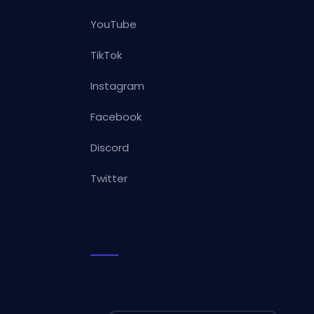
YouTube
TikTok
Instagram
Facebook
Discord
Twitter