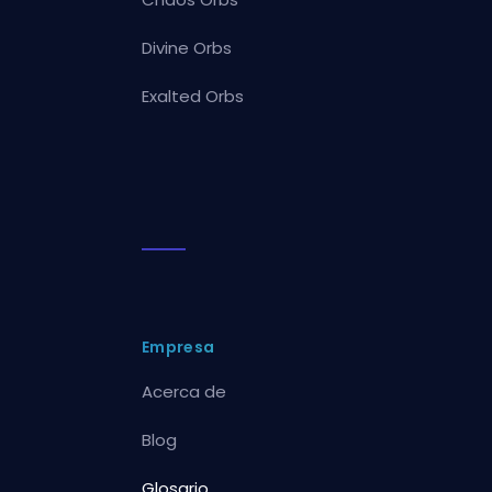
Divine Orbs
Exalted Orbs
Empresa
Acerca de
Blog
Glosario