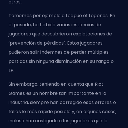
otros.
Tomemos por ejemplo a League of Legends. En
el pasado, ha habido varias instancias de
jugadores que descubrieron explotaciones de
‘prevención de pérdidas’. Estos jugadores
pudieron salir indemnes de perder múltiples
partidas sin ninguna disminución en su rango o
LP
.
Sin embargo, teniendo en cuenta que
Riot
Games
es un nombre tan importante en la
industria, siempre han corregido esos errores o
fallos lo más rápido posible y, en algunos casos,
incluso han castigado a los jugadores que lo