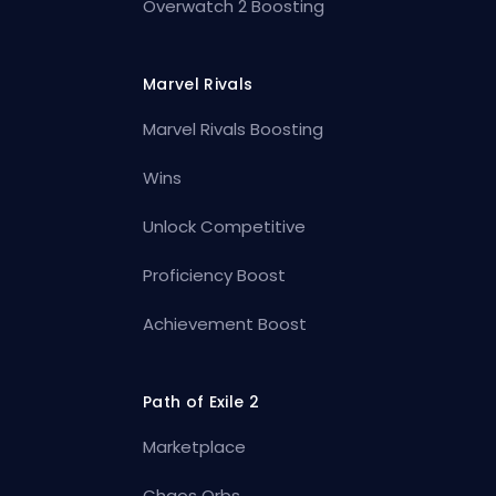
Overwatch 2 Boosting
Marvel Rivals
Marvel Rivals Boosting
Wins
Unlock Competitive
Proficiency Boost
Achievement Boost
Path of Exile 2
Marketplace
Chaos Orbs