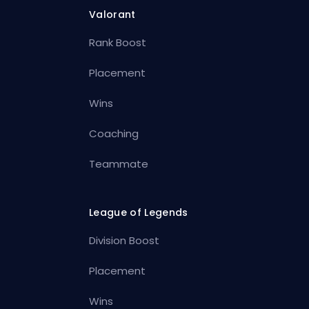
Valorant
Rank Boost
Placement
Wins
Coaching
Teammate
League of Legends
Division Boost
Placement
Wins