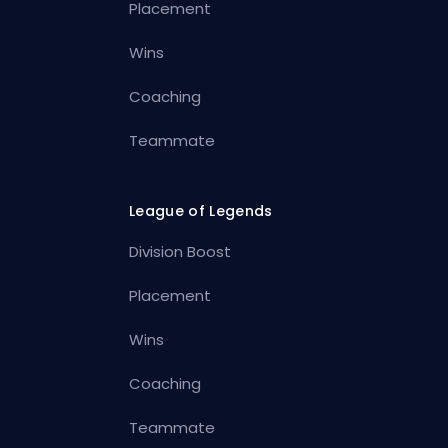
Placement
Wins
Coaching
Teammate
League of Legends
Division Boost
Placement
Wins
Coaching
Teammate