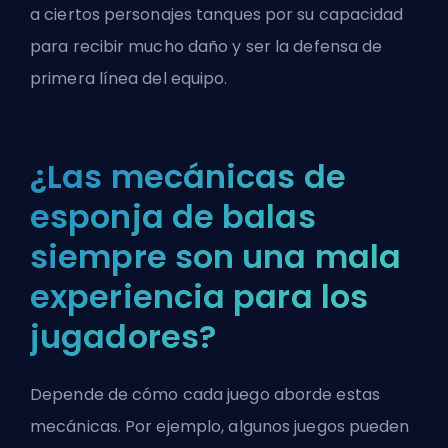
a ciertos personajes
tanques
por su capacidad
para recibir mucho daño y ser la defensa de
primera línea del equipo.
¿Las mecánicas de
esponja de balas
siempre son una mala
experiencia para los
jugadores?
Depende de cómo cada juego aborde estas
mecánicas. Por ejemplo, algunos juegos pueden