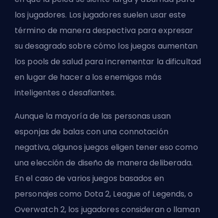
los jugadores. Los jugadores suelen usar este
término de manera despectiva para expresar
su desagrado sobre cómo los juegos aumentan
los pools de salud para incrementar la dificultad
en lugar de hacer a los enemigos más
inteligentes o desafiantes.
Aunque la mayoría de las personas usan
esponjas de balas con una connotación
negativa, algunos juegos eligen tener eso como
una elección de diseño de manera deliberada.
En el caso de varios juegos basados en
personajes como Dota 2,
League of Legends
, o
Overwatch 2, los jugadores consideran o llaman