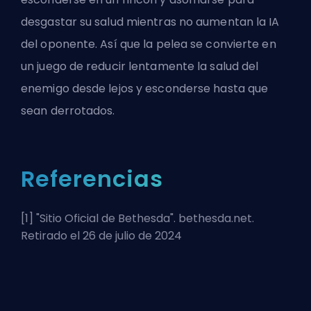
desgastar su salud mientras no aumentan la IA
del oponente. Así que la pelea se convierte en
un juego de reducir lentamente la salud del
enemigo desde lejos y esconderse hasta que
sean derrotados.
Referencias
[1] "
Sitio Oficial de Bethesda
". bethesda.net.
Retirado el 26 de julio de 2024