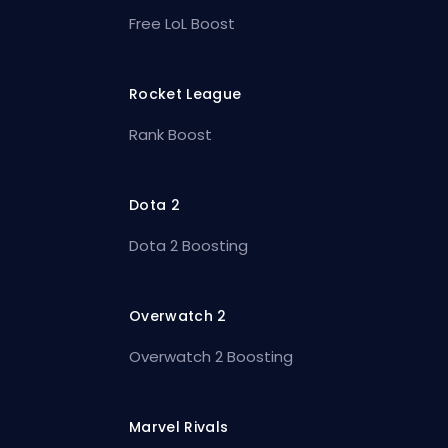
Free LoL Boost
Rocket League
Rank Boost
Dota 2
Dota 2 Boosting
Overwatch 2
Overwatch 2 Boosting
Marvel Rivals