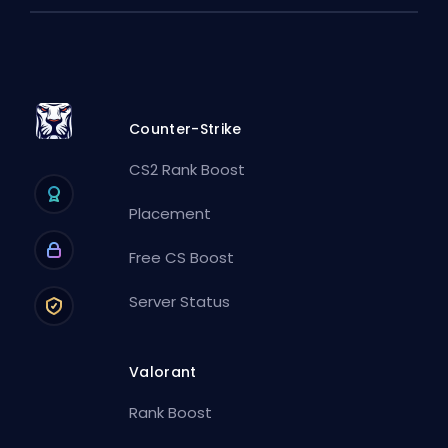
Counter-Strike
CS2 Rank Boost
Placement
Free CS Boost
Server Status
Valorant
Rank Boost