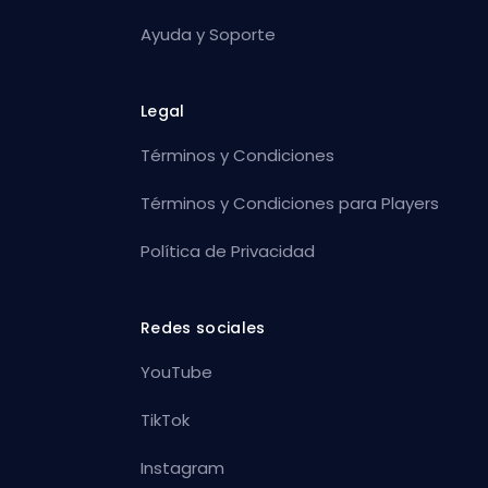
Ayuda y Soporte
Legal
Términos y Condiciones
Términos y Condiciones para Players
Política de Privacidad
Redes sociales
YouTube
TikTok
Instagram