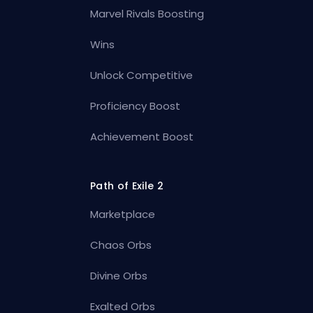
Marvel Rivals Boosting
Wins
Unlock Competitive
Proficiency Boost
Achievement Boost
Path of Exile 2
Marketplace
Chaos Orbs
Divine Orbs
Exalted Orbs