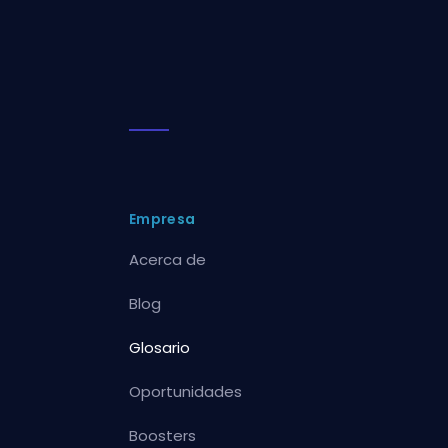
Empresa
Acerca de
Blog
Glosario
Oportunidades
Boosters