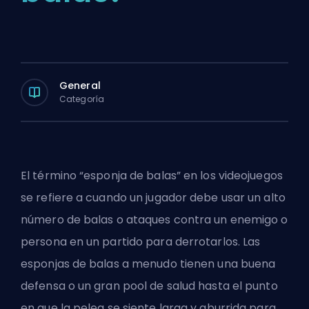
General
Categoría
El término “esponja de balas” en los videojuegos
se refiere a cuando un jugador debe usar un alto
número de balas o ataques contra un enemigo o
persona en un partido para derrotarlos. Las
esponjas de balas a menudo tienen una buena
defensa o un gran pool de salud hasta el punto
en que la pelea se siente larga y aburrida para