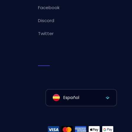
Facebook
Discord
Twitter
Español