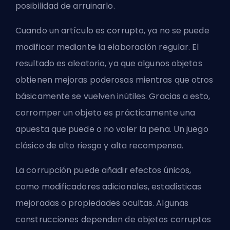
posibilidad de arruinarlo.
Cuando un artículo es corrupto, ya no se puede
modificar mediante la elaboración regular. El
resultado es aleatorio, ya que algunos objetos
obtienen mejoras poderosas mientras que otros
básicamente se vuelven inútiles. Gracias a esto,
corromper un objeto es prácticamente una
apuesta que puede o no valer la pena. Un juego
clásico de alto riesgo y alta recompensa.
La corrupción puede añadir efectos únicos,
como modificadores adicionales, estadísticas
mejoradas o propiedades ocultas.
Algunas
construcciones
dependen de objetos corruptos