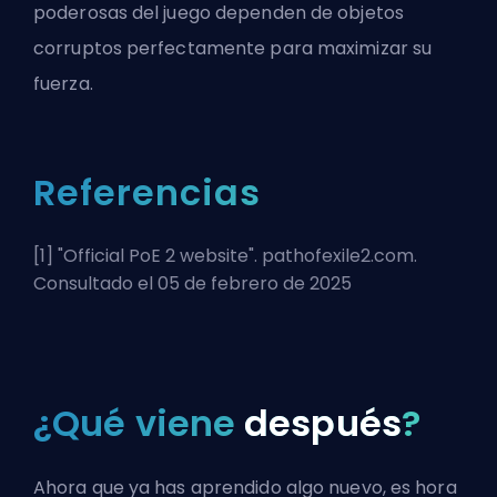
poderosas del juego dependen de objetos
corruptos perfectamente para maximizar su
fuerza.
Referencias
[1] "
Official PoE 2 website
". pathofexile2.com.
Consultado el 05 de febrero de 2025
¿Qué viene
después
?
Ahora que ya has aprendido algo nuevo, es hora