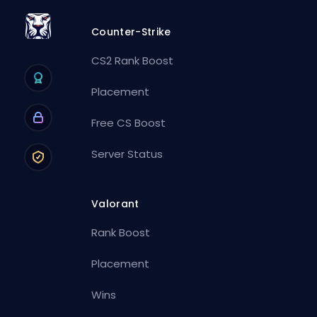
Counter-Strike
CS2 Rank Boost
Placement
Free CS Boost
Server Status
Valorant
Rank Boost
Placement
Wins