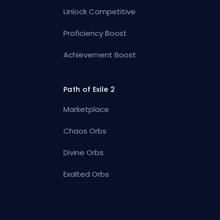
Unlock Competitive
Proficiency Boost
Achievement Boost
Path of Exile 2
Marketplace
Chaos Orbs
Divine Orbs
Exalted Orbs