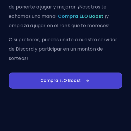
de ponerte a jugar y mejorar. ¡Nosotros te
echamos una mano!
Compra ELO Boost
¡y
empieza a jugar en el rank que te mereces!
O si prefieres, puedes
unirte a nuestro servidor
de Discord
y participar en un montón de
sorteos!
Compra ELO Boost