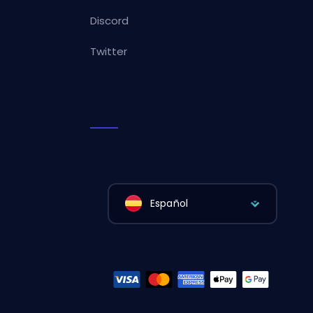
Discord
Twitter
Español