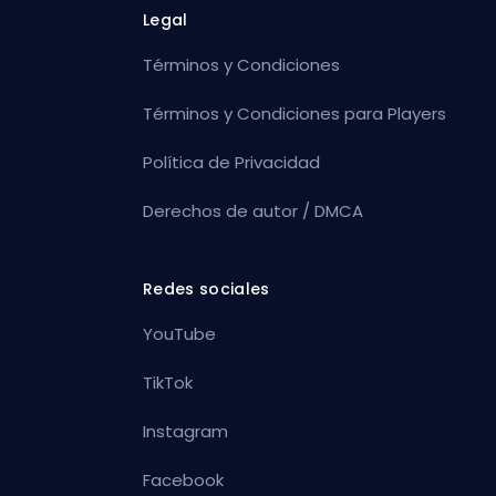
Legal
Términos y Condiciones
Términos y Condiciones para Players
Política de Privacidad
Derechos de autor / DMCA
Redes sociales
YouTube
TikTok
Instagram
Facebook