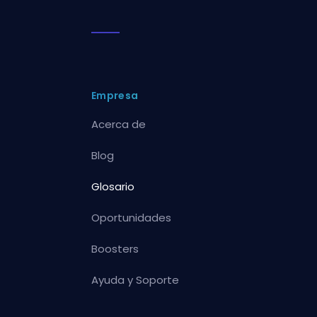
Empresa
Acerca de
Blog
Glosario
Oportunidades
Boosters
Ayuda y Soporte