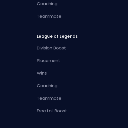
Coaching
Teammate
League of Legends
Division Boost
Placement
Wins
Coaching
Teammate
Free LoL Boost