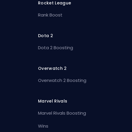
Rocket League
Rank Boost
Dota 2
Dota 2 Boosting
Overwatch 2
Overwatch 2 Boosting
Marvel Rivals
Marvel Rivals Boosting
Wins