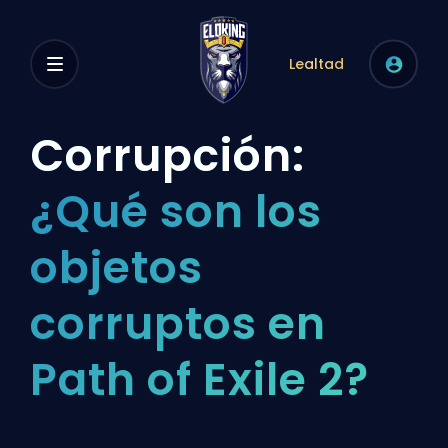
Lealtad
Corrupción:
¿Qué son los
objetos
corruptos en
Path of Exile 2?