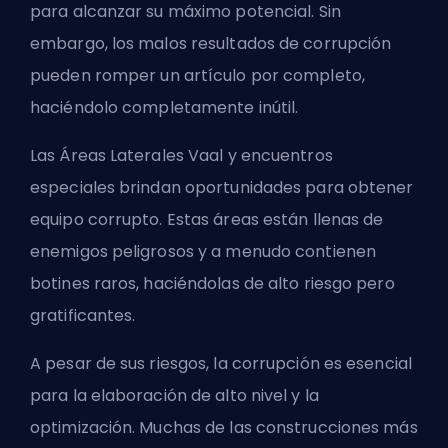
para alcanzar su máximo potencial. Sin
embargo, los malos resultados de corrupción
pueden romper un artículo por completo,
haciéndolo completamente inútil.
Las Áreas Laterales Vaal y encuentros
especiales brindan oportunidades para obtener
equipo corrupto. Estas áreas están llenas de
enemigos peligrosos y a menudo contienen
botines raros, haciéndolas de alto riesgo pero
gratificantes.
A pesar de sus riesgos, la corrupción es esencial
para la elaboración de alto nivel y la
optimización. Muchas de las construcciones más