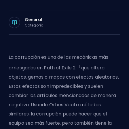
General
Categoría
La corrupción es una de las mecánicas más
[1]
arriesgadas en Path of Exile 2
que altera
objetos, gemas o mapas con efectos aleatorios.
Estos efectos son impredecibles y suelen
cambiar los artículos mencionados de manera
negativa. Usando Orbes Vaal o métodos
similares, la corrupción puede hacer que el
equipo sea más fuerte, pero también tiene la