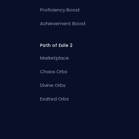
Proficiency Boost
Achievement Boost
Path of Exile 2
Marketplace
Chaos Orbs
Divine Orbs
Exalted Orbs