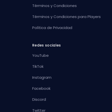
Términos y Condiciones
Términos y Condiciones para Players
Política de Privacidad
Redes sociales
YouTube
TikTok
Instagram
Facebook
Discord
Twitter