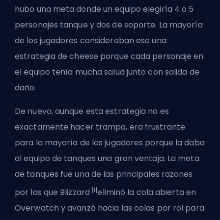
hubo una meta donde un equipo elegiría 4 o 5
personajes tanque y dos de soporte. La mayoría
de los jugadores consideraban eso una
estrategia de cheese porque cada personaje en
el equipo tenía mucha salud junto con salida de
daño.
De nuevo, aunque esta estrategia no es
exactamente hacer trampa, era frustrante
para la mayoría de los jugadores porque la daba
al equipo de tanques una gran ventaja. La meta
de tanques fue una de las principales razones
[1]
por las que Blizzard
eliminó la cola abierta en
Overwatch y avanzó hacia las colas por rol para