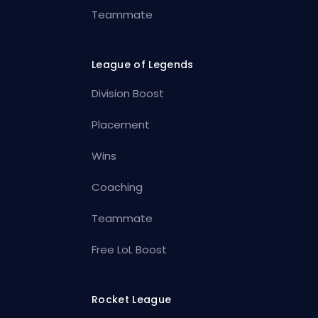
Teammate
League of Legends
Division Boost
Placement
Wins
Coaching
Teammate
Free LoL Boost
Rocket League