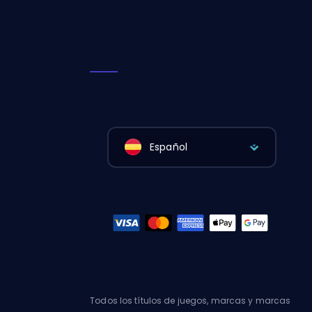
Español
Todos los títulos de juegos, marcas y marcas