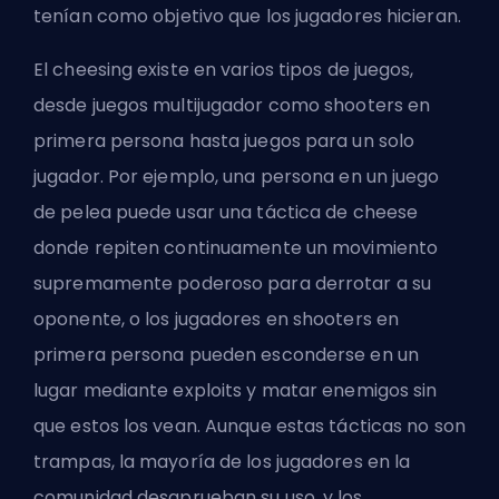
tenían como objetivo que los jugadores hicieran.
El cheesing existe en varios tipos de juegos,
desde juegos multijugador como shooters en
primera persona hasta juegos para un solo
jugador. Por ejemplo, una persona en un juego
de pelea puede usar una táctica de cheese
donde repiten continuamente un movimiento
supremamente poderoso para derrotar a su
oponente, o los jugadores en shooters en
primera persona pueden esconderse en un
lugar mediante exploits y matar enemigos sin
que estos los vean. Aunque estas tácticas no son
trampas, la mayoría de los jugadores en la
comunidad desaprueban su uso, y los