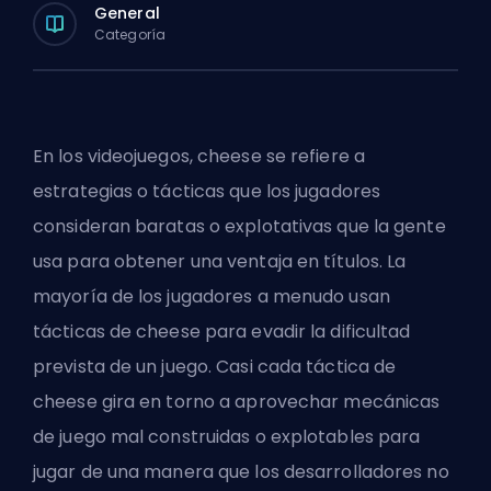
General
Categoría
En los videojuegos, cheese se refiere a
estrategias o tácticas que los jugadores
consideran baratas o explotativas que la gente
usa para obtener una ventaja en títulos. La
mayoría de los jugadores a menudo usan
tácticas de cheese para evadir la dificultad
prevista de un juego. Casi cada táctica de
cheese gira en torno a aprovechar mecánicas
de juego mal construidas o explotables para
jugar de una manera que los desarrolladores no