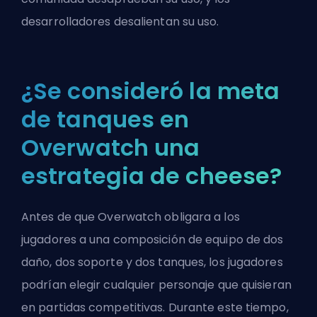
desarrolladores desalientan su uso.
¿Se consideró la meta
de tanques en
Overwatch una
estrategia de cheese?
Antes de que
Overwatch
obligara a los
jugadores a una composición de equipo de dos
daño, dos soporte y dos tanques, los jugadores
podrían elegir cualquier personaje que quisieran
en partidas competitivas. Durante este tiempo,