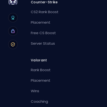
Counter-Strike
CS2 Rank Boost
Placement
Free CS Boost
Server Status
Valorant
Rank Boost
Placement
Wins
Coaching