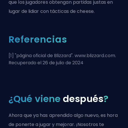
que los jugadores obtengan partidas justas en
lugar de lidiar con tácticas de cheese.
Referencias
[1] "
página oficial de Blizzard
". www.blizzard.com.
Recuperado el 26 de julio de 2024
¿Qué viene
después
?
Ahora que ya has aprendido algo nuevo, es hora
de ponerte a jugar y mejorar. ¡Nosotros te