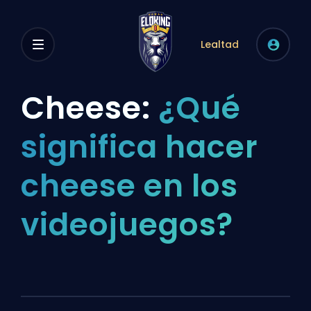
Lealtad
Cheese:
¿Qué
significa hacer
cheese en los
videojuegos?