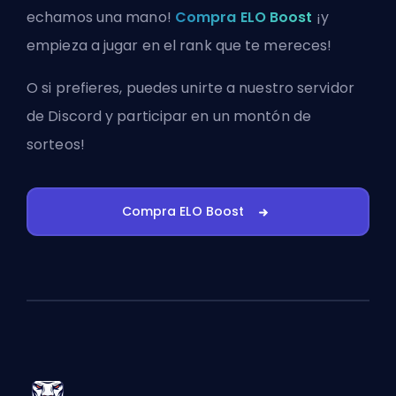
echamos una mano!
Compra ELO Boost
¡y
empieza a jugar en el rank que te mereces!
O si prefieres, puedes
unirte a nuestro servidor
de Discord
y participar en un montón de
sorteos!
Compra ELO Boost