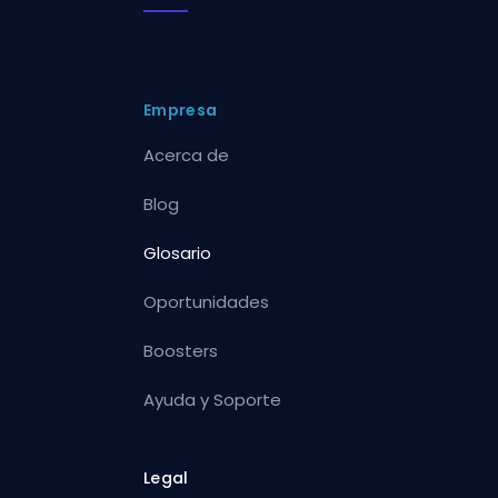
Empresa
Acerca de
Blog
Glosario
Oportunidades
Boosters
Ayuda y Soporte
Legal