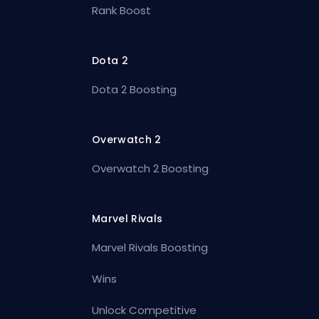
Rank Boost
Dota 2
Dota 2 Boosting
Overwatch 2
Overwatch 2 Boosting
Marvel Rivals
Marvel Rivals Boosting
Wins
Unlock Competitive