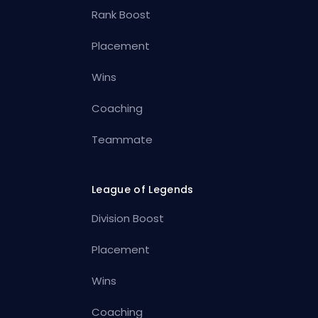
Rank Boost
Placement
Wins
Coaching
Teammate
League of Legends
Division Boost
Placement
Wins
Coaching