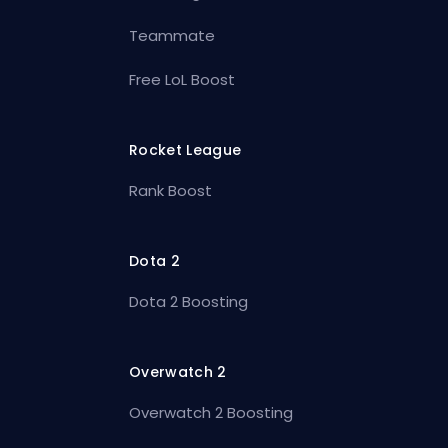
Teammate
Free LoL Boost
Rocket League
Rank Boost
Dota 2
Dota 2 Boosting
Overwatch 2
Overwatch 2 Boosting