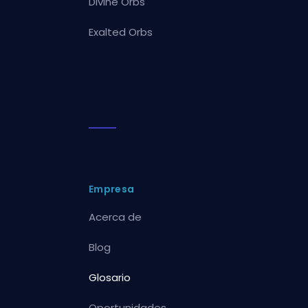
Divine Orbs
Exalted Orbs
Empresa
Acerca de
Blog
Glosario
Oportunidades