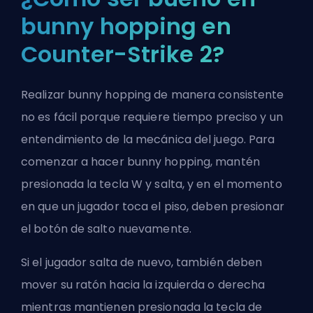
bunny hopping en
Counter-Strike 2?
Realizar bunny hopping de manera consistente
no es fácil porque requiere tiempo preciso y un
entendimiento de la mecánica del juego. Para
comenzar a hacer bunny hopping, mantén
presionada la tecla W y salta, y en el momento
en que un jugador toca el piso, deben presionar
el botón de salto nuevamente.
Si el jugador salta de nuevo, también deben
mover su ratón hacia la izquierda o derecha
mientras mantienen presionada la tecla de