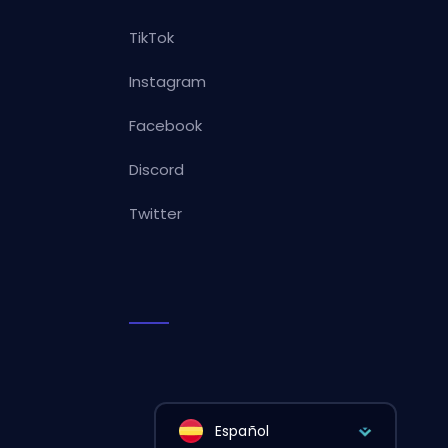
TikTok
Instagram
Facebook
Discord
Twitter
Español