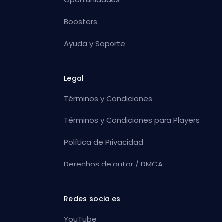
Boosters
Ayuda y Soporte
Legal
Términos y Condiciones
Términos y Condiciones para Players
Política de Privacidad
Derechos de autor / DMCA
Redes sociales
YouTube