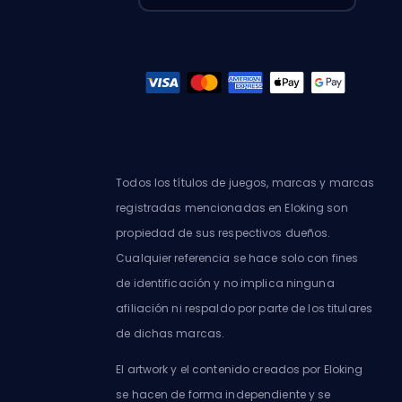
Todos los títulos de juegos, marcas y marcas
registradas mencionadas en Eloking son
propiedad de sus respectivos dueños.
Cualquier referencia se hace solo con fines
de identificación y no implica ninguna
afiliación ni respaldo por parte de los titulares
de dichas marcas.
El artwork y el contenido creados por Eloking
se hacen de forma independiente y se