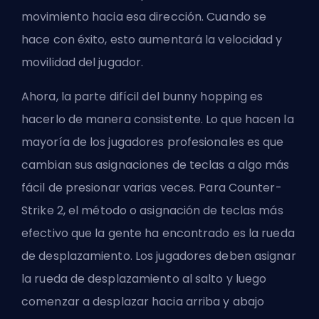
movimiento hacia esa dirección. Cuando se
hace con éxito, esto aumentará la velocidad y
movilidad del jugador.
Ahora, la parte difícil del bunny hopping es
hacerlo de manera consistente. Lo que hacen la
mayoría de los jugadores profesionales es que
cambian sus asignaciones de teclas a algo más
fácil de presionar varias veces. Para
Counter-
Strike 2
, el método o asignación de teclas más
efectivo que la gente ha encontrado es la rueda
de desplazamiento. Los jugadores deben asignar
la rueda de desplazamiento al salto y luego
comenzar a desplazar hacia arriba y abajo