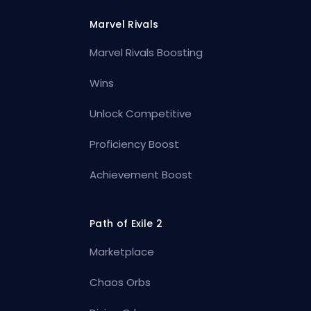
Marvel Rivals
Marvel Rivals Boosting
Wins
Unlock Competitive
Proficiency Boost
Achievement Boost
Path of Exile 2
Marketplace
Chaos Orbs