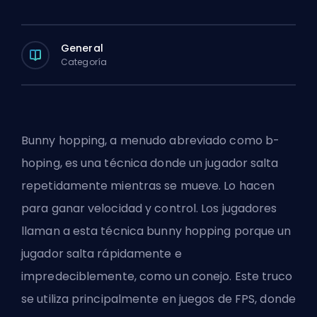
General
Categoría
Bunny hopping, a menudo abreviado como b-
hoping, es una técnica donde un jugador salta
repetidamente mientras se mueve. Lo hacen
para ganar velocidad y control. Los jugadores
llaman a esta técnica bunny hopping porque un
jugador salta rápidamente e
impredeciblemente, como un conejo. Este truco
se utiliza principalmente en juegos de
FPS
, donde