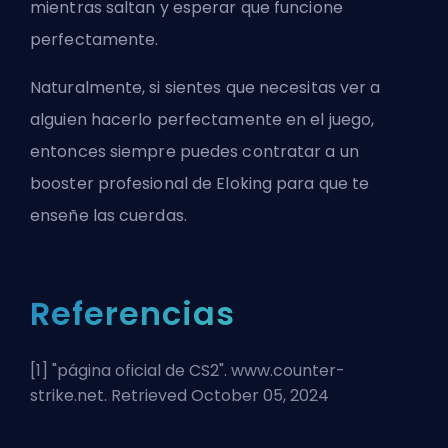
mientras saltan y esperar que funcione
perfectamente.
Naturalmente, si sientes que necesitas ver a
alguien hacerlo perfectamente en el juego,
entonces siempre puedes
contratar a un
booster profesional de Eloking
para que te
enseñe las cuerdas.
Referencias
[1] "
página oficial de CS2
". www.counter-
strike.net. Retrieved October 05, 2024