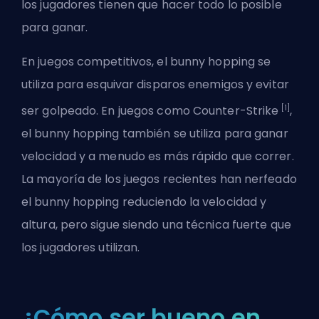
los jugadores tienen que hacer todo lo posible
para ganar.
En juegos competitivos, el bunny hopping se
utiliza para esquivar disparos enemigos y evitar
[1]
ser golpeado. En juegos como Counter-Strike
,
el bunny hopping también se utiliza para ganar
velocidad y a menudo es más rápido que correr.
La mayoría de los juegos recientes han nerfeado
el bunny hopping reduciendo la velocidad y
altura, pero sigue siendo una técnica fuerte que
los jugadores utilizan.
¿Cómo ser bueno en