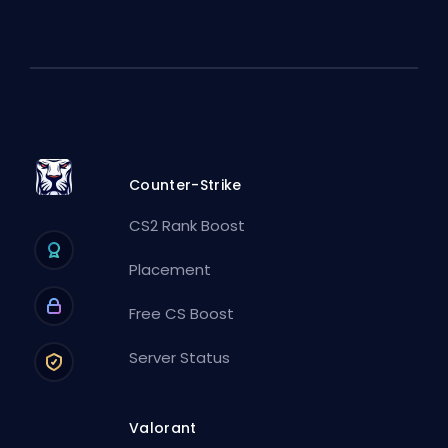
Counter-Strike
CS2 Rank Boost
Placement
Free CS Boost
Server Status
Valorant