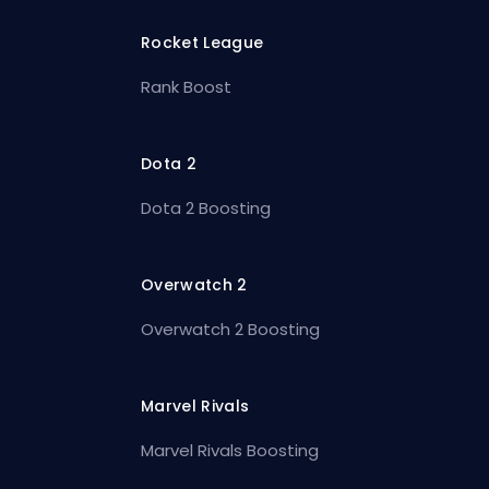
Rocket League
Rank Boost
Dota 2
Dota 2 Boosting
Overwatch 2
Overwatch 2 Boosting
Marvel Rivals
Marvel Rivals Boosting