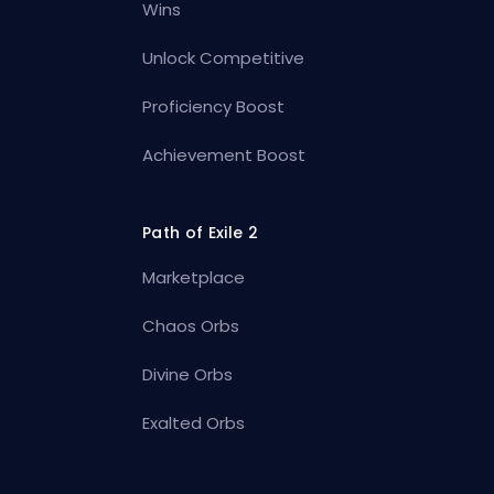
Wins
Unlock Competitive
Proficiency Boost
Achievement Boost
Path of Exile 2
Marketplace
Chaos Orbs
Divine Orbs
Exalted Orbs