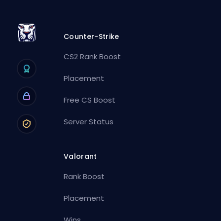
Counter-Strike
CS2 Rank Boost
Placement
Free CS Boost
Server Status
Valorant
Rank Boost
Placement
Wins