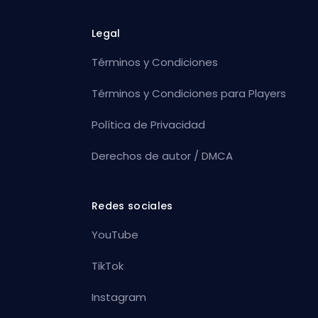
Legal
Términos y Condiciones
Términos y Condiciones para Players
Política de Privacidad
Derechos de autor / DMCA
Redes sociales
YouTube
TikTok
Instagram