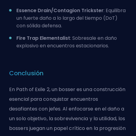
Essence Drain/Contagion Trickster
: Equilibra
un fuerte
daño a lo largo del tiempo
(DoT)
con sólida defensa.
Fire Trap Elementalist
: Sobresale en daño
explosivo en encuentros estacionarios.
Conclusión
En Path of Exile 2, un bosser es una construcción
esencial para conquistar encuentros
desafiantes con jefes. Al enfocarse en el daño a
un solo objetivo, la sobrevivencia y la utilidad, los
bossers juegan un papel crítico en la progresión