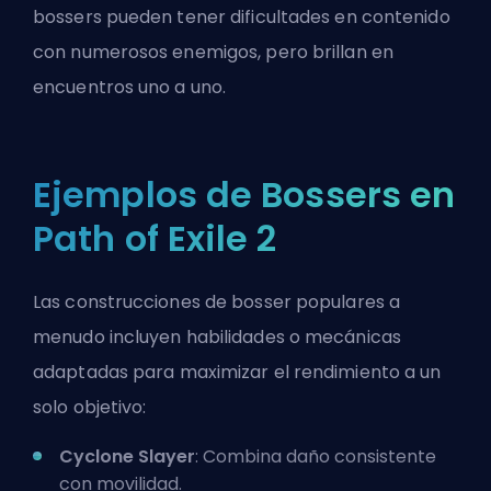
bossers pueden tener dificultades en contenido
con numerosos enemigos, pero brillan en
encuentros uno a uno.
Ejemplos de Bossers en
Path of Exile 2
Las construcciones de bosser populares a
menudo incluyen habilidades o mecánicas
adaptadas para maximizar el rendimiento a un
solo objetivo:
Cyclone Slayer
: Combina daño consistente
con movilidad.