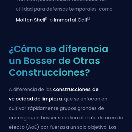
utilidad para defensas temporales, como
[1]
[2]
Molten Shell
o
Immortal Call
.
¿Cómo se diferencia
un Bosser de Otras
Construcciones?
A diferencia de las
construcciones de
velocidad de limpieza
, que se enfocan en
cultivar rápidamente grupos grandes de
enemigos, un bosser sacrifica el daño de área de
efecto (AoE) por fuerza a un solo objetivo. Los