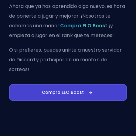
Ahora que ya has aprendido algo nuevo, es hora
de ponerte a jugar y mejorar. ¡Nosotros te
echamos una mano!
Compra ELO Boost
¡y
empieza a jugar en el rank que te mereces!
O si prefieres, puedes
unirte a nuestro servidor
de Discord
y participar en un montón de
sorteos!
Compra ELO Boost