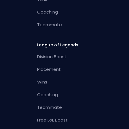
Coaching
Teammate
League of Legends
Division Boost
Placement
Wins
Coaching
Teammate
Free LoL Boost