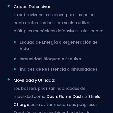
Capas Defensivas:
La sobrevivencia es clave para las peleas
contra jefes. Los bossers suelen utilizar
múltiples mecánicas defensivas, tales como:
Escudo de Energía o Regeneración de
Vida
Inmunidad, Bloqueo o Esquiva
Índices de Resistencia o Inmunidades
Movilidad y Utilidad:
Los bossers priorizan habilidades de
movilidad como
Dash
,
Flame Dash
, o
Shield
Charge
para evitar mecánicas peligrosas.
También pueden incluir habilidades de