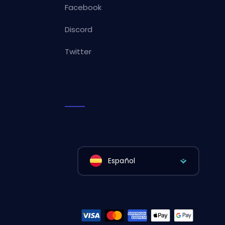
Facebook
Discord
Twitter
Español