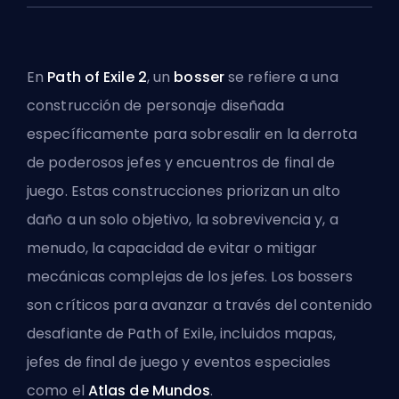
En
Path of Exile 2
, un
bosser
se refiere a una
construcción de personaje
diseñada
específicamente para sobresalir en la derrota
de poderosos jefes y encuentros de final de
juego. Estas construcciones priorizan un alto
daño a un solo objetivo, la sobrevivencia y, a
menudo, la capacidad de evitar o mitigar
mecánicas complejas de los jefes. Los bossers
son críticos para avanzar a través del contenido
desafiante de Path of Exile, incluidos mapas,
jefes de final de juego y eventos especiales
como el
Atlas de Mundos
.