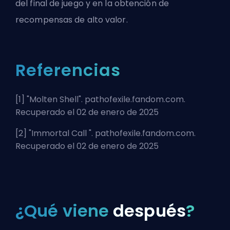
del final de juego y en la obtención de
recompensas de alto valor.
Referencias
[1] "
Molten Shell
". pathofexile.fandom.com.
Recuperado el 02 de enero de 2025
[2] "
Immortal Call
". pathofexile.fandom.com.
Recuperado el 02 de enero de 2025
¿Qué viene
después
?