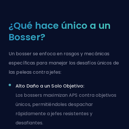
¿Qué hace único a un
Bosser?
Un bosser se enfoca en rasgos y mecánicas
específicas para manejar los desafíos únicos de
las peleas contra jefes:
Alto Daño a un Solo Objetivo:
Los bossers maximizan
APS
contra objetivos
únicos, permitiéndoles despachar
rápidamente a jefes resistentes y
desafiantes.