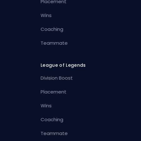
Placement
Wins
Coaching
Teammate
League of Legends
Division Boost
Placement
Wins
Coaching
Teammate