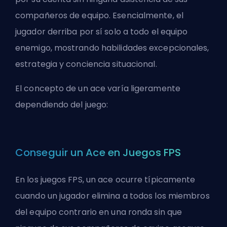
compañeros de equipo. Esencialmente, el
jugador derriba por sí solo a todo el equipo
enemigo, mostrando habilidades excepcionales,
estrategia y conciencia situacional.
El concepto de un ace varía ligeramente
dependiendo del juego:
Conseguir un Ace en Juegos FPS
En los juegos FPS, un ace ocurre típicamente
cuando un jugador elimina a todos los miembros
del equipo contrario en una ronda sin que