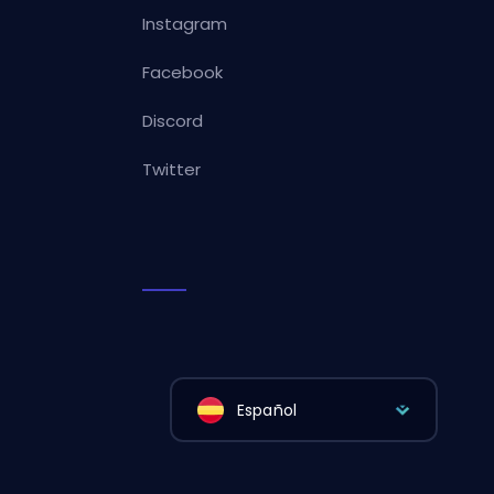
Instagram
Facebook
Discord
Twitter
Español