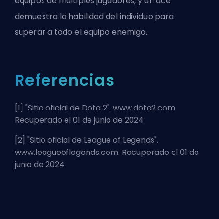
equipos de múltiples jugadores, y un ace
demuestra la habilidad del individuo para
superar a todo el equipo enemigo.
Referencias
[1] "
Sitio oficial de Dota 2
". www.dota2.com.
Recuperado el 01 de junio de 2024
[2] "
Sitio oficial de League of Legends
".
www.leagueoflegends.com. Recuperado el 01 de
junio de 2024