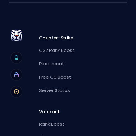
Counter-Strike
CS2 Rank Boost
Placement
Free CS Boost
Server Status
Valorant
Rank Boost