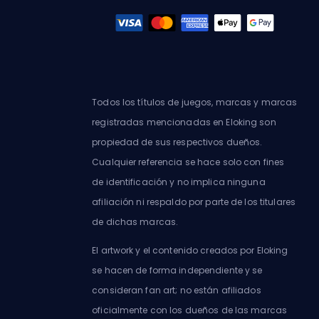
Todos los títulos de juegos, marcas y marcas
registradas mencionadas en Eloking son
propiedad de sus respectivos dueños.
Cualquier referencia se hace solo con fines
de identificación y no implica ninguna
afiliación ni respaldo por parte de los titulares
de dichas marcas.
El artwork y el contenido creados por Eloking
se hacen de forma independiente y se
consideran fan art; no están afiliados
oficialmente con los dueños de las marcas