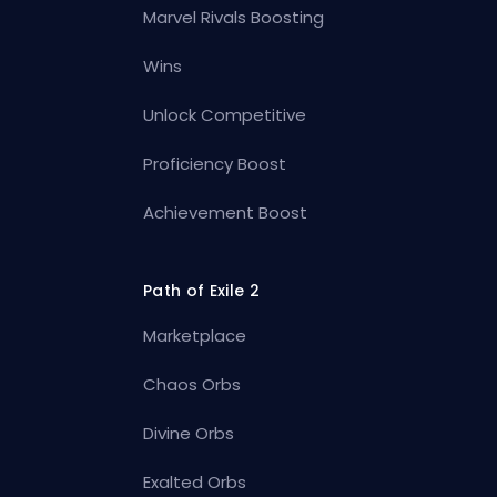
Marvel Rivals Boosting
Wins
Unlock Competitive
Proficiency Boost
Achievement Boost
Path of Exile 2
Marketplace
Chaos Orbs
Divine Orbs
Exalted Orbs