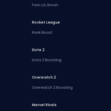
Free LoL Boost
Rocket League
Rank Boost
Dota 2
Dota 2 Boosting
Overwatch 2
Overwatch 2 Boosting
Marvel Rivals