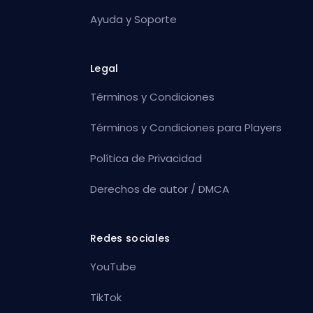
Ayuda y Soporte
Legal
Términos y Condiciones
Términos y Condiciones para Players
Política de Privacidad
Derechos de autor / DMCA
Redes sociales
YouTube
TikTok