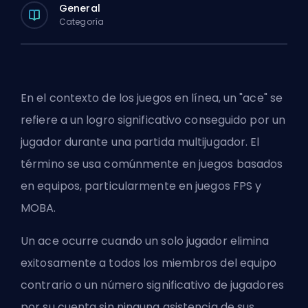
General
Categoría
En el contexto de los juegos en línea, un "ace" se
refiere a un logro significativo conseguido por un
jugador durante una partida multijugador. El
término se usa comúnmente en juegos basados
en equipos, particularmente en juegos FPS y
MOBA.
Un ace ocurre cuando un solo jugador elimina
exitosamente a todos los miembros del equipo
contrario o un número significativo de jugadores
por su cuenta sin ninguna asistencia de sus