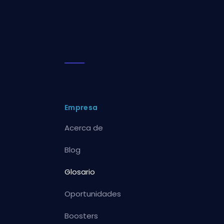
Empresa
Acerca de
Blog
Glosario
Oportunidades
Boosters