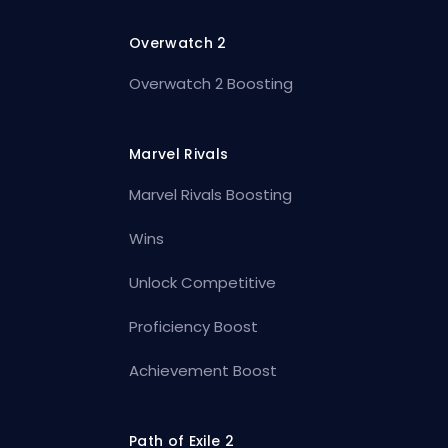
Overwatch 2
Overwatch 2 Boosting
Marvel Rivals
Marvel Rivals Boosting
Wins
Unlock Competitive
Proficiency Boost
Achievement Boost
Path of Exile 2