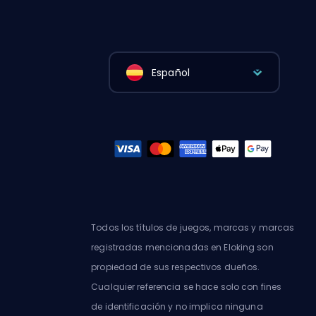
Español
Todos los títulos de juegos, marcas y marcas
registradas mencionadas en Eloking son
propiedad de sus respectivos dueños.
Cualquier referencia se hace solo con fines
de identificación y no implica ninguna