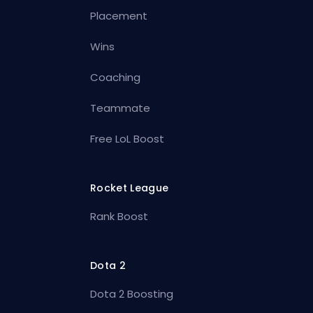
Placement
Wins
Coaching
Teammate
Free LoL Boost
Rocket League
Rank Boost
Dota 2
Dota 2 Boosting