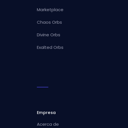
Marketplace
Chaos Orbs
Divine Orbs
Exalted Orbs
Empresa
Acerca de