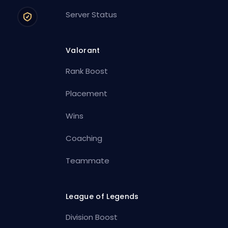
Server Status
Valorant
Rank Boost
Placement
Wins
Coaching
Teammate
League of Legends
Division Boost