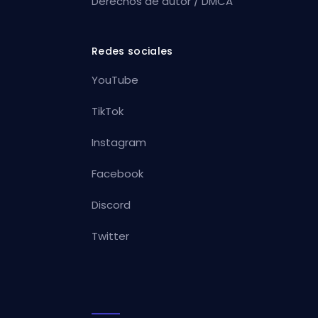
Derechos de autor / DMCA
Redes sociales
YouTube
TikTok
Instagram
Facebook
Discord
Twitter