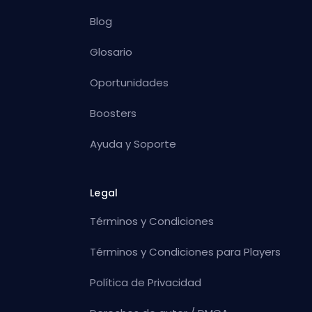
Blog
Glosario
Oportunidades
Boosters
Ayuda y Soporte
Legal
Términos y Condiciones
Términos y Condiciones para Players
Política de Privacidad