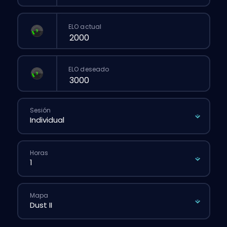
ELO actual
ELO deseado
Sesión
Horas
Mapa