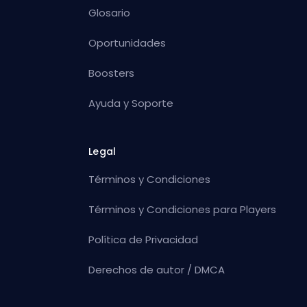
Glosario
Oportunidades
Boosters
Ayuda y Soporte
Legal
Términos y Condiciones
Términos y Condiciones para Players
Política de Privacidad
Derechos de autor / DMCA