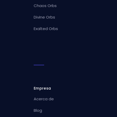
Chaos Orbs
Divine Orbs
Exalted Orbs
Empresa
Acerca de
Blog