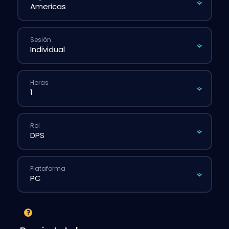
Sesión
Horas
Rol
Plataforma