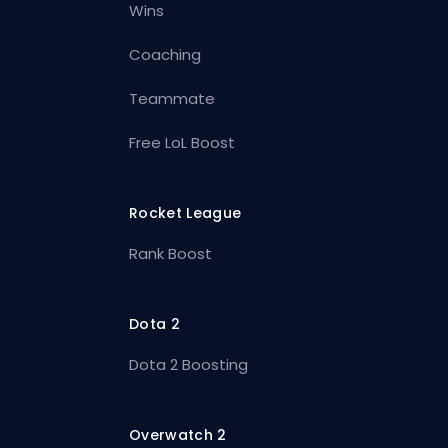
Wins
Coaching
Teammate
Free LoL Boost
Rocket League
Rank Boost
Dota 2
Dota 2 Boosting
Overwatch 2