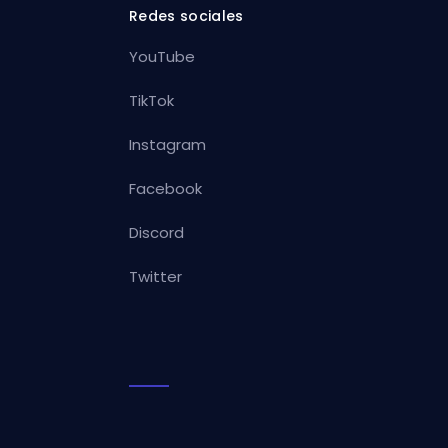
Redes sociales
YouTube
TikTok
Instagram
Facebook
Discord
Twitter