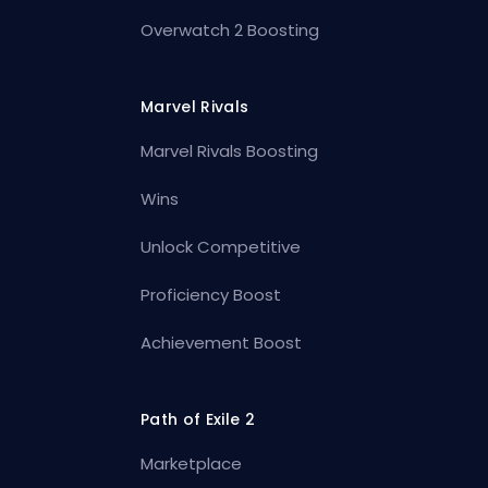
Overwatch 2 Boosting
Marvel Rivals
Marvel Rivals Boosting
Wins
Unlock Competitive
Proficiency Boost
Achievement Boost
Path of Exile 2
Marketplace