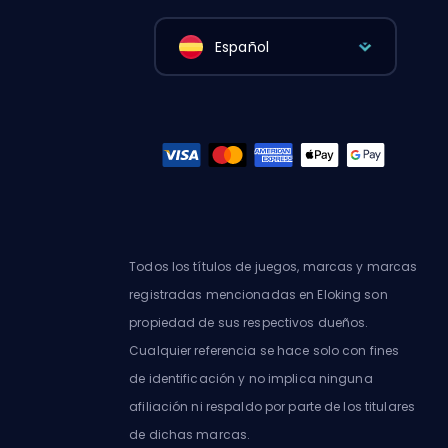
Español
Todos los títulos de juegos, marcas y marcas
registradas mencionadas en Eloking son
propiedad de sus respectivos dueños.
Cualquier referencia se hace solo con fines
de identificación y no implica ninguna
afiliación ni respaldo por parte de los titulares
de dichas marcas.