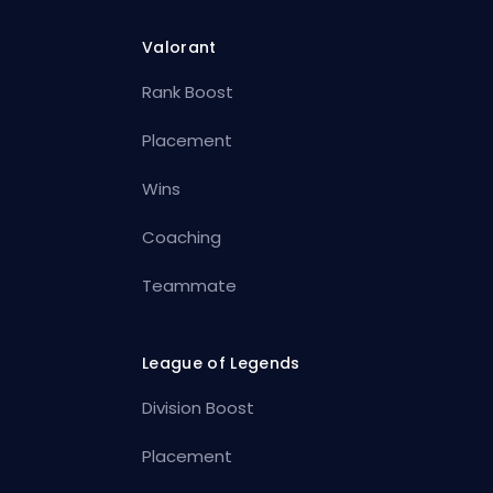
Valorant
Rank Boost
Placement
Wins
Coaching
Teammate
League of Legends
Division Boost
Placement