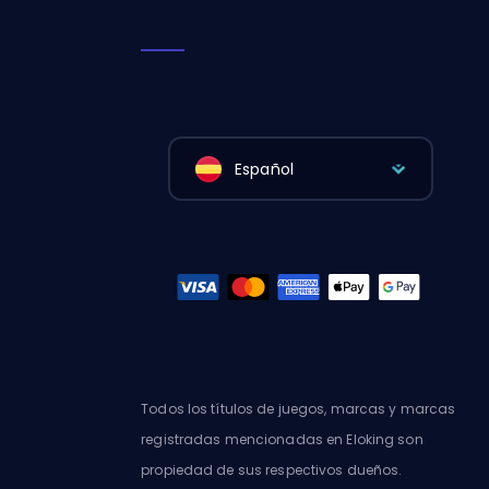
Español
Todos los títulos de juegos, marcas y marcas
registradas mencionadas en Eloking son
propiedad de sus respectivos dueños.