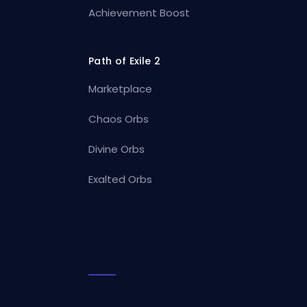
Achievement Boost
Path of Exile 2
Marketplace
Chaos Orbs
Divine Orbs
Exalted Orbs