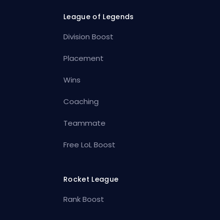
League of Legends
Division Boost
Placement
Wins
Coaching
Teammate
Free LoL Boost
Rocket League
Rank Boost