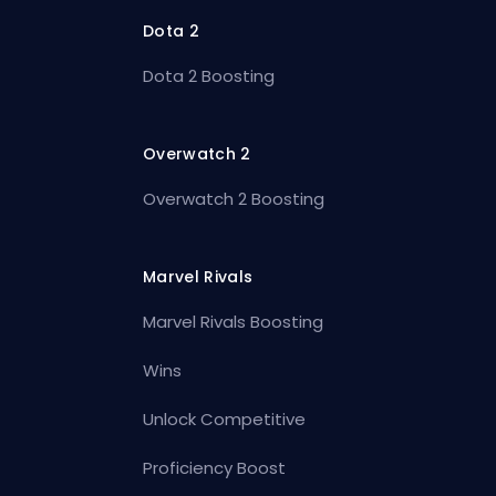
Dota 2
Dota 2 Boosting
Overwatch 2
Overwatch 2 Boosting
Marvel Rivals
Marvel Rivals Boosting
Wins
Unlock Competitive
Proficiency Boost