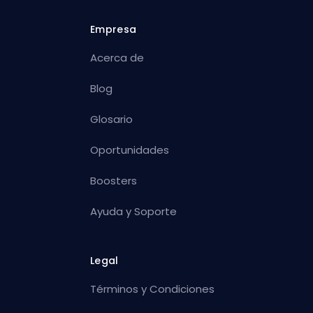
Empresa
Acerca de
Blog
Glosario
Oportunidades
Boosters
Ayuda y Soporte
Legal
Términos y Condiciones