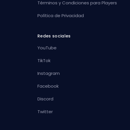
Términos y Condiciones para Players
Política de Privacidad
Redes sociales
YouTube
TikTok
Instagram
Facebook
Discord
Twitter