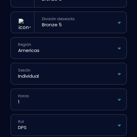
División deseada
Región
Sesión
Horas
Rol