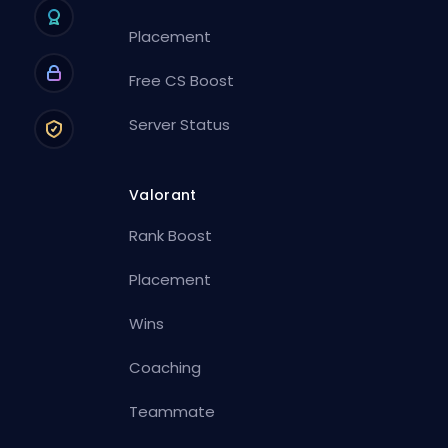
Placement
Free CS Boost
Server Status
Valorant
Rank Boost
Placement
Wins
Coaching
Teammate