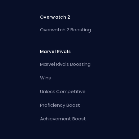
Overwatch 2
Overwatch 2 Boosting
Marvel Rivals
Marvel Rivals Boosting
Wins
Unlock Competitive
Proficiency Boost
Achievement Boost