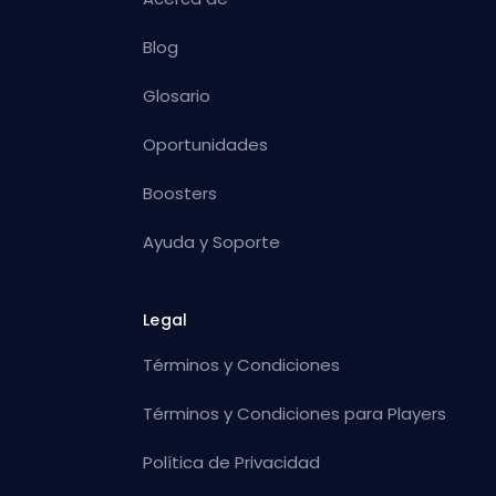
Blog
Glosario
Oportunidades
Boosters
Ayuda y Soporte
Legal
Términos y Condiciones
Términos y Condiciones para Players
Política de Privacidad