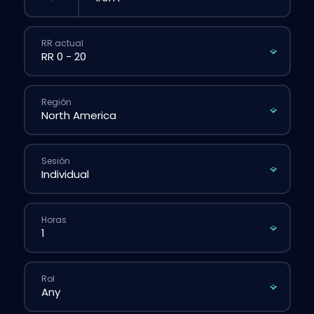
RR actual
Región
Sesión
Horas
Rol