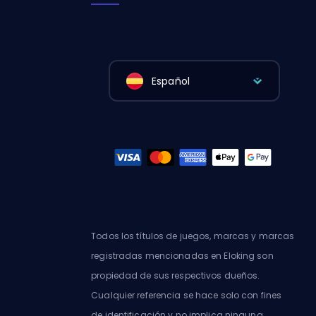
Español
Todos los títulos de juegos, marcas y marcas
registradas mencionadas en Eloking son
propiedad de sus respectivos dueños.
Cualquier referencia se hace solo con fines
de identificación y no implica ninguna