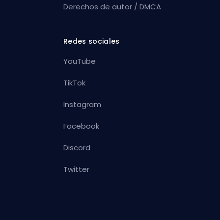
Derechos de autor / DMCA
Redes sociales
YouTube
TikTok
Instagram
Facebook
Discord
Twitter