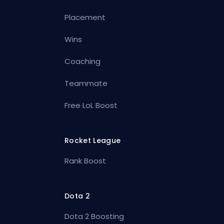
Placement
Wins
Coaching
Teammate
Free LoL Boost
Rocket League
Rank Boost
Dota 2
Dota 2 Boosting