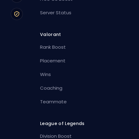
Server Status
Valorant
Rank Boost
Placement
Wins
Coaching
Teammate
League of Legends
Division Boost