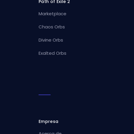
Path of Exile 2
Marketplace
Chaos Orbs
Divine Orbs
Exalted Orbs
Empresa
Acerca de