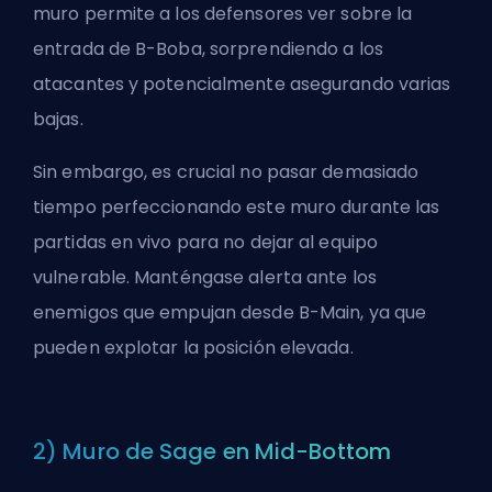
muro permite a los defensores ver sobre la
entrada de B-Boba, sorprendiendo a los
atacantes y potencialmente asegurando varias
bajas.
Sin embargo, es crucial no pasar demasiado
tiempo perfeccionando este muro durante las
partidas en vivo para no dejar al equipo
vulnerable. Manténgase alerta ante los
enemigos que empujan desde B-Main, ya que
pueden explotar la posición elevada.
2) Muro de Sage en Mid-Bottom