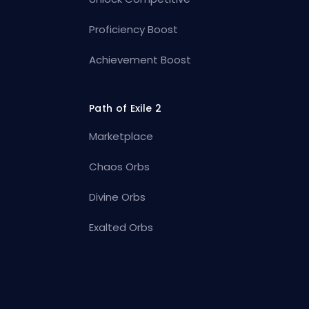
Proficiency Boost
Achievement Boost
Path of Exile 2
Marketplace
Chaos Orbs
Divine Orbs
Exalted Orbs