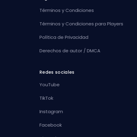
Términos y Condiciones
Términos y Condiciones para Players
Política de Privacidad
Derechos de autor / DMCA
Redes sociales
YouTube
TikTok
Instagram
Facebook