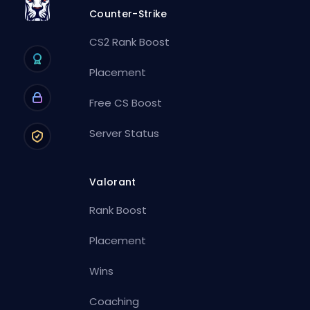
Counter-Strike
CS2 Rank Boost
Placement
Free CS Boost
Server Status
Valorant
Rank Boost
Placement
Wins
Coaching