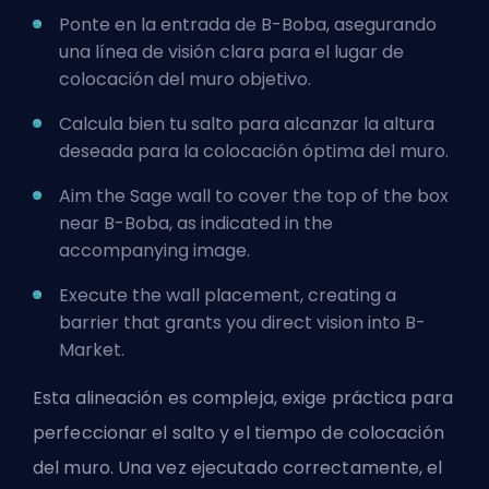
Ponte en la entrada de B-Boba, asegurando
una línea de visión clara para el lugar de
colocación del muro objetivo.
Calcula bien tu salto para alcanzar la altura
deseada para la colocación óptima del muro.
Aim the Sage wall to cover the top of the box
near B-Boba, as indicated in the
accompanying image.
Execute the wall placement, creating a
barrier that grants you direct vision into B-
Market.
Esta alineación es compleja, exige práctica para
perfeccionar el salto y el tiempo de colocación
del muro. Una vez ejecutado correctamente, el