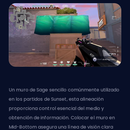
Un muro de Sage sencillo comúnmente utilizado
en los partidos de Sunset, esta alineación
proporciona control esencial del medio y
obtención de información. Colocar el muro en
Mid-Bottom asegura una línea de visión clara