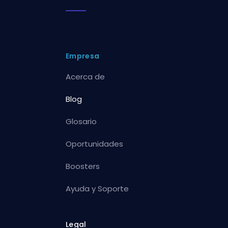
Empresa
Acerca de
Blog
Glosario
Oportunidades
Boosters
Ayuda y Soporte
Legal