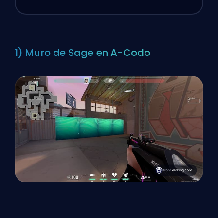
1) Muro de Sage en A-Codo