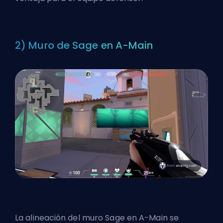
2) Muro de Sage en A-Main
La alineación del muro Sage en A-Main se