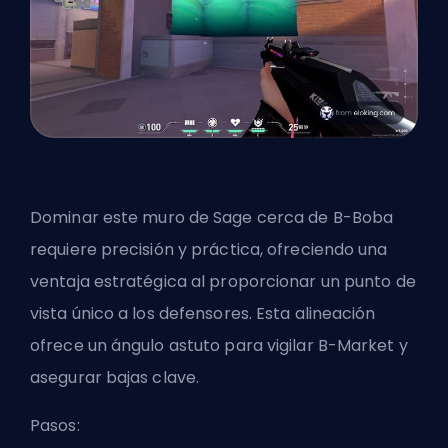
Dominar este muro de Sage cerca de B-Boba
requiere precisión y práctica, ofreciendo una
ventaja estratégica al proporcionar un punto de
vista único a los defensores. Esta alineación
ofrece un ángulo astuto para vigilar B-Market y
asegurar bajas clave.
Pasos: