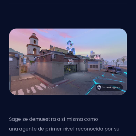
Sage se demuestra a sí misma como
una
agente
de primer nivel reconocida por su