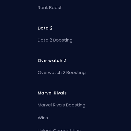
Rank Boost
Dota 2
Dota 2 Boosting
Overwatch 2
Overwatch 2 Boosting
Marvel Rivals
Marvel Rivals Boosting
Wins
Unlock Competitive