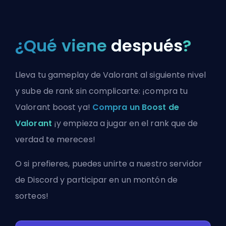
¿Qué viene
después
?
Lleva tu gameplay de Valorant al siguiente nivel
y sube de rank sin complicarte: ¡compra tu
Valorant boost ya!
Compra un Boost de
Valorant
¡y empieza a jugar en el rank que de
verdad te mereces!
O si prefieres, puedes
unirte a nuestro servidor
de Discord
y participar en un montón de
sorteos!