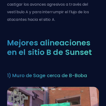
castigar los avances agresivos a través del
vestíbulo A y para interrumpir el flujo de los
atacantes hacia el sitio A.
Mejores alineaciones
en el sitio B de Sunset
1) Muro de Sage cerca de B-Boba