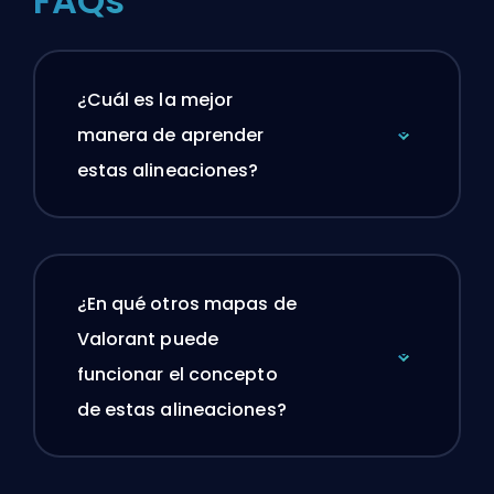
FAQs
¿Cuál es la mejor
manera de aprender
estas alineaciones?
¿En qué otros mapas de
Valorant puede
funcionar el concepto
de estas alineaciones?