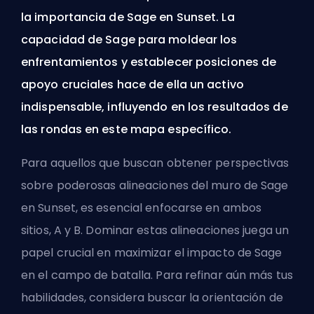
la importancia de Sage en Sunset. La
capacidad de Sage para moldear los
enfrentamientos y establecer posiciones de
apoyo cruciales hace de ella un activo
indispensable, influyendo en los resultados de
las rondas en este mapa específico.
Para aquellos que buscan obtener perspectivas
sobre poderosas alineaciones del muro de Sage
en Sunset, es esencial enfocarse en ambos
sitios, A y B. Dominar estas alineaciones juega un
papel crucial en maximizar el impacto de Sage
en el campo de batalla. Para refinar aún más tus
habilidades, considera buscar la orientación de