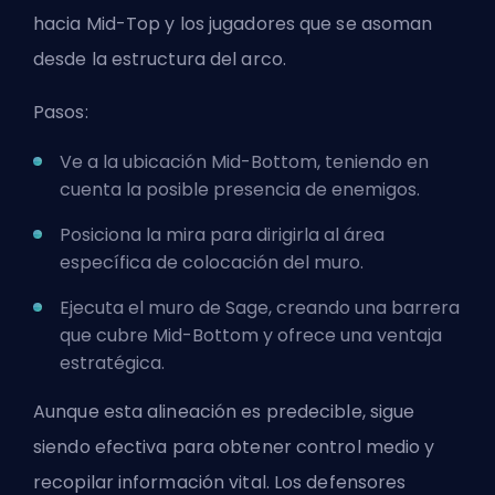
hacia Mid-Top y los jugadores que se asoman
desde la estructura del arco.
Pasos:
Ve a la ubicación Mid-Bottom, teniendo en
cuenta la posible presencia de enemigos.
Posiciona la mira para dirigirla al área
específica de colocación del muro.
Ejecuta el muro de Sage, creando una barrera
que cubre Mid-Bottom y ofrece una ventaja
estratégica.
Aunque esta alineación es predecible, sigue
siendo efectiva para obtener control medio y
recopilar información vital. Los defensores