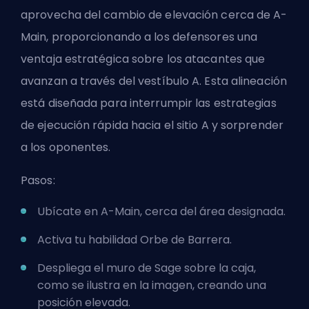
aprovecha del cambio de elevación cerca de A-
Main, proporcionando a los defensores una
ventaja estratégica sobre los atacantes que
avanzan a través del vestíbulo A. Esta alineación
está diseñada para interrumpir las estrategias
de ejecución rápida hacia el sitio A y sorprender
a los oponentes.
Pasos:
Ubícate en A-Main, cerca del área designada.
Activa tu habilidad Orbe de Barrera.
Despliega el muro de Sage sobre la caja,
como se ilustra en la imagen, creando una
posición elevada.