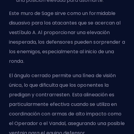
una posición elevada para asomarte.
Este muro de Sage sirve como un formidable
disuasivo para los atacantes que se acercan al
vestíbulo A. Al proporcionar una elevación
inesperada, los defensores pueden sorprender a
los enemigos, especialmente al inicio de una
ronda.
El ángulo cerrado permite una línea de visión
única, lo que dificulta que los oponentes la
predigan y contrarresten. Esta alineación es
particularmente efectiva cuando se utiliza en
coordinación con armas de alto impacto como
el Operador o el Vandal, asegurando una posible
ventaja para el equipo defensor.