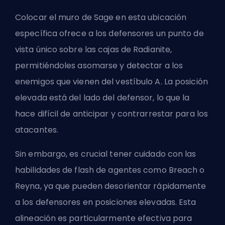
Colocar el muro de Sage en esta ubicación
específica ofrece a los defensores un punto de
vista único sobre las cajas de Radianite,
permitiéndoles asomarse y detectar a los
enemigos que vienen del vestíbulo A. La posición
elevada está del lado del defensor, lo que la
hace difícil de anticipar y contrarrestar para los
atacantes.
Sin embargo, es crucial tener cuidado con las
habilidades de flash de agentes como Breach o
Reyna, ya que pueden desorientar rápidamente
a los defensores en posiciones elevadas. Esta
alineación es particularmente efectiva para