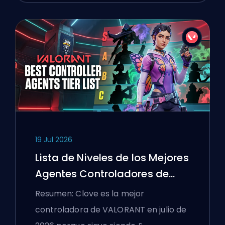
19 Jul 2026
Lista de Niveles de los Mejores
Agentes Controladores de
VALORANT
Resumen: Clove es la mejor
controladora de VALORANT en julio de