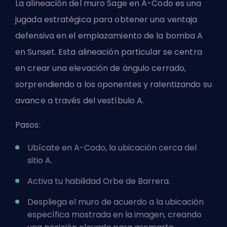
La alineación del muro Sage en A-Codo es una
jugada estratégica para obtener una ventaja
defensiva en el emplazamiento de la bomba A
en Sunset. Esta alineación particular se centra
en crear una elevación de ángulo cerrado,
sorprendiendo a los oponentes y ralentizando su
avance a través del vestíbulo A.
Pasos:
Ubícate en A-Codo, la ubicación cerca del
sitio A.
Activa tu habilidad Orbe de Barrera.
Despliega el muro de acuerdo a la ubicación
específica mostrada en la imagen, creando