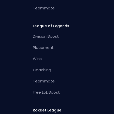
Teammate
League of Legends
Division Boost
Placement
Wins
Coaching
Teammate
Free LoL Boost
Rocket League