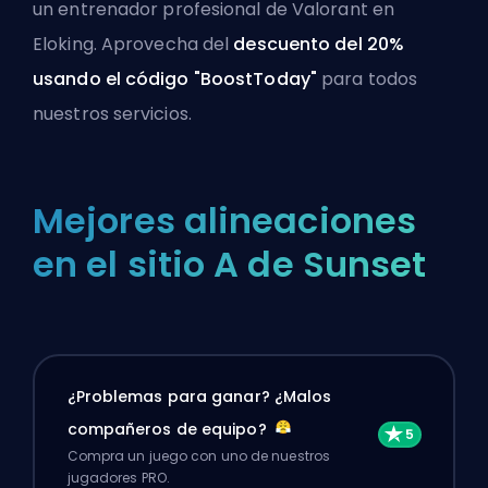
un
entrenador profesional de Valorant en
Eloking
. Aprovecha del
descuento del 20%
usando el código "BoostToday"
para
todos
nuestros servicios
.
Mejores alineaciones
en el sitio A de Sunset
¿Problemas para ganar? ¿Malos
compañeros de equipo?
Compra un juego con uno de nuestros
jugadores PRO.