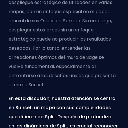
despliegue estratégico de utilidades en varios
mapas, con un enfoque especial en el papel
crucial de sus Orbes de Barrera. Sin embargo,
desplegar estos orbes sin un enfoque
estratégico puede no producir los resultados
deseados. Por lo tanto, entender las
alineaciones óptimas del muro de Sage se
vuelve fundamental, especialmente al
enfrentarse a los desafíos únicos que presenta
el mapa Sunset.
En esta discusión, nuestra atención se centra
en Sunset, un mapa con sus complejidades
que difieren de Split. Después de profundizar
en las dinámicas de Split, es crucial reconocer