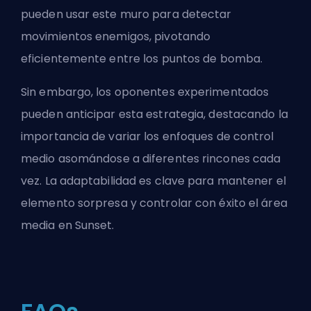
pueden usar este muro para detectar
movimientos enemigos, pivotando
eficientemente entre los puntos de bomba.
Sin embargo, los oponentes experimentados
pueden anticipar esta estrategia, destacando la
importancia de variar los enfoques de control
medio asomándose a diferentes rincones cada
vez. La adaptabilidad es clave para mantener el
elemento sorpresa y controlar con éxito el área
media en Sunset.