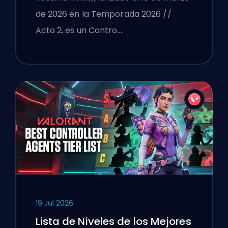
de 2026 en la Temporada 2026 //
Acto 2, es un Contro…
19 Jul 2026
Lista de Niveles de los Mejores