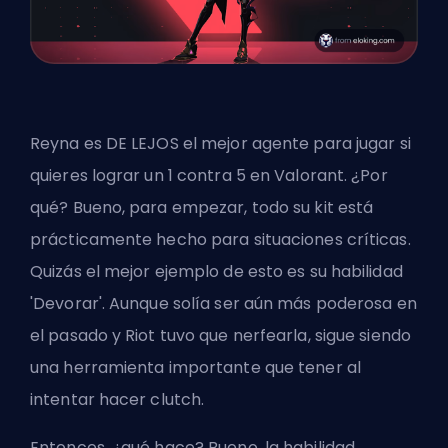
Reyna es DE LEJOS el mejor agente para jugar si
quieres lograr un 1 contra 5 en Valorant. ¿Por
qué? Bueno, para empezar, todo su kit está
prácticamente hecho para situaciones críticas.
Quizás el mejor ejemplo de esto es su habilidad
'Devorar'. Aunque solía ser aún más poderosa en
el pasado y Riot tuvo que nerfearla, sigue siendo
una herramienta importante que tener al
intentar hacer clutch.
Entonces, ¿qué hace? Bueno, la habilidad