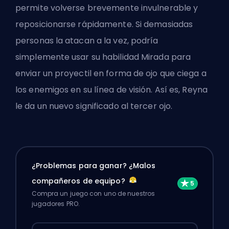
permite volverse brevemente invulnerable y
reposicionarse rápidamente. Si demasiadas
personas la atacan a la vez, podría
simplemente usar su habilidad Mirada para
enviar un proyectil en forma de ojo que ciega a
los enemigos en su línea de visión. Así es, Reyna
le da un nuevo significado al tercer ojo.
¿Problemas para ganar? ¿Malos
compañeros de equipo?
Compra un juego con uno de nuestros
jugadores PRO.