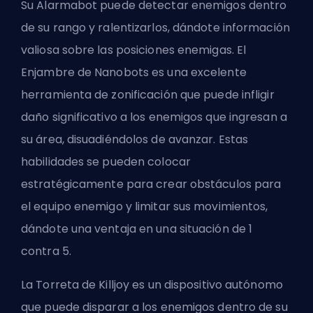
Su Alarmabot puede detectar enemigos dentro
de su rango y ralentizarlos, dándote información
valiosa sobre las posiciones enemigas. El
Enjambre de Nanobots es una excelente
herramienta de zonificación que puede infligir
daño significativo a los enemigos que ingresan a
su área, disuadiéndolos de avanzar. Estas
habilidades se pueden colocar
estratégicamente para crear obstáculos para
el equipo enemigo y limitar sus movimientos,
dándote una ventaja en una situación de 1
contra 5.
La Torreta de Killjoy es un dispositivo autónomo
que puede disparar a los enemigos dentro de su