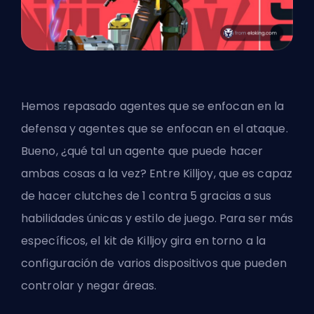
Hemos repasado agentes que se enfocan en la
defensa y agentes que se enfocan en el ataque.
Bueno, ¿qué tal un agente que puede hacer
ambas cosas a la vez? Entre Killjoy, que es capaz
de hacer clutches de 1 contra 5 gracias a sus
habilidades únicas y estilo de juego. Para ser más
específicos, el kit de Killjoy gira en torno a la
configuración de varios dispositivos que pueden
controlar y negar áreas.