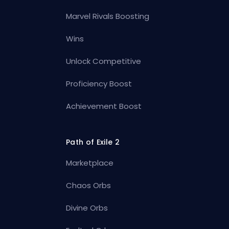
Marvel Rivals Boosting
Wins
Unlock Competitive
Proficiency Boost
Achievement Boost
Path of Exile 2
Marketplace
Chaos Orbs
Divine Orbs