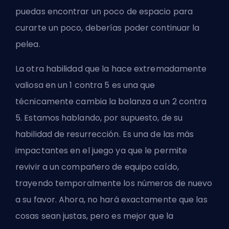
puedas encontrar un poco de espacio para
curarte un poco, deberías poder continuar la
pelea.
La otra habilidad que la hace extremadamente
valiosa en un 1 contra 5 es una que
técnicamente cambia la balanza a un 2 contra
5. Estamos hablando, por supuesto, de su
habilidad de resurrección. Es una de las más
impactantes en el juego ya que le permite
revivir a un compañero de equipo caído,
trayendo temporalmente los números de nuevo
a su favor. Ahora, no hará exactamente que las
cosas sean justas, pero es mejor que la