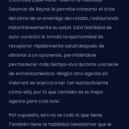
Devorar de Reyna le permite consumir el orbe
del alma de un enemigo derrotado, restaurando
instantáneamente su salud. Esta habilidad de
auto curación le brinda la oportunidad de
recuperar rápidamente salud después de
eliminar a un oponente, permitiéndole
permanecer más tiempo viva durante una serie
de enfrentamientos. Ningún otro agente en
Valorant se acerca a ser tan autosuficiente
como ella, por lo que también es
la mejor
agente para cola solo
.
Por supuesto, eso no es todo lo que tiene.
También tiene la habilidad Desestimar que le