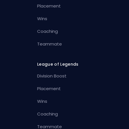
Placement
Wins
Coaching
Teammate
League of Legends
Division Boost
Placement
Wins
Coaching
Teammate