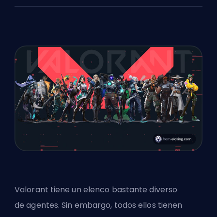
Valorant tiene un elenco bastante diverso
de
agentes
. Sin embargo, todos ellos tienen