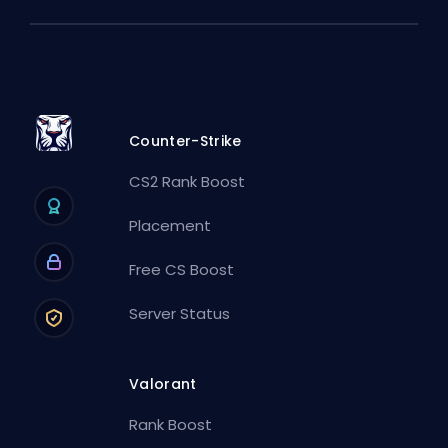
Counter-Strike
CS2 Rank Boost
Placement
Free CS Boost
Server Status
Valorant
Rank Boost