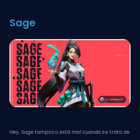
Sage
Hey, Sage tampoco está mal cuando se trata de