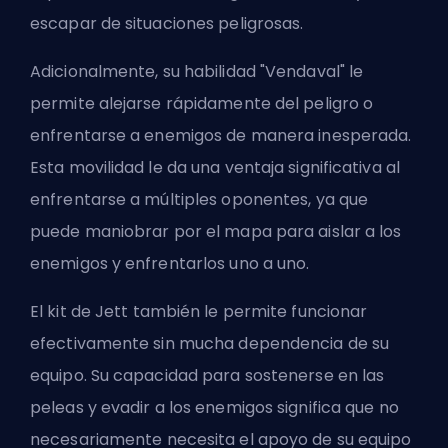
escapar de situaciones peligrosas.
Adicionalmente, su habilidad "Vendaval" le
permite alejarse rápidamente del peligro o
enfrentarse a enemigos de manera inesperada.
Esta movilidad le da una ventaja significativa al
enfrentarse a múltiples oponentes, ya que
puede maniobrar por el mapa para aislar a los
enemigos y enfrentarlos uno a uno.
El kit de Jett también le permite funcionar
efectivamente sin mucha dependencia de su
equipo. Su capacidad para sostenerse en las
peleas y evadir a los enemigos significa que no
necesariamente necesita el apoyo de su equipo