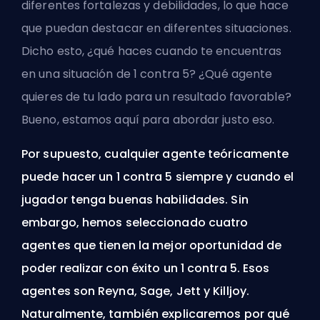
diferentes fortalezas y debilidades, lo que hace
que puedan destacar en diferentes situaciones.
Dicho esto, ¿qué haces cuando te encuentras
en una situación de 1 contra 5? ¿Qué agente
quieres de tu lado para un resultado favorable?
Bueno, estamos aquí para abordar justo eso.
Por supuesto, cualquier agente teóricamente
puede hacer un 1 contra 5 siempre y cuando el
jugador tenga buenas habilidades. Sin
embargo, hemos seleccionado cuatro
agentes que tienen la mejor oportunidad de
poder realizar con éxito un 1 contra 5. Esos
agentes son Reyna, Sage, Jett y Killjoy.
Naturalmente, también explicaremos por qué