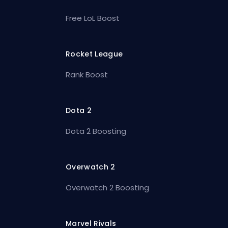
Free LoL Boost
Rocket League
Rank Boost
Dota 2
Dota 2 Boosting
Overwatch 2
Overwatch 2 Boosting
Marvel Rivals