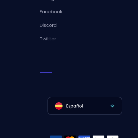
Facebook
Discord
Twitter
Español