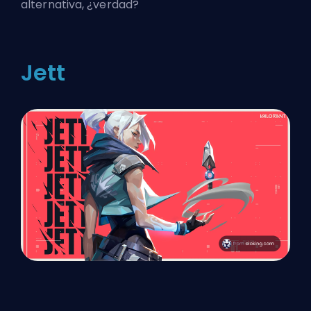
alternativa, ¿verdad?
Jett