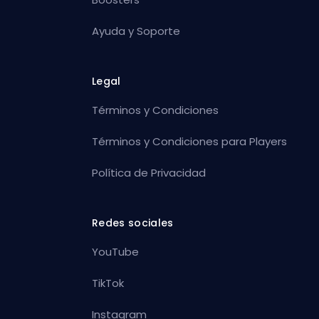
Ayuda y Soporte
Legal
Términos y Condiciones
Términos y Condiciones para Players
Política de Privacidad
Redes sociales
YouTube
TikTok
Instagram