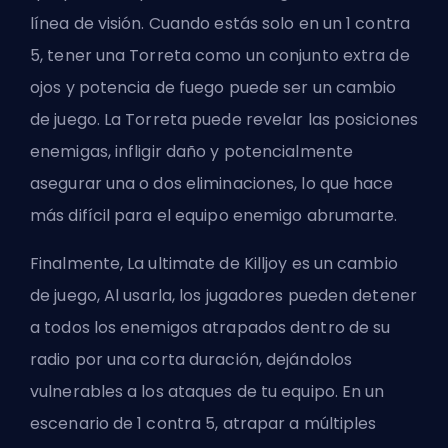
línea de visión. Cuando estás solo en un 1 contra
5, tener una Torreta como un conjunto extra de
ojos y potencia de fuego puede ser un cambio
de juego. La Torreta puede revelar las posiciones
enemigas, infligir daño y potencialmente
asegurar una o dos eliminaciones, lo que hace
más difícil para el equipo enemigo abrumarte.
Finalmente, La ultimate de Killjoy es un cambio
de juego, Al usarla, los jugadores pueden detener
a todos los enemigos atrapados dentro de su
radio por una corta duración, dejándolos
vulnerables a los ataques de tu equipo. En un
escenario de 1 contra 5, atrapar a múltiples