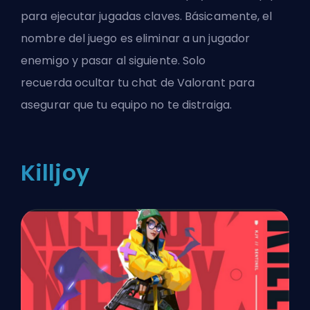
para ejecutar jugadas claves. Básicamente, el
nombre del juego es eliminar a un jugador
enemigo y pasar al siguiente. Solo
recuerda
ocultar tu chat de Valorant
para
asegurar que tu equipo no te distraiga.
Killjoy