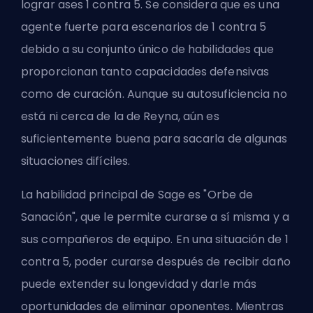
lograr ases 1 contra 5. Se considera que es una
agente fuerte para escenarios de 1 contra 5
debido a su conjunto único de habilidades que
proporcionan tanto capacidades defensivas
como de curación. Aunque su autosuficiencia no
está ni cerca de la de Reyna, aún es
suficientemente buena para sacarla de algunas
situaciones difíciles.
La habilidad principal de Sage es "Orbe de
Sanación", que le permite curarse a sí misma y a
sus compañeros de equipo. En una situación de 1
contra 5, poder curarse después de recibir daño
puede extender su longevidad y darle más
oportunidades de eliminar oponentes. Mientras