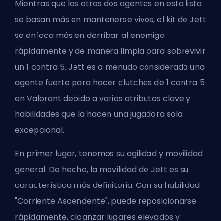
Mientras que los otros dos agentes en esta lista
se basan más en mantenerse vivos, el kit de Jett
se enfoca más en derribar al enemigo
rápidamente y de manera limpia para sobrevivir
un 1 contra 5. Jett es a menudo considerada una
agente fuerte para hacer clutches de 1 contra 5
en Valorant debido a varios atributos clave y
habilidades que la hacen una jugadora sola
excepcional.
En primer lugar, tenemos su agilidad y movilidad
general. De hecho, la movilidad de Jett es su
característica más definitoria. Con su habilidad
"Corriente Ascendente", puede reposicionarse
rápidamente, alcanzar lugares elevados y