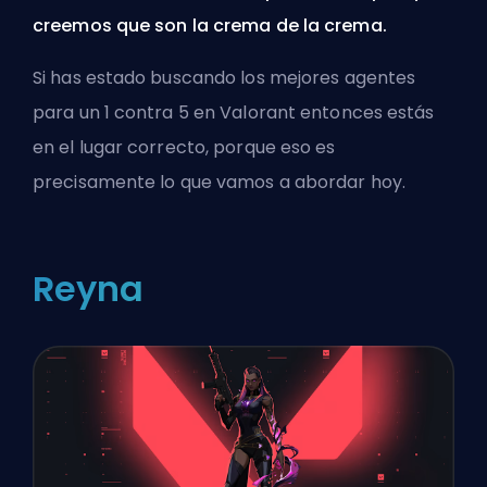
creemos que son la crema de la crema.
Si has estado buscando los mejores agentes
para un 1 contra 5 en Valorant entonces estás
en el lugar correcto, porque eso es
precisamente lo que vamos a abordar hoy.
Reyna