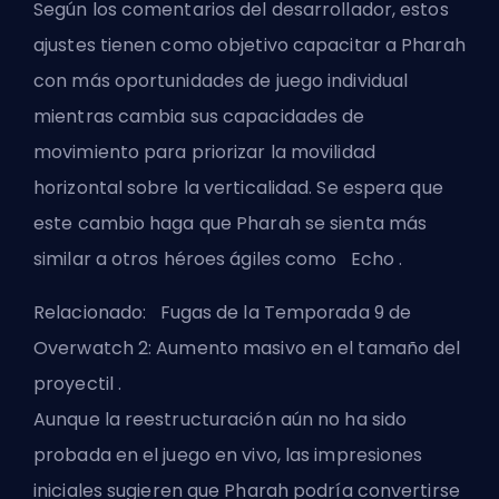
Según los comentarios del desarrollador, estos
ajustes tienen como objetivo capacitar a Pharah
con más oportunidades de juego individual
mientras cambia sus capacidades de
movimiento para priorizar la movilidad
horizontal sobre la verticalidad. Se espera que
este cambio haga que Pharah se sienta más
similar a otros héroes ágiles como
Echo
.
Relacionado:
Fugas de la Temporada 9 de
Overwatch 2: Aumento masivo en el tamaño del
proyectil
.
Aunque la reestructuración aún no ha sido
probada en el juego en vivo, las impresiones
iniciales sugieren que Pharah podría convertirse