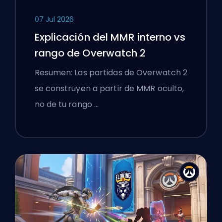
07 Jul 2026
Explicación del MMR interno vs
rango de Overwatch 2
Resumen: Las partidas de Overwatch 2
se construyen a partir de MMR oculto,
no de tu rango …