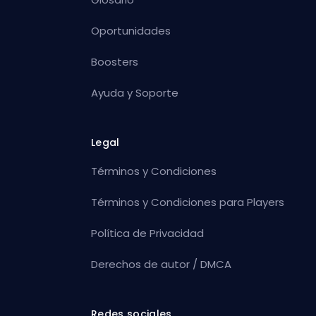
Oportunidades
Boosters
Ayuda y Soporte
Legal
Términos y Condiciones
Términos y Condiciones para Players
Política de Privacidad
Derechos de autor / DMCA
Redes sociales