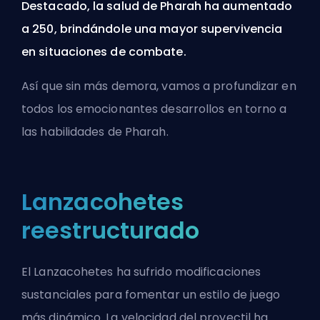
Destacado, la salud de Pharah ha aumentado
a 250, brindándole una mayor supervivencia
en situaciones de combate.
Así que sin más demora, vamos a profundizar en
todos los emocionantes desarrollos en torno a
las habilidades de Pharah.
Lanzacohetes
reestructurado
El Lanzacohetes ha sufrido modificaciones
sustanciales para fomentar un estilo de juego
más dinámico. La velocidad del proyectil ha