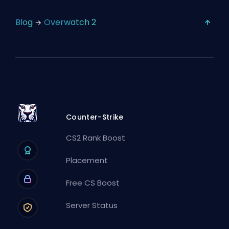
Blog
Overwatch 2
Counter-Strike
CS2 Rank Boost
Placement
Free CS Boost
Server Status