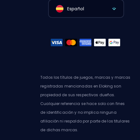
Español
Todos los títulos de juegos, marcas y marcas
registradas mencionadas en Eloking son
propiedad de sus respectivos dueños.
Cualquier referencia se hace solo con fines
de identificación y no implica ninguna
afiliación ni respaldo por parte de los titulares
de dichas marcas.