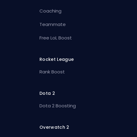
Coaching
Teammate
Free LoL Boost
Rocket League
Rank Boost
Dota 2
Dota 2 Boosting
Overwatch 2