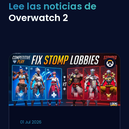
Lee las noticias de
Overwatch 2
01 Jul 2026