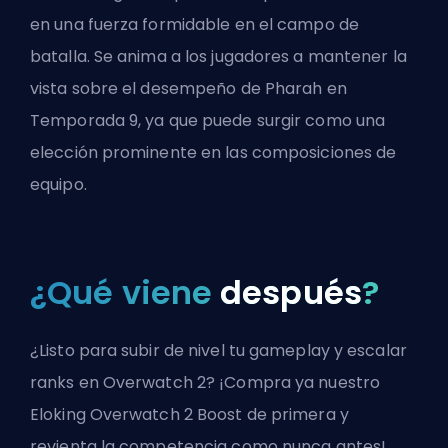
en una fuerza formidable en el campo de
batalla. Se anima a los jugadores a mantener la
vista sobre el desempeño de Pharah en
Temporada
9, ya que puede surgir como una
elección prominente en las composiciones de
equipo.
¿Qué viene
después
?
¿Listo para subir de nivel tu gameplay y escalar
ranks en Overwatch 2? ¡Compra ya nuestro
Eloking Overwatch 2 Boost de primera y
revienta la competencia como nunca antes!