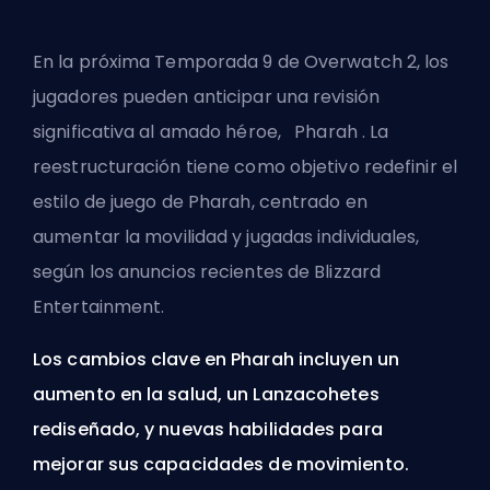
En la próxima Temporada 9 de Overwatch 2, los
jugadores pueden anticipar una revisión
significativa al amado héroe,
Pharah
. La
reestructuración tiene como objetivo redefinir el
estilo de juego de Pharah, centrado en
aumentar la movilidad y jugadas individuales,
según los anuncios recientes de Blizzard
Entertainment.
Los cambios clave en Pharah incluyen un
aumento en la salud, un Lanzacohetes
rediseñado, y nuevas habilidades para
mejorar sus capacidades de movimiento.