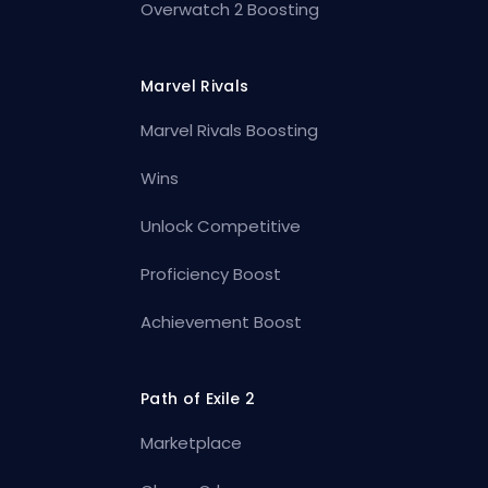
Overwatch 2 Boosting
Marvel Rivals
Marvel Rivals Boosting
Wins
Unlock Competitive
Proficiency Boost
Achievement Boost
Path of Exile 2
Marketplace