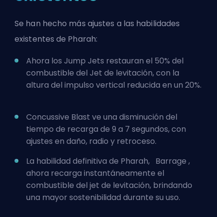
Se han hecho más ajustes a las habilidades
existentes de Pharah:
Ahora los Jump Jets restauran el 50% del
combustible del Jet de levitación, con la
altura del impulso vertical reducida en un 20%.
Concussive Blast ve una disminución del
tiempo de recarga de 9 a 7 segundos, con
ajustes en daño, radio y retroceso.
La habilidad definitiva de Pharah,
Barrage
,
ahora recarga instantáneamente el
combustible del jet de levitación, brindando
una mayor sostenibilidad durante su uso.