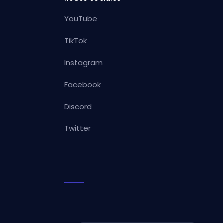
YouTube
TikTok
Instagram
Facebook
Discord
Twitter