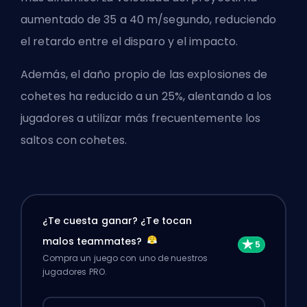
aumentado de 35 a 40 m/segundo, reduciendo
el retardo entre el disparo y el impacto.
Además, el daño propio de las explosiones de
cohetes ha reducido a un 25%, alentando a los
jugadores a utilizar más frecuentemente los
saltos con cohetes.
¿Te cuesta ganar? ¿Te tocan
malos teammates?
Compra un juego con uno de nuestros
jugadores PRO.