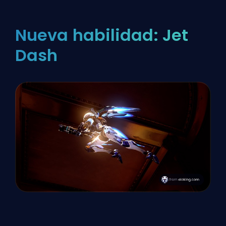
Nueva habilidad: Jet
Dash