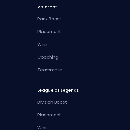
Valorant
Rank Boost
Placement
Wins
Coaching
Teammate
League of Legends
Division Boost
Placement
Wins