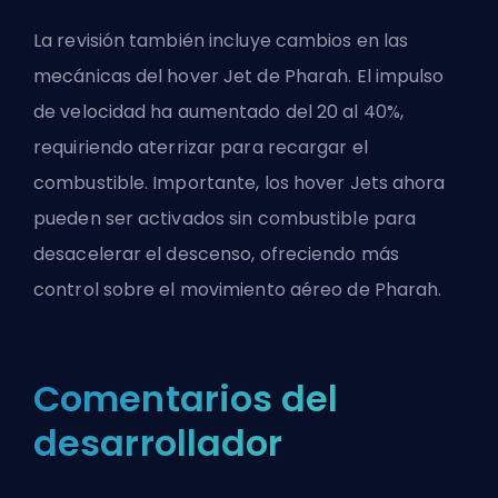
La revisión también incluye cambios en las
mecánicas del hover Jet de Pharah. El impulso
de velocidad ha aumentado del 20 al 40%,
requiriendo aterrizar para recargar el
combustible. Importante, los hover Jets ahora
pueden ser activados sin combustible para
desacelerar el descenso, ofreciendo más
control sobre el movimiento aéreo de Pharah.
Comentarios del
desarrollador