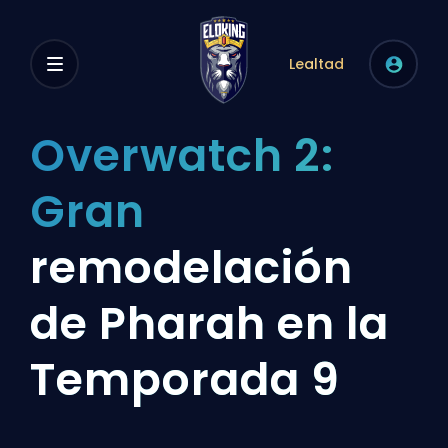
Lealtad
Overwatch 2:
Gran
remodelación
de Pharah en la
Temporada 9