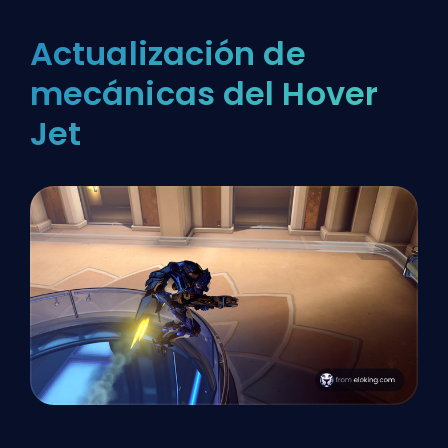
Actualización de
mecánicas del Hover
Jet