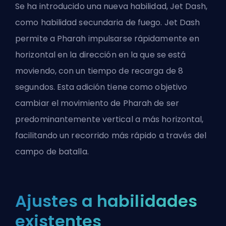
Se ha introducido una nueva habilidad, Jet Dash,
como habilidad secundaria de fuego. Jet Dash
permite a Pharah impulsarse rápidamente en
horizontal en la dirección en la que se está
moviendo, con un tiempo de recarga de 8
segundos. Esta adición tiene como objetivo
cambiar el movimiento de Pharah de ser
predominantemente vertical a más horizontal,
facilitando un recorrido más rápido a través del
campo de batalla.
Ajustes a habilidades
existentes