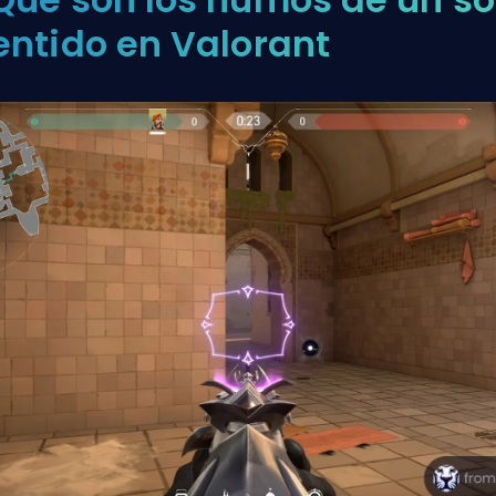
entido en Valorant