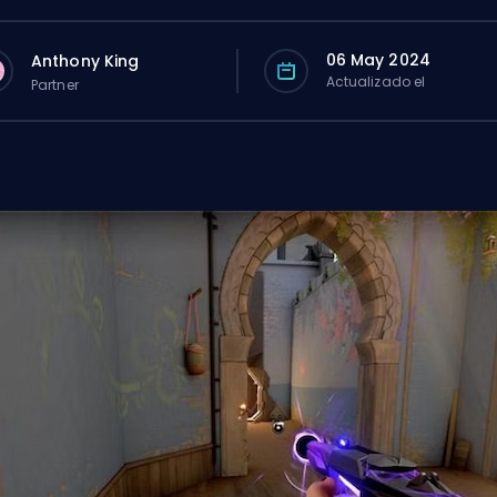
06 May 2024
Anthony King
Actualizado el
Partner