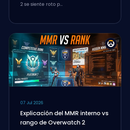
2 se siente roto p…
07 Jul 2026
Explicación del MMR interno vs
rango de Overwatch 2