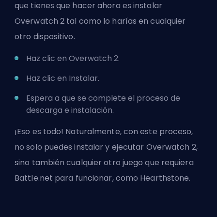
que tienes que hacer ahora es instalar
Overwatch 2 tal como lo harías en cualquier
otro dispositivo.
Haz clic en Overwatch 2.
Haz clic en Instalar.
Espera a que se complete el proceso de
descarga e instalación.
¡Eso es todo! Naturalmente, con este proceso,
no solo puedes instalar y ejecutar Overwatch 2,
sino también cualquier otro juego que requiera
Battle.net para funcionar, como Hearthstone.