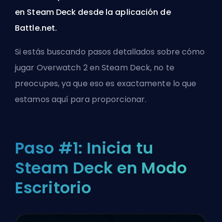
en Steam Deck desde la aplicación de
Battle.net.
Si estás buscando pasos detallados sobre cómo
jugar Overwatch 2 en Steam Deck, no te
preocupes, ya que eso es exactamente lo que
estamos aquí para proporcionar.
Paso #1: Inicia tu
Steam Deck en Modo
Escritorio