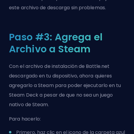
este archivo de descarga sin problemas.
Paso #3: Agrega el
Archivo a Steam
Con el archivo de instalación de Battle.net
descargado en tu dispositivo, ahora quieres
agregarlo a Steam para poder ejecutarlo en tu
Steam Deck a pesar de que no sea un juego
nativo de Steam.
Para hacerlo:
Primero, haz clic en el icono de la carpeta azul