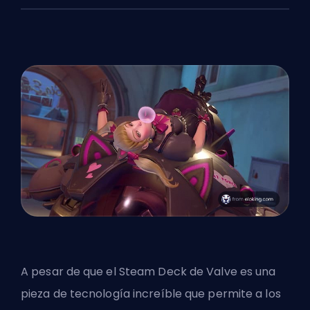
A pesar de que el Steam Deck de
Valve
es una
pieza de tecnología increíble que permite a los