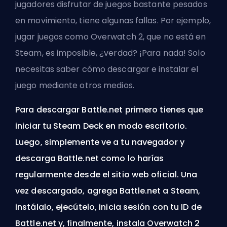
jugadores disfrutar de juegos bastante pesados
en movimiento, tiene algunas fallas. Por ejemplo,
jugar juegos como Overwatch 2, que no está en
Steam
, es imposible, ¿verdad? ¡Para nada! Solo
necesitas saber cómo descargar e instalar el
juego mediante otros medios.
Para descargar Battle.net primero tienes que
iniciar tu Steam Deck en modo escritorio.
Luego, simplemente ve a tu navegador y
descarga Battle.net como lo harías
regularmente desde el sitio web oficial. Una
vez descargado, agrega Battle.net a Steam,
instálalo, ejecútelo, inicia sesión con tu ID de
Battle.net y, finalmente, instala Overwatch 2