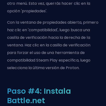
otro menú. Esta vez, querrás hacer clic en la
opción 'propiedades'.
Con la ventana de propiedades abierta, primero
haz clic en 'compatibilidad', luego busca una
casilla de verificación hacia la derecha de la
ventana. Haz clic en la casilla de verificación
para forzar el uso de una herramienta de
compatibilidad Steam Play específica, luego
selecciona la última versión de Proton.
Paso #4: Instala
Battle.net