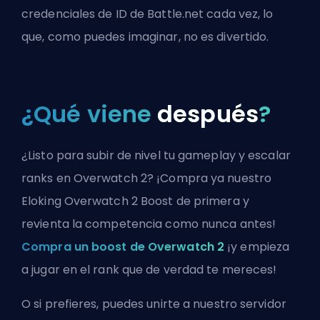
credenciales de ID de Battle.net cada vez, lo
que, como puedes imaginar, no es divertido.
¿Qué viene
después
?
¿Listo para subir de nivel tu gameplay y escalar
ranks en Overwatch 2? ¡Compra ya nuestro
Eloking Overwatch 2 Boost de primera y
revienta la competencia como nunca antes!
Compra un boost de Overwatch 2
¡y empieza
a jugar en el rank que de verdad te mereces!
O si prefieres, puedes
unirte a nuestro servidor