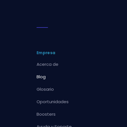
Empresa
Acerca de
Blog
Glosario
Oportunidades
Boosters
Ayuda y Soporte