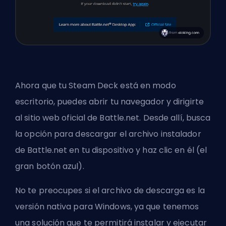
Ahora que tu Steam Deck está en modo
escritorio, puedes abrir tu navegador y dirigirte
al sitio web oficial de Battle.net. Desde allí, busca
la opción para descargar el archivo instalador
de Battle.net en tu dispositivo y haz clic en él (el
gran botón azul).
No te preocupes si el archivo de descarga es la
versión nativa para Windows, ya que tenemos
una solución que te permitirá instalar y ejecutar