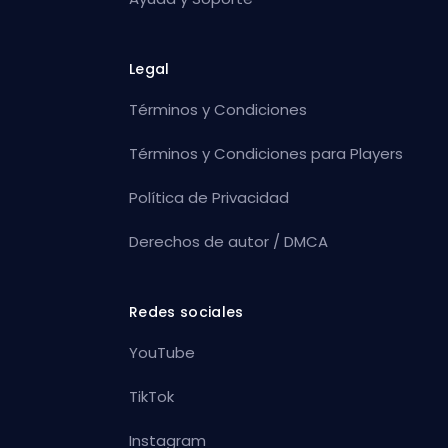
Legal
Términos y Condiciones
Términos y Condiciones para Players
Política de Privacidad
Derechos de autor / DMCA
Redes sociales
YouTube
TikTok
Instagram