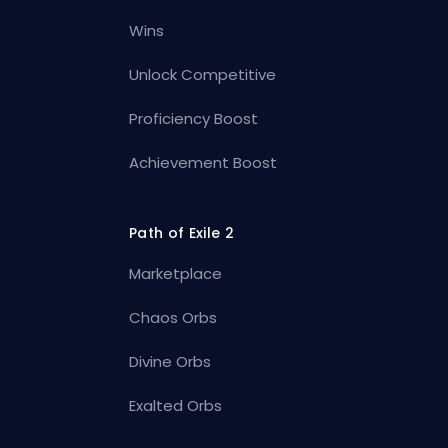
Wins
Unlock Competitive
Proficiency Boost
Achievement Boost
Path of Exile 2
Marketplace
Chaos Orbs
Divine Orbs
Exalted Orbs