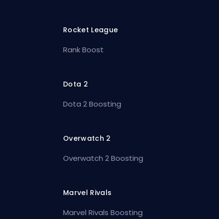
Rocket League
Rank Boost
Dota 2
Dota 2 Boosting
Overwatch 2
Overwatch 2 Boosting
Marvel Rivals
Marvel Rivals Boosting