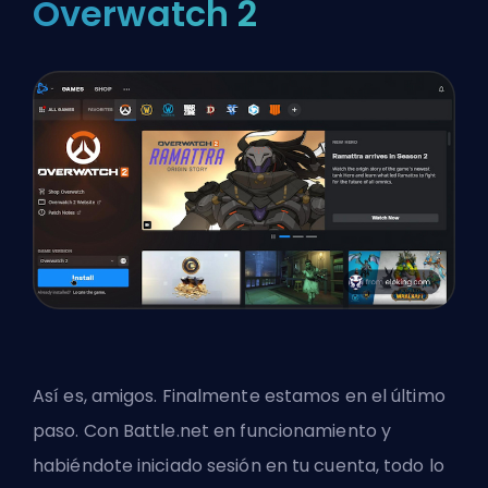
Overwatch 2
Así es, amigos. Finalmente estamos en el último
paso. Con Battle.net en funcionamiento y
habiéndote iniciado sesión en tu cuenta, todo lo