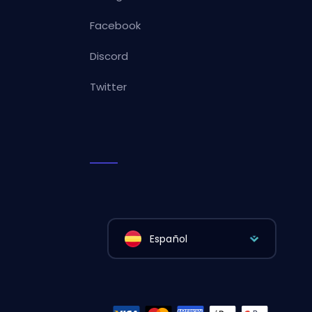
Facebook
Discord
Twitter
Español