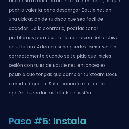
Una cosa a tener en cuenta, sin embargo, es que
podría valer la pena descargar Battle.net en
una ubicación de tu disco que sea fácil de
acceder. De lo contrario, podrías tener
problemas para buscar la ubicación del archivo
en el futuro. Además, si no puedes iniciar sesión
correctamente cuando se te pida que inicies
sesión con tu ID de Battle.net, entonces es
posible que tengas que cambiar tu Steam Deck
a modo de juego. Solo recuerda marcar la
opción 'recordarme' al iniciar sesión.
Paso #5: Instala