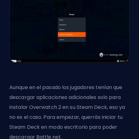
Aunque en el pasado los jugadores tenían que
descargar aplicaciones adicionales solo para
instalar Overwatch 2 en su Steam Deck, eso ya
no es el caso. Para empezar, querrás iniciar tu
Steam Deck en modo escritorio para poder
descargar Battle.net.