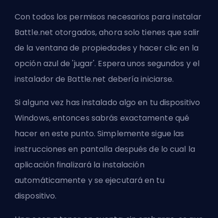
Con todos los permisos necesarios para instalar
Battle.net otorgados, ahora solo tienes que salir
de la ventana de propiedades y hacer clic en la
opción azul de 'jugar'. Espera unos segundos y el
instalador de Battle.net debería iniciarse.
Si alguna vez has instalado algo en tu dispositivo
Windows, entonces sabrás exactamente qué
hacer en este punto. Simplemente sigue las
instrucciones en pantalla después de lo cual la
aplicación finalizará la instalación
automáticamente y se ejecutará en tu
dispositivo.