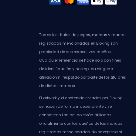
Todos los títulos de juegos, marcas y marcas
registradas mencionadas en Eloking son
propiedad de sus respectivos dueños.
Cualquier referencia se hace solo con fines
de identificación y no implica ninguna
afiliación ni respaldo por parte de los titulares
de dichas marcas.
El artwork y el contenido creados por Eloking
se hacen de forma independiente y se
consideran fan art; no están afiliados
oficialmente con los dueños de las marcas
registradas mencionadas. No se expresa ni