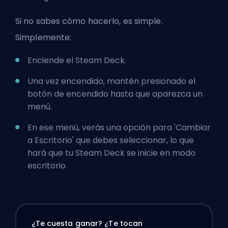
Si no sabes cómo hacerlo, es simple.
Simplemente:
Enciende el Steam Deck.
Una vez encendido, mantén presionado el
botón de encendido hasta que aparezca un
menú.
En ese menú, verás una opción para 'Cambiar
a Escritorio' que debes seleccionar, lo que
hará que tu Steam Deck se inicie en modo
escritorio.
¿Te cuesta ganar? ¿Te tocan