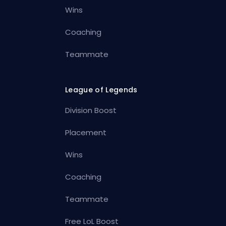
Wins
Coaching
Teammate
League of Legends
Division Boost
Placement
Wins
Coaching
Teammate
Free LoL Boost