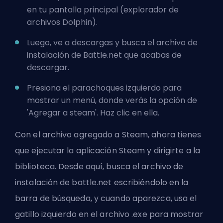
en tu pantalla principal (explorador de
archivos Dolphin).
Luego, ve a descargas y busca el archivo de
instalación de Battle.net que acabas de
descargar.
Presiona el parachoques izquierdo para
mostrar un menú, donde verás la opción de
'Agregar a steam'. Haz clic en ella.
Con el archivo agregado a Steam, ahora tienes
que ejecutar la aplicación Steam y dirigirte a la
biblioteca. Desde aquí, busca el archivo de
instalación de battle.net escribiéndolo en la
barra de búsqueda, y cuando aparezca, usa el
gatillo izquierdo en el archivo .exe para mostrar