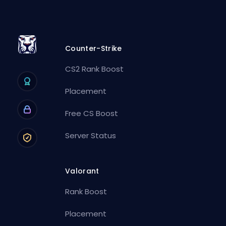
Counter-Strike
CS2 Rank Boost
Placement
Free CS Boost
Server Status
Valorant
Rank Boost
Placement