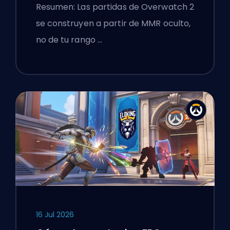
Resumen: Las partidas de Overwatch 2
se construyen a partir de MMR oculto,
no de tu rango …
16 Jul 2026