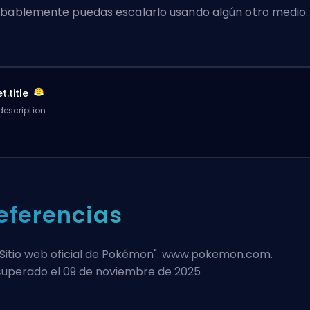
bablemente puedas escalarlo usando algún otro medio.
t.title
description
eferencias
Sitio web oficial de Pokémon
". www.pokemon.com.
uperado el 09 de noviembre de 2025