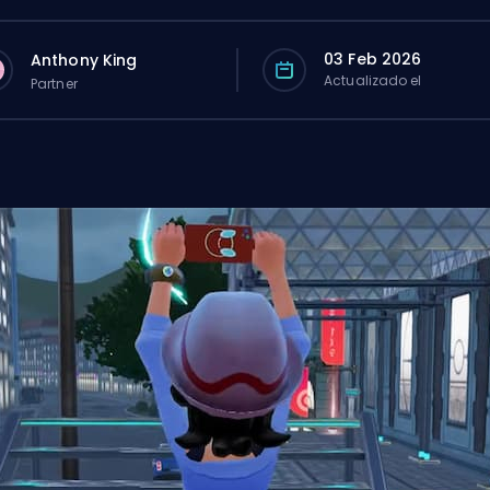
03 Feb 2026
Anthony King
Actualizado el
Partner