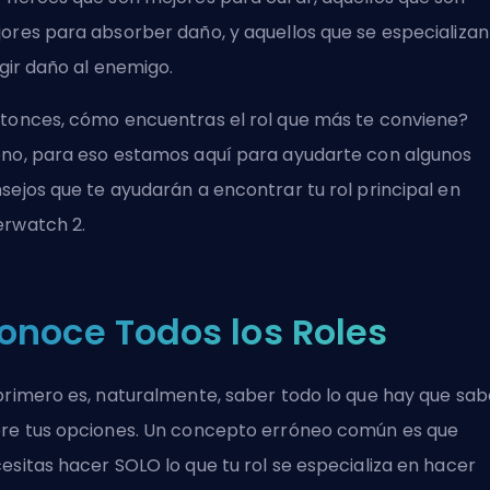
ores para absorber daño, y aquellos que se especializan
ligir daño al enemigo.
tonces, cómo encuentras el rol que más te conviene?
no, para eso estamos aquí para ayudarte con algunos
sejos que te ayudarán a encontrar tu rol principal en
rwatch 2.
onoce Todos los Roles
primero es, naturalmente, saber todo lo que hay que sab
re tus opciones. Un concepto erróneo común es que
esitas hacer SOLO lo que tu rol se especializa en hacer