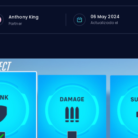
06 May 2024
Anthony King
Actualizado el
Partner