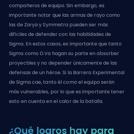
compañeros de equipo. Sin embargo, es
importante notar que las armas de rayo como
las de Zarya y Symmetra pueden ser más
difíciles de defender con las habilidades de
Sigma. En estos casos, es importante que tanto
Sigma como D.Va hagan su parte en absorber
proyectiles y no depender únicamente de las
defensas de un héroe. Si la Barrera Experimental
de Sigma cae, tanto él como el equipo serán
más vulnerables, por lo que es importante tener
esto en cuenta en el calor de la batalla.
¿Qué logros hay para