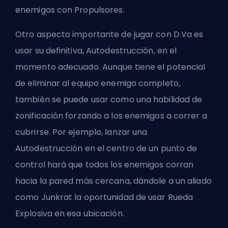
enemigos con Propulsores.
Otro aspecto importante de jugar con D.Va es
usar su definitiva, Autodestrucción, en el
momento adecuado. Aunque tiene el potencial
de eliminar al equipo enemigo completo,
también se puede usar como una habilidad de
zonificación forzando a los enemigos a correr a
cubrirse. Por ejemplo, lanzar una
Autodestrucción en el centro de un punto de
control hará que todos los enemigos corran
hacia la pared más cercana, dándole a un aliado
como Junkrat la oportunidad de usar Rueda
Explosiva en esa ubicación.