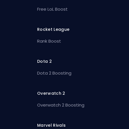
Free LoL Boost
Rocket League
Rank Boost
Dota 2
Dota 2 Boosting
Overwatch 2
Overwatch 2 Boosting
Marvel Rivals