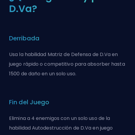
D.Va?
Derribada
Usa la habilidad Matriz de Defensa de D.Va en
juego rápido o competitivo para absorber hasta
1500 de daño en un solo uso.
Fin del Juego
Elimina a 4 enemigos con un solo uso de la
habilidad Autodestrucción de D.Va en juego