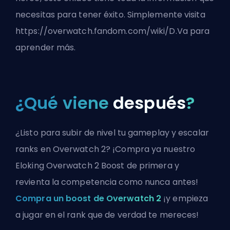
necesitas para tener éxito. Simplemente visita
https://overwatch.fandom.com/wiki/D.Va
para
aprender más.
¿Qué viene
después
?
¿Listo para subir de nivel tu gameplay y escalar
ranks en Overwatch 2? ¡Compra ya nuestro
Eloking Overwatch 2 Boost de primera y
revienta la competencia como nunca antes!
Compra un boost de Overwatch 2
¡y empieza
a jugar en el rank que de verdad te mereces!