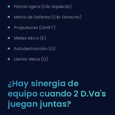
Pistola Ligera (Clic Izquierdo)
Matriz de Defensa (Clic Derecho)
Propulsores (LSHIFT)
Misiles Micro (E)
Autodestrucción (Q)
Llamar Meca (Q)
¿Hay sinergia de
equipo cuando 2 D.Va's
juegan juntas?