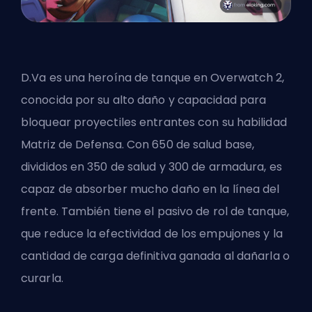
D.Va es una heroína de tanque en Overwatch 2,
conocida por su alto daño y capacidad para
bloquear proyectiles entrantes con su habilidad
Matriz de Defensa. Con 650 de salud base,
divididos en 350 de salud y 300 de armadura, es
capaz de absorber mucho daño en la línea del
frente. También tiene el pasivo de rol de tanque,
que reduce la efectividad de los empujones y la
cantidad de carga definitiva ganada al dañarla o
curarla.