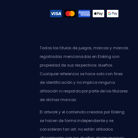
Todos los títulos de juegos, marcas y marcas
registradas mencionadas en Eloking son
propiedad de sus respectivos dueños.
Cualquier referencia se hace solo con fines
de identificación y no implica ninguna
afiliación ni respaldo por parte de los titulares
de dichas marcas.
El artwork y el contenido creados por Eloking
se hacen de forma independiente y se
consideran fan art; no están afiliados
oficialmente con los dueños de las marcas