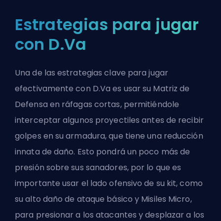
Estrategias para jugar
con D.Va
Una de las estrategias clave para jugar
efectivamente con D.Va es usar su Matriz de
Defensa en ráfagas cortas, permitiéndole
interceptar algunos proyectiles antes de recibir
golpes en su armadura, que tiene una reducción
innata de daño. Esto pondrá un poco más de
presión sobre sus sanadores, por lo que es
importante usar el lado ofensivo de su kit, como
su alto daño de ataque básico y Misiles Micro,
para presionar a los atacantes y desplazar a los