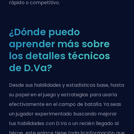
rápido o competitivo.
¿Dónde puedo
aprender más sobre
los detalles técnicos
de D.Va?
Desde sus habilidades y estadísticas base, hasta
su papel en el juego y estrategias para usarla
efectivamente en el campo de batalla. Ya seas
un jugador experimentado buscando mejorar
tus habilidades con D.Va o un recién llegado al
héroe, este enlace tiene toda la información que