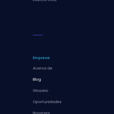
Empresa
Acerca de
Blog
Glosario
Oportunidades
Boosters