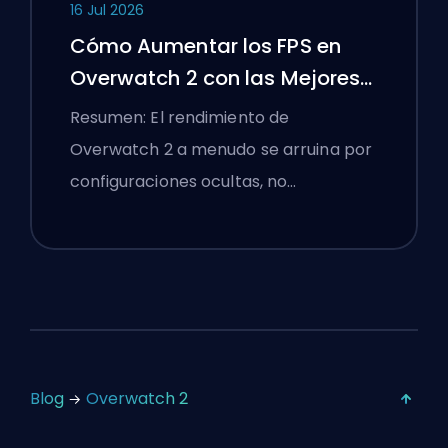
16 Jul 2026
Cómo Aumentar los FPS en
Overwatch 2 con las Mejores
Configuraciones
Resumen: El rendimiento de
Overwatch 2 a menudo se arruina por
configuraciones ocultas, no…
Blog
Overwatch 2