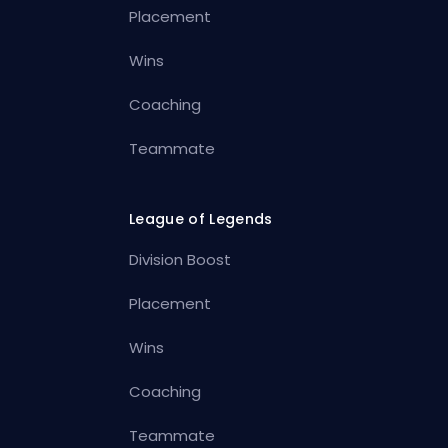
Placement
Wins
Coaching
Teammate
League of Legends
Division Boost
Placement
Wins
Coaching
Teammate