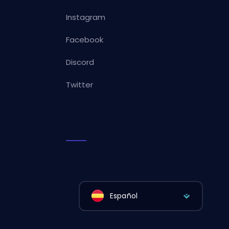
Instagram
Facebook
Discord
Twitter
Español