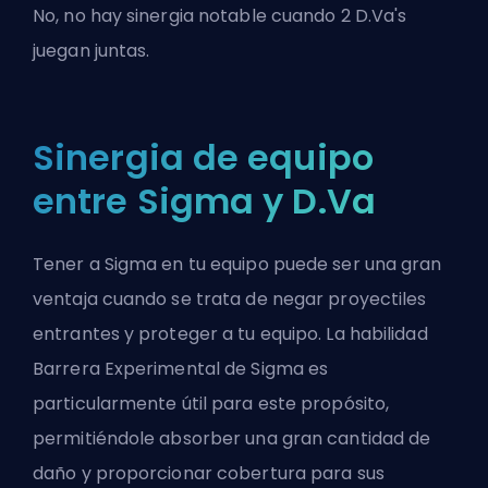
No, no hay sinergia notable cuando 2 D.Va's
juegan juntas.
Sinergia de equipo
entre Sigma y D.Va
Tener a Sigma en tu equipo puede ser una gran
ventaja cuando se trata de negar proyectiles
entrantes y proteger a tu equipo. La habilidad
Barrera Experimental de Sigma es
particularmente útil para este propósito,
permitiéndole absorber una gran cantidad de
daño y proporcionar cobertura para sus