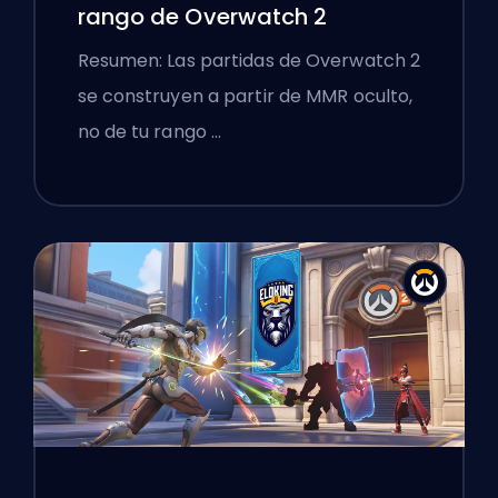
rango de Overwatch 2
Resumen: Las partidas de Overwatch 2
se construyen a partir de MMR oculto,
no de tu rango …