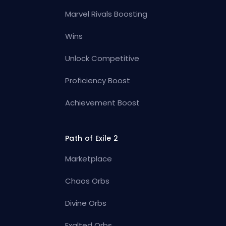
Marvel Rivals Boosting
Wins
Unlock Competitive
Proficiency Boost
Achievement Boost
Path of Exile 2
Marketplace
Chaos Orbs
Divine Orbs
Exalted Orbs