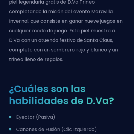
piel legendaria gratis de D.Va Trineo
completando la misión del evento Maravilla
Invernal, que consiste en ganar nueve juegos en
cualquier modo de juego. Esta piel muestra a
D.Va con un atuendo festivo de Santa Claus,
completo con un sombrero rojo y blanco y un
trineo lleno de regalos.
¿Cuáles son las
habilidades de D.Va?
Eyector (Pasiva)
Cañones de Fusión (Clic Izquierdo)