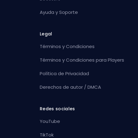
Ayuda y Soporte
Legal
Términos y Condiciones
Términos y Condiciones para Players
Política de Privacidad
Derechos de autor / DMCA
Redes sociales
YouTube
TikTok