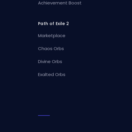
Achievement Boost
Path of Exile 2
Marketplace
Chaos Orbs
Divine Orbs
Exalted Orbs