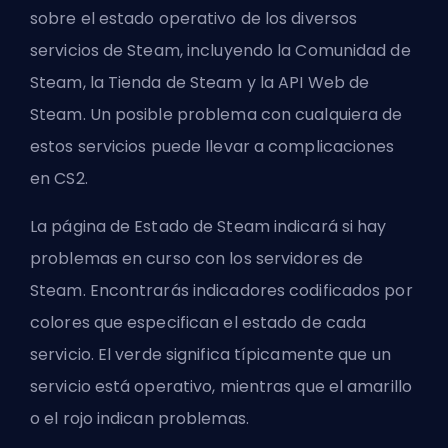
sobre el estado operativo de los diversos
servicios de Steam, incluyendo la Comunidad de
Steam, la Tienda de Steam y la API Web de
Steam. Un posible problema con cualquiera de
estos servicios puede llevar a complicaciones
en CS2.
La página de Estado de Steam indicará si hay
problemas en curso con los servidores de
Steam. Encontrarás indicadores codificados por
colores que especifican el estado de cada
servicio. El verde significa típicamente que un
servicio está operativo, mientras que el amarillo
o el rojo indican problemas.