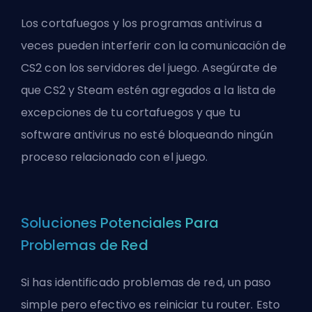
Los cortafuegos y los programas antivirus a
veces pueden interferir con la comunicación de
CS2 con los servidores del juego. Asegúrate de
que CS2 y Steam estén agregados a la lista de
excepciones de tu cortafuegos y que tu
software antivirus no esté bloqueando ningún
proceso relacionado con el juego.
Soluciones Potenciales Para
Problemas de Red
Si has identificado problemas de red, un paso
simple pero efectivo es reiniciar tu router. Esto