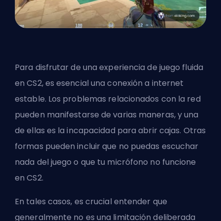
Para disfrutar de una experiencia de juego fluida
en CS2, es esencial una conexión a internet
estable. Los problemas relacionados con la red
pueden manifestarse de varias maneras, y una
de ellas es la incapacidad para abrir cajas. Otras
formas pueden incluir que no puedas escuchar
nada del juego o que tu micrófono no funcione
en CS2.
En tales casos, es crucial entender que
generalmente no es una limitación deliberada