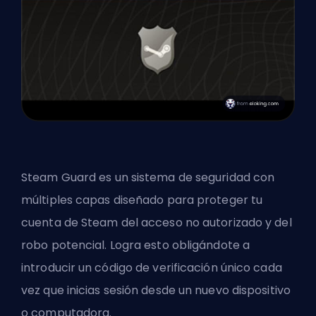
Steam Guard es un sistema de seguridad con
múltiples capas diseñado para proteger tu
cuenta de Steam del acceso no autorizado y del
robo potencial. Logra esto obligándote a
introducir un código de verificación único cada
vez que inicias sesión desde un nuevo dispositivo
o computadora.