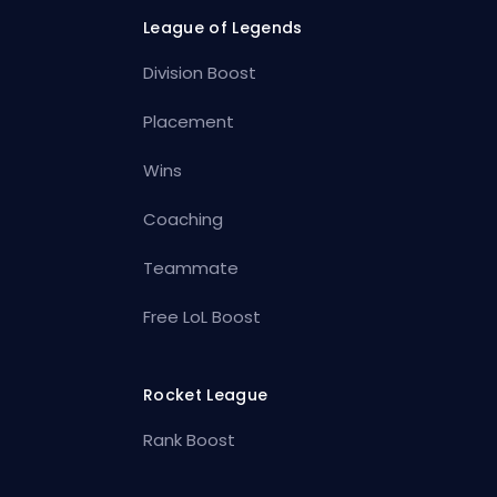
League of Legends
Division Boost
Placement
Wins
Coaching
Teammate
Free LoL Boost
Rocket League
Rank Boost