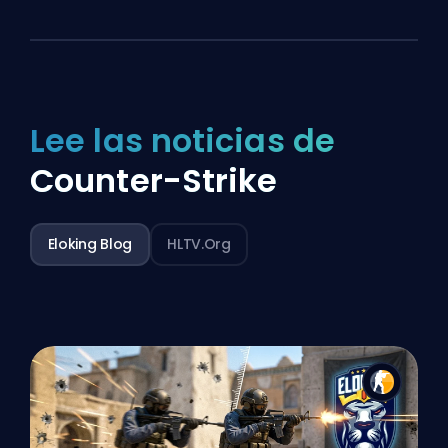
Lee las noticias de
Counter-Strike
Eloking Blog
HLTV.org