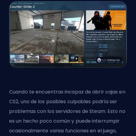
Cuando te encuentras incapaz de abrir cajas en
CS2, uno de los posibles culpables podría ser
problemas con los servidores de Steam. Esto no
es un hecho poco común y puede interrumpir
ocasionalmente varias funciones en el juego,