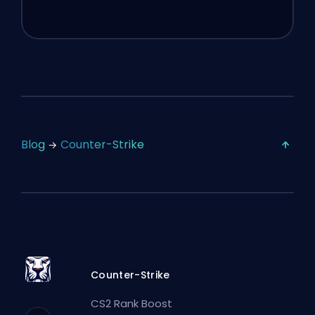
Blog
Counter-Strike
Counter-Strike
CS2 Rank Boost