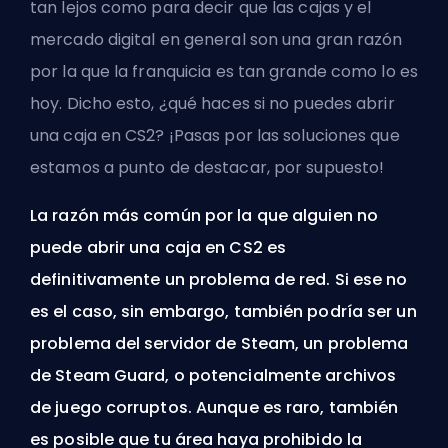
tan lejos como para decir que las cajas y el
mercado digital en general son una gran razón
por la que la franquicia es tan grande como lo es
hoy. Dicho esto, ¿qué haces si no puedes abrir
una caja en CS2? ¡Pasas por las soluciones que
estamos a punto de destacar, por supuesto!
La razón más común por la que alguien no
puede abrir una caja en CS2 es
definitivamente un problema de red. Si ese no
es el caso, sin embargo, también podría ser un
problema del servidor de Steam, un problema
de Steam Guard, o potencialmente archivos
de juego corruptos. Aunque es raro, también
es posible que tu área haya prohibido la