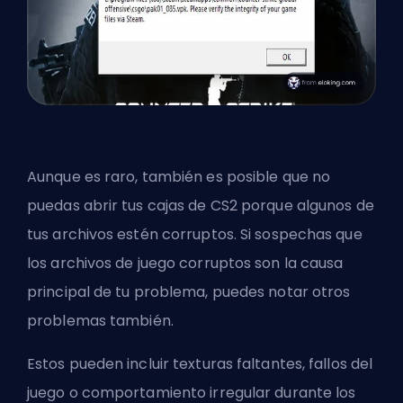
Aunque es raro, también es posible que no
puedas abrir tus cajas de CS2 porque algunos de
tus archivos estén corruptos. Si sospechas que
los archivos de juego corruptos son la causa
principal de tu problema, puedes notar otros
problemas también.
Estos pueden incluir texturas faltantes, fallos del
juego o comportamiento irregular durante los