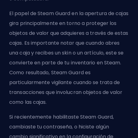
El papel de Steam Guard en la apertura de cajas
gira principalmente en torno a proteger los
objetos de valor que adquieres a través de estas
cajas. Es importante notar que cuando abres
una caja y recibes un skin o un artículo, este se
convierte en parte de tu inventario en Steam.
Como resultado, Steam Guard es
particularmente vigilante cuando se trata de
transacciones que involucran objetos de valor
como las cajas.
Si recientemente habilitaste Steam Guard,
cambiaste tu contraseña, o hiciste algún
cambio significativo en la configuración de