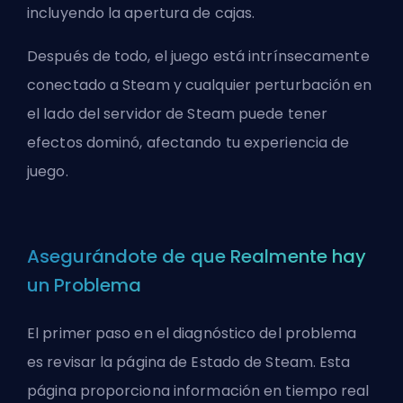
incluyendo la apertura de cajas.
Después de todo, el juego está intrínsecamente
conectado a Steam y cualquier perturbación en
el lado del servidor de Steam puede tener
efectos dominó, afectando tu experiencia de
juego.
Asegurándote de que Realmente hay
un Problema
El primer paso en el diagnóstico del problema
es revisar la página de Estado de Steam. Esta
página proporciona información en tiempo real