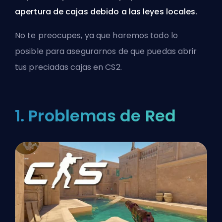
apertura de cajas debido a las leyes locales.
No te preocupes, ya que haremos todo lo
posible para asegurarnos de que puedas abrir
tus preciadas cajas en CS2.
1. Problemas de Red