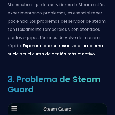
Si descubres que los servidores de Steam están
experimentando problemas, es esencial tener
paciencia. Los problemas del servidor de Steam
son típicamente temporales y son atendidos
por los equipos técnicos de Valve de manera
rápida.
Esperar a que se resuelva el problema
suele ser el curso de acción más efectivo.
3. Problema de Steam
Guard