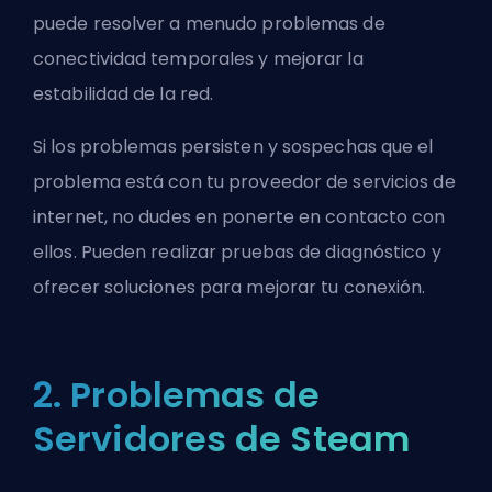
puede resolver a menudo problemas de
conectividad temporales y mejorar la
estabilidad de la red.
Si los problemas persisten y sospechas que el
problema está con tu proveedor de servicios de
internet, no dudes en ponerte en contacto con
ellos. Pueden realizar pruebas de diagnóstico y
ofrecer soluciones para mejorar tu conexión.
2. Problemas de
Servidores de Steam