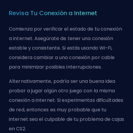
Revisa Tu Conexión a Internet
Comienza por verificar el estado de tu conexión
a internet. Asegúrate de tener una conexión
estable y consistente. Si estás usando Wi-Fi,
considera cambiar a una conexión por cable
para minimizar posibles interrupciones.
Alternativamente, podría ser una buena idea
probar a jugar algún otro juego con la misma
conexión a internet. Si experimentas dificultades
de red, entonces es muy probable que tu
internet sea el culpable de tu problema de cajas
en CS2.