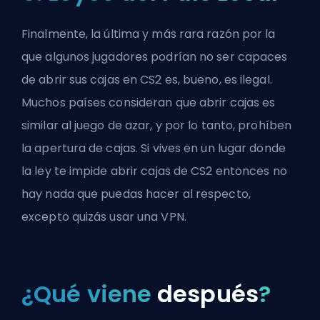
Finalmente, la última y más rara razón por la
que algunos jugadores podrían no ser capaces
de abrir sus cajas en CS2 es, bueno, es ilegal.
Muchos países consideran que abrir cajas es
similar al juego de azar, y por lo tanto, prohíben
la apertura de cajas. Si vives en un lugar donde
la ley te impide abrir cajas de CS2 entonces no
hay nada que puedas hacer al respecto,
excepto quizás usar una VPN.
¿Qué viene
después
?