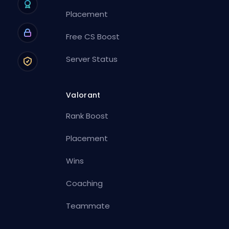
Placement
Free CS Boost
Server Status
Valorant
Rank Boost
Placement
Wins
Coaching
Teammate