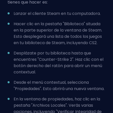
tienes que hacer es:
Lanzar el cliente Steam en tu computadora.
Hacer clic en la pestaña "Biblioteca" situada
en la parte superior de la ventana de Steam.
Esto desplegará una lista de todos los juegos
en tu biblioteca de Steam, incluyendo CS2.
Desplázate por tu biblioteca hasta que
encuentres "Counter-Strike 2". Haz clic con el
botón derecho del ratón para abrir un menú
contextual.
Desde el menú contextual, selecciona
"Propiedades". Esto abrirá una nueva ventana.
En la ventana de propiedades, haz clic en la
pestaña "Archivos Locales". Verás varias
opciones, incluyendo "Verificar Integridad de