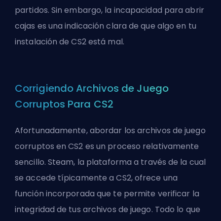
partidos. Sin embargo, la incapacidad para abrir
cajas es una indicación clara de que algo en tu
instalación de CS2 está mal.
Corrigiendo Archivos de Juego
Corruptos Para CS2
Afortunadamente, abordar los archivos de juego
corruptos en CS2 es un proceso relativamente
sencillo. Steam, la plataforma a través de la cual
se accede típicamente a CS2, ofrece una
función incorporada que te permite verificar la
integridad de tus archivos de juego. Todo lo que