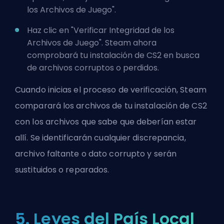
los Archivos de Juego".
Haz clic en "Verificar Integridad de los
Archivos de Juego". Steam ahora
comprobará tu instalación de CS2 en busca
de archivos corruptos o perdidos.
Cuando inicias el proceso de verificación, Steam
comparará los archivos de tu instalación de CS2
con los archivos que sabe que deberían estar
allí. Se identificarán cualquier discrepancia,
archivo faltante o dato corrupto y serán
sustituidos o reparados.
5. Leyes del País Local