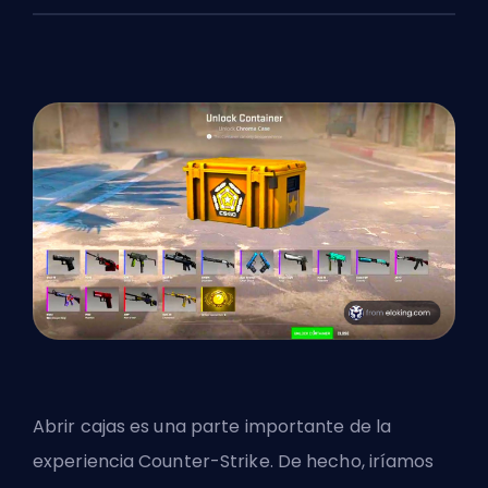
Abrir cajas es una parte importante de la
experiencia Counter-Strike. De hecho, iríamos