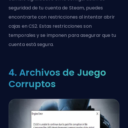
seguridad de tu cuenta de Steam, puedes
encontrarte con restricciones al intentar abrir
cajas en CS2. Estas restricciones son
temporales y se imponen para asegurar que tu
cuenta está segura.
4. Archivos de Juego
Corruptos