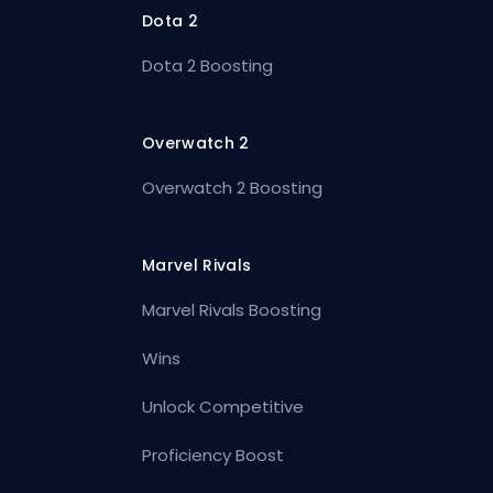
Dota 2
Dota 2 Boosting
Overwatch 2
Overwatch 2 Boosting
Marvel Rivals
Marvel Rivals Boosting
Wins
Unlock Competitive
Proficiency Boost