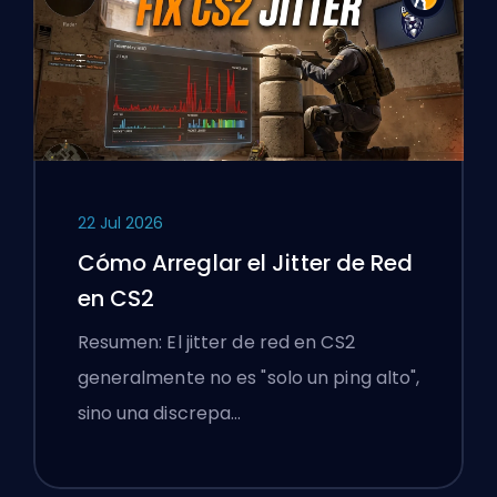
22 Jul 2026
Cómo Arreglar el Jitter de Red
en CS2
Resumen: El jitter de red en CS2
generalmente no es "solo un ping alto",
sino una discrepa…