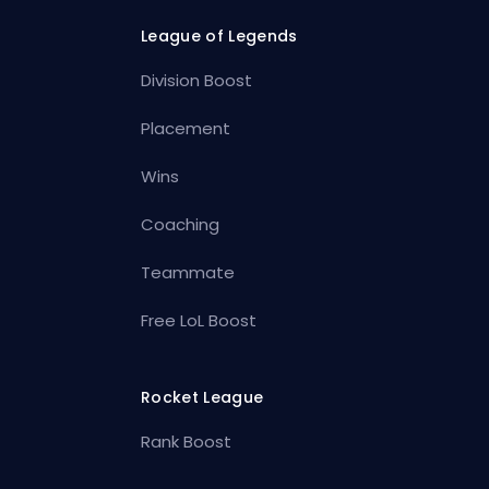
League of Legends
Division Boost
Placement
Wins
Coaching
Teammate
Free LoL Boost
Rocket League
Rank Boost