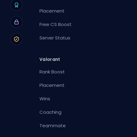
Placement
Free CS Boost
Server Status
Valorant
Rank Boost
Placement
Wins
Coaching
Teammate