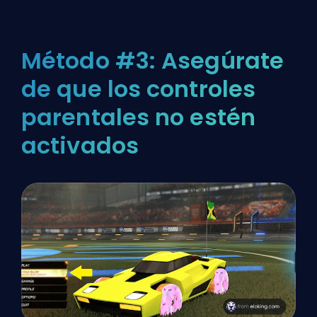
Método #3: Asegúrate
de que los controles
parentales no estén
activados