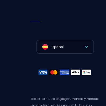
Español
Todos los títulos de juegos, marcas y marcas
registradas mencionadas en Eloking son