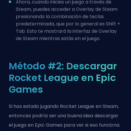
Ahora, cuando inicies un juego a través de
Steam, puedes acceder a Overlay de Steam
presionando la combinación de teclas
predeterminada, que por lo general es Shift +
Tab. Esto te mostrará la interfaz de Overlay
de Steam mientras estás en el juego.
Método #2: Descargar
Rocket League en Epic
Games
Si has estado jugando Rocket League en Steam,
entonces podría ser una buena idea descargar
el juego en Epic Games para ver si eso funciona.