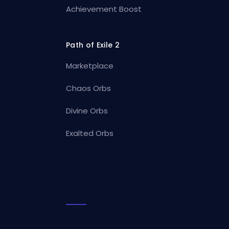
Achievement Boost
Path of Exile 2
Marketplace
Chaos Orbs
Divine Orbs
Exalted Orbs