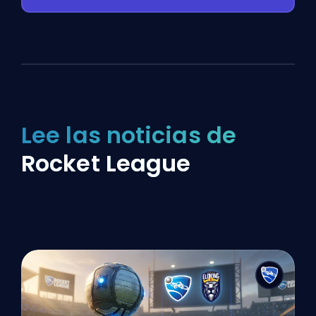
Lee las noticias de
Rocket League