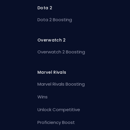
Dota 2
Dota 2 Boosting
Overwatch 2
Overwatch 2 Boosting
Marvel Rivals
Marvel Rivals Boosting
Wins
Unlock Competitive
Proficiency Boost