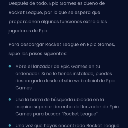
Después de todo, Epic Games es dueño de
Rocket League, por lo que se espera que
proporcionen algunas funciones extra a los
jugadores de Epic.
Para descargar Rocket League en Epic Games,
sigue los pasos siguientes:
Abre el lanzador de Epic Games en tu
ordenador. Si no lo tienes instalado, puedes
descargarlo desde el sitio web oficial de Epic
Games.
Usa la barra de búsqueda ubicada en la
esquina superior derecha del lanzador de Epic
Games para buscar "Rocket League".
Una vez que hayas encontrado Rocket League