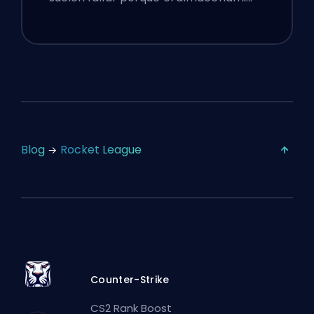
Blog
Rocket League
Counter-Strike
CS2 Rank Boost