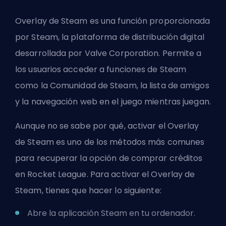
Overlay de Steam es una función proporcionada
por Steam, la plataforma de distribución digital
desarrollada por Valve Corporation. Permite a
los usuarios acceder a funciones de Steam
como la Comunidad de Steam, la lista de amigos
y la navegación web en el juego mientras juegan.
Aunque no se sabe por qué, activar el Overlay
de Steam es uno de los métodos más comunes
para recuperar la opción de comprar créditos
en Rocket League. Para activar el Overlay de
Steam, tienes que hacer lo siguiente:
Abre la aplicación Steam en tu ordenador.