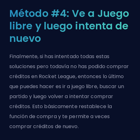
Método #4: Ve a Juego
libre y luego intenta de
nuevo
Finalmente, si has intentado todas estas
soluciones pero todavía no has podido comprar
créditos en Rocket League, entonces lo último
que puedes hacer es ir a juego libre, buscar un
partido y luego volver a intentar comprar
créditos. Esto básicamente restablece la
función de compra y te permite a veces
comprar créditos de nuevo.