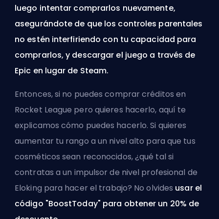
luego intentar comprarlos nuevamente,
asegurándote de que los controles parentales
no estén interfiriendo con tu capacidad para
comprarlos, y descargar el juego a través de
Epic en lugar de Steam.
Entonces, si no puedes comprar créditos en
Rocket League pero quieres hacerlo, aquí te
explicamos cómo puedes hacerlo. Si quieres
aumentar tu rango a un nivel alto para que tus
cosméticos sean reconocidos, ¿qué tal si
contratas a un
impulsor de nivel profesional
de
Eloking para hacer el trabajo? No olvides
usar el
código "BoostToday" para obtener un 20% de