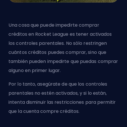
Una cosa que puede impedirte comprar
créditos en Rocket League es tener activados
los controles parentales. No sólo restringen
cuántos créditos puedes comprar, sino que
también pueden impedirte que puedas comprar
alguno en primer lugar.
Por lo tanto, asegúrate de que los controles
parentales no estén activados, y si lo están,
intenta disminuir las restricciones para permitir
que la cuenta compre créditos.