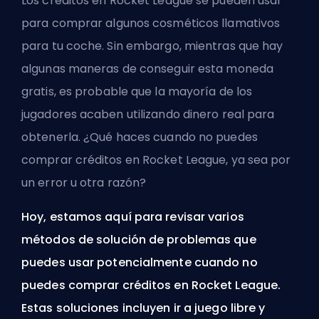
Los créditos en Rocket League se pueden usar
para comprar algunos cosméticos llamativos
para tu coche. Sin embargo, mientras que hay
algunas maneras de conseguir
esta moneda
gratis
, es probable que la mayoría de los
jugadores acaben utilizando dinero real para
obtenerla. ¿Qué haces cuando no puedes
comprar créditos en Rocket League, ya sea por
un error u otra razón?
Hoy, estamos aquí para revisar varios
métodos de solución de problemas que
puedes usar potencialmente cuando no
puedes comprar créditos en Rocket League.
Estas soluciones incluyen ir a juego libre y