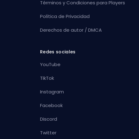
Términos y Condiciones para Players
Política de Privacidad
Derechos de autor / DMCA
Redes sociales
YouTube
TikTok
Instagram
Facebook
Discord
Twitter