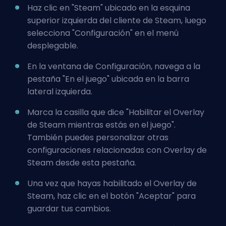
Haz clic en "Steam" ubicado en la esquina
superior izquierda del cliente de Steam, luego
selecciona "Configuración" en el menú
desplegable.
En la ventana de Configuración, navega a la
pestaña "En el juego" ubicada en la barra
lateral izquierda.
Marca la casilla que dice "Habilitar el Overlay
de Steam mientras estás en el juego".
También puedes personalizar otras
configuraciones relacionadas con Overlay de
Steam desde esta pestaña.
Una vez que hayas habilitado el Overlay de
Steam, haz clic en el botón "Aceptar" para
guardar tus cambios.