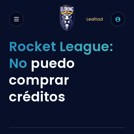
Lealtad
Rocket League:
No
puedo
comprar
créditos