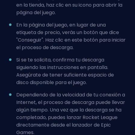
en la tienda, haz clic en su icono para abrir la
página del juego.
En la página del juego, en lugar de una
etiqueta de precio, verás un botón que dice
"Conseguir". Haz clic en este botón para iniciar
el proceso de descarga.
Si se te solicita, confirma tu descarga
siguiendo las instrucciones en pantalla.
Asegúrate de tener suficiente espacio de
disco disponible para el juego.
Dependiendo de la velocidad de tu conexión a
Internet, el proceso de descarga puede llevar
algún tiempo. Una vez que la descarga se ha
completado, puedes lanzar Rocket League
directamente desde el lanzador de Epic
Games.