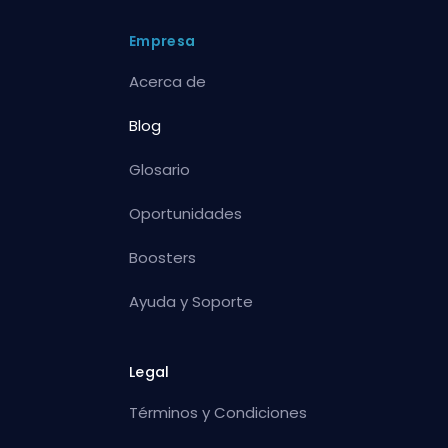
Empresa
Acerca de
Blog
Glosario
Oportunidades
Boosters
Ayuda y Soporte
Legal
Términos y Condiciones